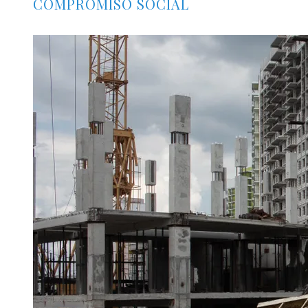
COMPROMISO SOCIAL