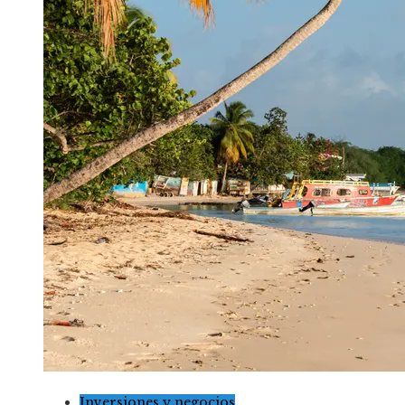
Inversiones y negocios