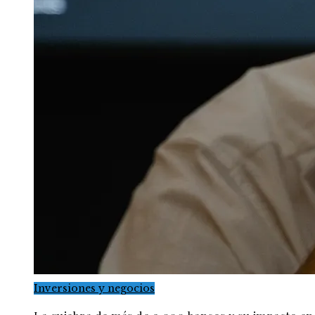
Inversiones y negocios