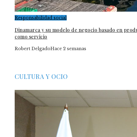
Responsabilidad social
Dinamarca y su modelo de negocio basado en prod
como servicio
Robert Delgado
Hace 2 semanas
CULTURA Y OCIO