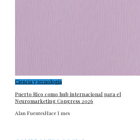
Ciencia y tecnología
Puerto Rico como hub internacional para el
Neuromarketing Congress 2026
Alan Fuentes
Hace 1 mes