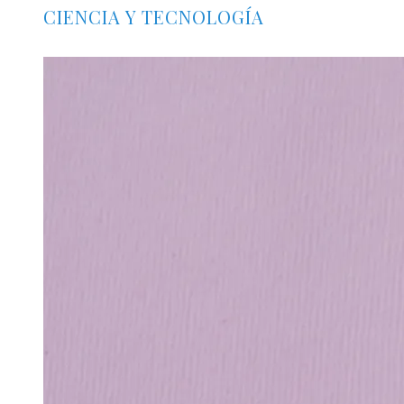
CIENCIA Y TECNOLOGÍA