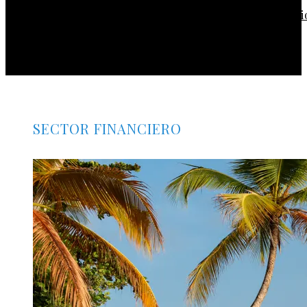
La evolución de las rutas comerciales en los imperi
previos a la Revolución Industrial
SECTOR FINANCIERO