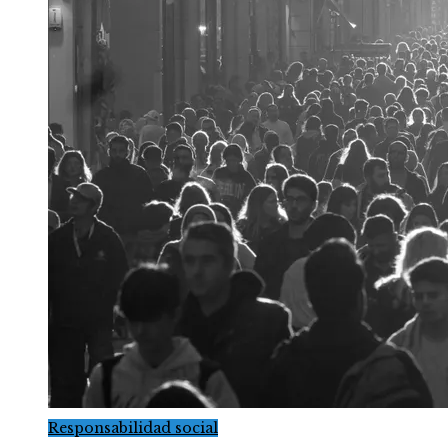
Responsabilidad social