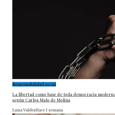
Responsabilidad social
La libertad como base de toda democracia modern
según Carlos Malo de Molina
Luisa Valdes
Hace 1 semana