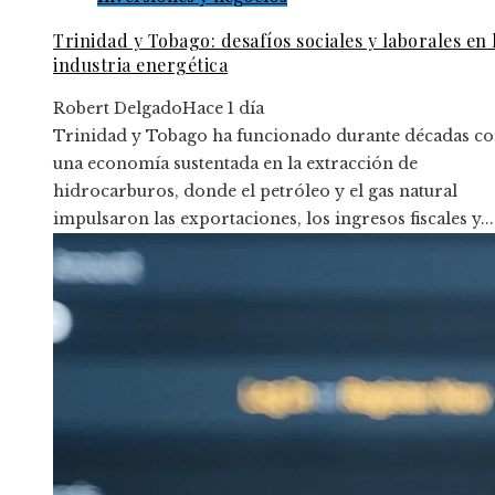
Trinidad y Tobago: desafíos sociales y laborales en 
industria energética
Robert Delgado
Hace 1 día
Trinidad y Tobago ha funcionado durante décadas c
una economía sustentada en la extracción de
hidrocarburos, donde el petróleo y el gas natural
impulsaron las exportaciones, los ingresos fiscales y...