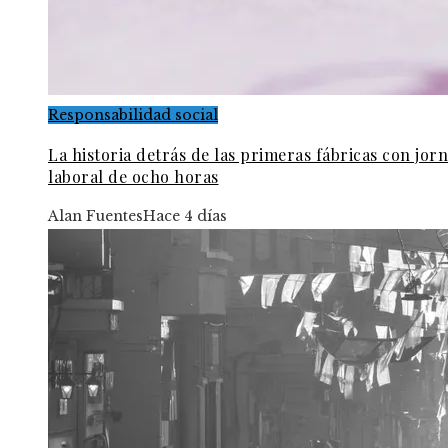
Responsabilidad social
La historia detrás de las primeras fábricas con jor
laboral de ocho horas
Alan Fuentes
Hace 4 días