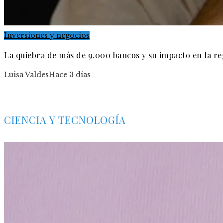
Inversiones y negocios
La quiebra de más de 9.000 bancos y su impacto en la re
Luisa Valdes
Hace 3 días
CIENCIA Y TECNOLOGÍA