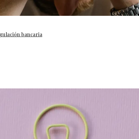
gulación bancaria