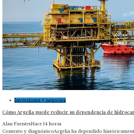
Inversiones y negocios
Cómo Argelia puede reducir su dependencia de hidrocar
Alan Fuentes
Hace 14 horas
Contexto y diagnósticoArgelia ha dependido históricamente 