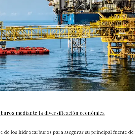
buros mediante la diversificación económica
de los hidrocarburos para asegurar su principal fuente de d