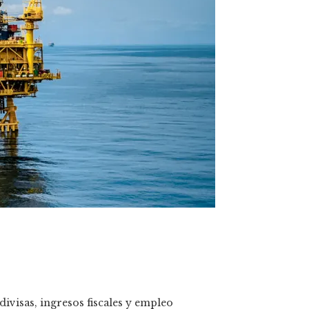
ivisas, ingresos fiscales y empleo