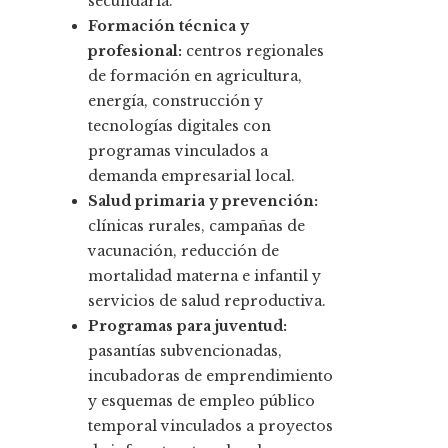
secundaria.
Formación técnica y
profesional:
centros regionales
de formación en agricultura,
energía, construcción y
tecnologías digitales con
programas vinculados a
demanda empresarial local.
Salud primaria y prevención:
clínicas rurales, campañas de
vacunación, reducción de
mortalidad materna e infantil y
servicios de salud reproductiva.
Programas para juventud:
pasantías subvencionadas,
incubadoras de emprendimiento
y esquemas de empleo público
temporal vinculados a proyectos