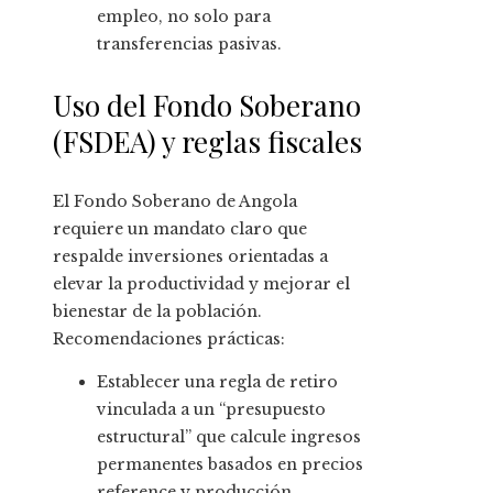
empleo, no solo para
transferencias pasivas.
Uso del Fondo Soberano
(FSDEA) y reglas fiscales
El Fondo Soberano de Angola
requiere un mandato claro que
respalde inversiones orientadas a
elevar la productividad y mejorar el
bienestar de la población.
Recomendaciones prácticas:
Establecer una regla de retiro
vinculada a un “presupuesto
estructural” que calcule ingresos
permanentes basados en precios
reference y producción