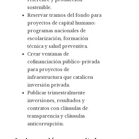
sostenible.
Reservar tramos del fondo para
proyectos de capital humano:
programas nacionales de
escolarización, formación
técnica y salud preventiva.
Crear ventanas de
cofinanciación público-privada
para proyectos de
infraestructura que catalicen
inversión privada.
Publicar trimestralmente
inversiones, resultados y
contratos con cláusulas de
transparencia y cláusulas
anticorrupción.