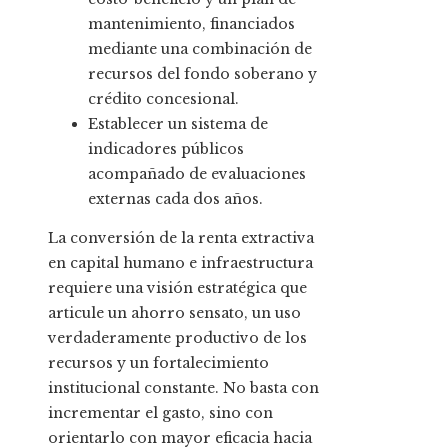
mantenimiento, financiados
mediante una combinación de
recursos del fondo soberano y
crédito concesional.
Establecer un sistema de
indicadores públicos
acompañado de evaluaciones
externas cada dos años.
La conversión de la renta extractiva
en capital humano e infraestructura
requiere una visión estratégica que
articule un ahorro sensato, un uso
verdaderamente productivo de los
recursos y un fortalecimiento
institucional constante. No basta con
incrementar el gasto, sino con
orientarlo con mayor eficacia hacia