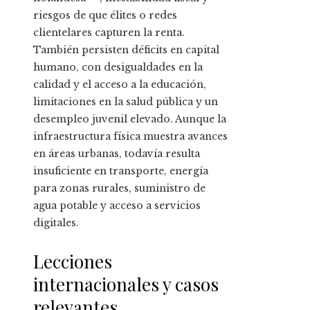
riesgos de que élites o redes
clientelares capturen la renta.
También persisten déficits en capital
humano, con desigualdades en la
calidad y el acceso a la educación,
limitaciones en la salud pública y un
desempleo juvenil elevado. Aunque la
infraestructura física muestra avances
en áreas urbanas, todavía resulta
insuficiente en transporte, energía
para zonas rurales, suministro de
agua potable y acceso a servicios
digitales.
Lecciones
internacionales y casos
relevantes