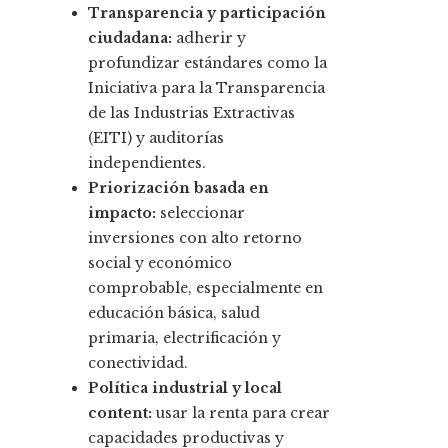
Transparencia y participación
ciudadana:
adherir y
profundizar estándares como la
Iniciativa para la Transparencia
de las Industrias Extractivas
(EITI) y auditorías
independientes.
Priorización basada en
impacto:
seleccionar
inversiones con alto retorno
social y económico
comprobable, especialmente en
educación básica, salud
primaria, electrificación y
conectividad.
Política industrial y local
content:
usar la renta para crear
capacidades productivas y