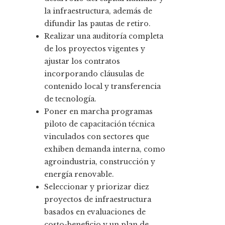
la infraestructura, además de
difundir las pautas de retiro.
Realizar una auditoría completa
de los proyectos vigentes y
ajustar los contratos
incorporando cláusulas de
contenido local y transferencia
de tecnología.
Poner en marcha programas
piloto de capacitación técnica
vinculados con sectores que
exhiben demanda interna, como
agroindustria, construcción y
energía renovable.
Seleccionar y priorizar diez
proyectos de infraestructura
basados en evaluaciones de
costo-beneficio y un plan de