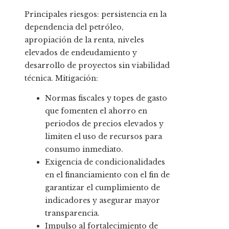
Principales riesgos: persistencia en la
dependencia del petróleo,
apropiación de la renta, niveles
elevados de endeudamiento y
desarrollo de proyectos sin viabilidad
técnica. Mitigación:
Normas fiscales y topes de gasto
que fomenten el ahorro en
periodos de precios elevados y
limiten el uso de recursos para
consumo inmediato.
Exigencia de condicionalidades
en el financiamiento con el fin de
garantizar el cumplimiento de
indicadores y asegurar mayor
transparencia.
Impulso al fortalecimiento de