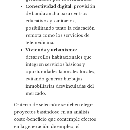
Conectividad digital:
provisión
de banda ancha para centros
educativos y sanitarios,
posibilitando tanto la educación
remota como los servicios de
telemedicina.
Vivienda y urbanismo:
desarrollos habitacionales que
integren servicios básicos y
oportunidades laborales locales,
evitando generar burbujas
inmobiliarias desvinculadas del
mercado.
Criterio de selección: se deben elegir
proyectos basándose en un análisis
costo-beneficio que contemple efectos
en la generación de empleo, el