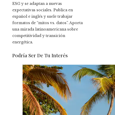
ESG y se adaptan a nuevas
expectativas sociales. Publica en
español e inglés y suele trabajar
formatos de “mitos vs. datos”. Aporta
una mirada latinoamericana sobre
competitividad y transición
energética.
Podría Ser De Tu Interés