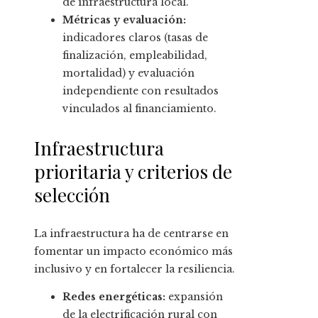
de infraestructura local.
Métricas y evaluación:
indicadores claros (tasas de
finalización, empleabilidad,
mortalidad) y evaluación
independiente con resultados
vinculados al financiamiento.
Infraestructura
prioritaria y criterios de
selección
La infraestructura ha de centrarse en
fomentar un impacto económico más
inclusivo y en fortalecer la resiliencia.
Redes energéticas:
expansión
de la electrificación rural con