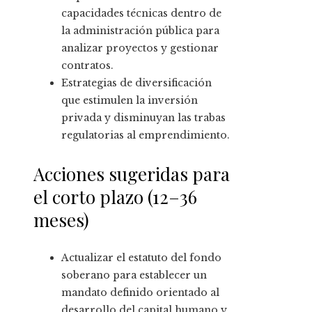
capacidades técnicas dentro de
la administración pública para
analizar proyectos y gestionar
contratos.
Estrategias de diversificación
que estimulen la inversión
privada y disminuyan las trabas
regulatorias al emprendimiento.
Acciones sugeridas para
el corto plazo (12–36
meses)
Actualizar el estatuto del fondo
soberano para establecer un
mandato definido orientado al
desarrollo del capital humano y