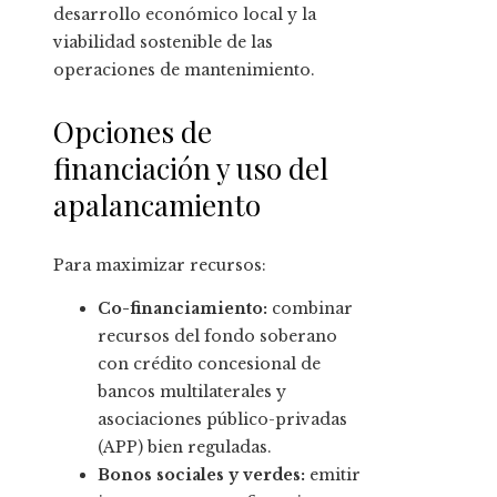
desarrollo económico local y la
viabilidad sostenible de las
operaciones de mantenimiento.
Opciones de
financiación y uso del
apalancamiento
Para maximizar recursos:
Co-financiamiento:
combinar
recursos del fondo soberano
con crédito concesional de
bancos multilaterales y
asociaciones público-privadas
(APP) bien reguladas.
Bonos sociales y verdes:
emitir