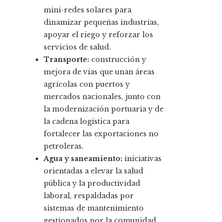
mini-redes solares para
dinamizar pequeñas industrias,
apoyar el riego y reforzar los
servicios de salud.
Transporte:
construcción y
mejora de vías que unan áreas
agrícolas con puertos y
mercados nacionales, junto con
la modernización portuaria y de
la cadena logística para
fortalecer las exportaciones no
petroleras.
Agua y saneamiento:
iniciativas
orientadas a elevar la salud
pública y la productividad
laboral, respaldadas por
sistemas de mantenimiento
gestionados por la comunidad.