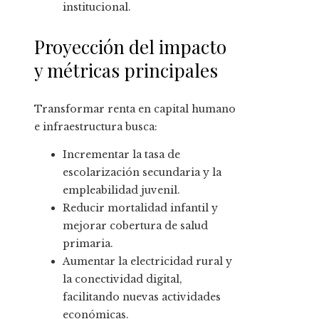
institucional.
Proyección del impacto
y métricas principales
Transformar renta en capital humano
e infraestructura busca:
Incrementar la tasa de
escolarización secundaria y la
empleabilidad juvenil.
Reducir mortalidad infantil y
mejorar cobertura de salud
primaria.
Aumentar la electricidad rural y
la conectividad digital,
facilitando nuevas actividades
económicas.