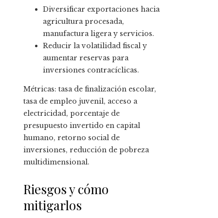
Diversificar exportaciones hacia
agricultura procesada,
manufactura ligera y servicios.
Reducir la volatilidad fiscal y
aumentar reservas para
inversiones contracíclicas.
Métricas: tasa de finalización escolar,
tasa de empleo juvenil, acceso a
electricidad, porcentaje de
presupuesto invertido en capital
humano, retorno social de
inversiones, reducción de pobreza
multidimensional.
Riesgos y cómo
mitigarlos