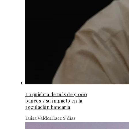
La quiebra de más de 9.000
bancos y su impacto en la
regulación bancaria
Luisa Valdes
Hace 2 días