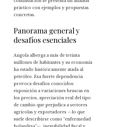
continuación se presenta un análisis
práctico con ejemplos y propuestas
concretas.
Panorama general y
desafíos esenciales
Angola alberga a más de treinta
millones de habitantes y su economía
ha estado históricamente atada al
petróleo. Esa fuerte dependencia
provoca desafíos conocidos:
exposición a variaciones bruscas en
los precios, apreciación real del tipo
de cambio que perjudica a sectores
agrícolas y exportadores —lo que
suele describirse como “enfermedad
holandesa”—, inestabilidad fiscal y