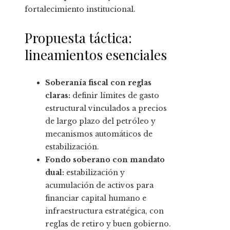
fortalecimiento institucional.
Propuesta táctica:
lineamientos esenciales
Soberanía fiscal con reglas
claras:
definir límites de gasto
estructural vinculados a precios
de largo plazo del petróleo y
mecanismos automáticos de
estabilización.
Fondo soberano con mandato
dual:
estabilización y
acumulación de activos para
financiar capital humano e
infraestructura estratégica, con
reglas de retiro y buen gobierno.