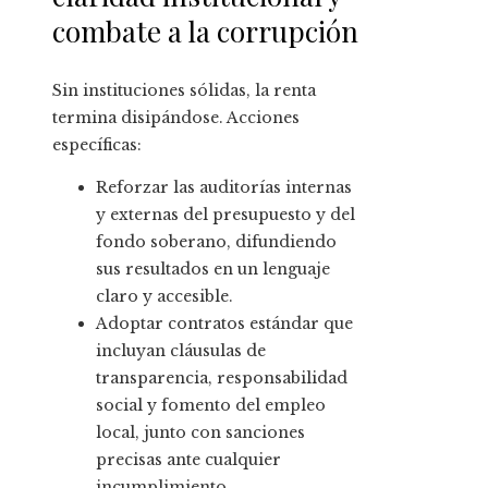
combate a la corrupción
Sin instituciones sólidas, la renta
termina disipándose. Acciones
específicas:
Reforzar las auditorías internas
y externas del presupuesto y del
fondo soberano, difundiendo
sus resultados en un lenguaje
claro y accesible.
Adoptar contratos estándar que
incluyan cláusulas de
transparencia, responsabilidad
social y fomento del empleo
local, junto con sanciones
precisas ante cualquier
incumplimiento.