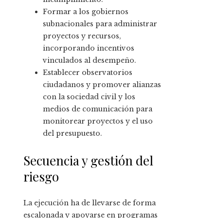
Formar a los gobiernos
subnacionales para administrar
proyectos y recursos,
incorporando incentivos
vinculados al desempeño.
Establecer observatorios
ciudadanos y promover alianzas
con la sociedad civil y los
medios de comunicación para
monitorear proyectos y el uso
del presupuesto.
Secuencia y gestión del
riesgo
La ejecución ha de llevarse de forma
escalonada y apoyarse en programas