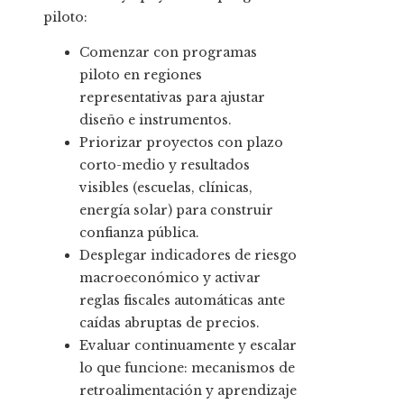
piloto:
Comenzar con programas
piloto en regiones
representativas para ajustar
diseño e instrumentos.
Priorizar proyectos con plazo
corto-medio y resultados
visibles (escuelas, clínicas,
energía solar) para construir
confianza pública.
Desplegar indicadores de riesgo
macroeconómico y activar
reglas fiscales automáticas ante
caídas abruptas de precios.
Evaluar continuamente y escalar
lo que funcione: mecanismos de
retroalimentación y aprendizaje