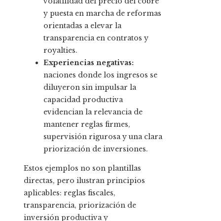
volatilidad del precio del cobre
y puesta en marcha de reformas
orientadas a elevar la
transparencia en contratos y
royalties.
Experiencias negativas:
naciones donde los ingresos se
diluyeron sin impulsar la
capacidad productiva
evidencian la relevancia de
mantener reglas firmes,
supervisión rigurosa y una clara
priorización de inversiones.
Estos ejemplos no son plantillas
directas, pero ilustran principios
aplicables: reglas fiscales,
transparencia, priorización de
inversión productiva y