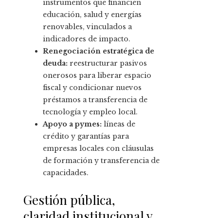
instrumentos que financien
educación, salud y energías
renovables, vinculados a
indicadores de impacto.
Renegociación estratégica de
deuda:
reestructurar pasivos
onerosos para liberar espacio
fiscal y condicionar nuevos
préstamos a transferencia de
tecnología y empleo local.
Apoyo a pymes:
líneas de
crédito y garantías para
empresas locales con cláusulas
de formación y transferencia de
capacidades.
Gestión pública,
claridad institucional y