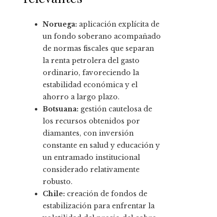
Noruega:
aplicación explícita de
un fondo soberano acompañado
de normas fiscales que separan
la renta petrolera del gasto
ordinario, favoreciendo la
estabilidad económica y el
ahorro a largo plazo.
Botsuana:
gestión cautelosa de
los recursos obtenidos por
diamantes, con inversión
constante en salud y educación y
un entramado institucional
considerado relativamente
robusto.
Chile:
creación de fondos de
estabilización para enfrentar la