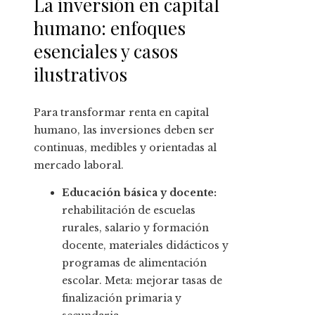
La inversión en capital
humano: enfoques
esenciales y casos
ilustrativos
Para transformar renta en capital
humano, las inversiones deben ser
continuas, medibles y orientadas al
mercado laboral.
Educación básica y docente:
rehabilitación de escuelas
rurales, salario y formación
docente, materiales didácticos y
programas de alimentación
escolar. Meta: mejorar tasas de
finalización primaria y