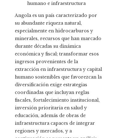
Angola es un país caracterizado por
su abundante riqueza natural,
especialmente en hidrocarburos y
minerales, recursos que han marcado
durante décadas su dinámica
económica y fiscal; transformar esos
ingresos provenientes de la
extracción en infraestructura y capital
humano sostenibles que favorezcan la
diversificación exige estrategias
coordinadas que incluyan reglas
fiscales, fortalecimiento institucional,
inversión prioritaria en salud y
educación, además de obras de
infraestructura capaces de integrar
regiones y mercados, y a