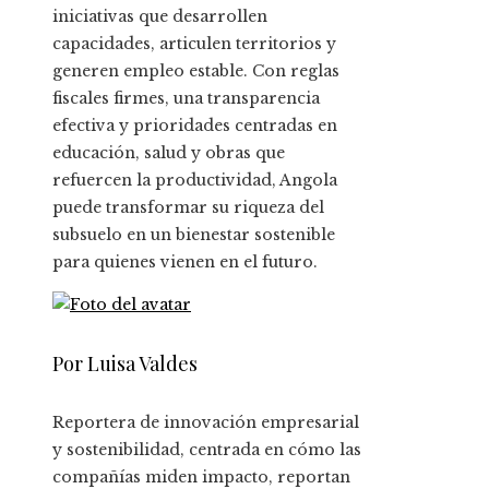
iniciativas que desarrollen
capacidades, articulen territorios y
generen empleo estable. Con reglas
fiscales firmes, una transparencia
efectiva y prioridades centradas en
educación, salud y obras que
refuercen la productividad, Angola
puede transformar su riqueza del
subsuelo en un bienestar sostenible
para quienes vienen en el futuro.
Por Luisa Valdes
Reportera de innovación empresarial
y sostenibilidad, centrada en cómo las
compañías miden impacto, reportan