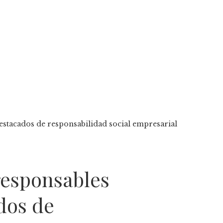
estacados de responsabilidad social empresarial
responsables
dos de