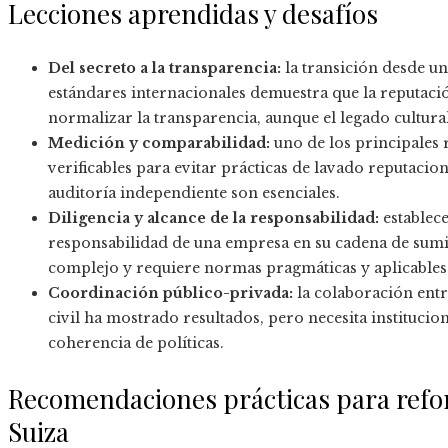
Lecciones aprendidas y desafíos
Del secreto a la transparencia:
la transición desde u
estándares internacionales demuestra que la reputació
normalizar la transparencia, aunque el legado cultura
Medición y comparabilidad:
uno de los principales 
verificables para evitar prácticas de lavado reputaci
auditoría independiente son esenciales.
Diligencia y alcance de la responsabilidad:
establece
responsabilidad de una empresa en su cadena de sumin
complejo y requiere normas pragmáticas y aplicables
Coordinación público-privada:
la colaboración entr
civil ha mostrado resultados, pero necesita institucio
coherencia de políticas.
Recomendaciones prácticas para refo
Suiza