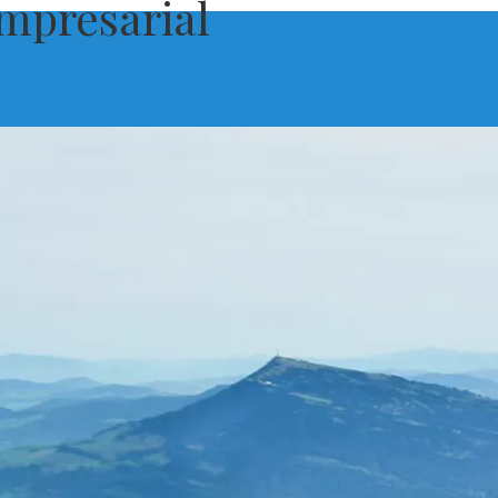
empresarial