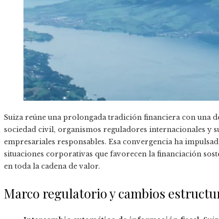
Suiza reúne una prolongada tradición financiera con una d
sociedad civil, organismos reguladores internacionales y su
empresariales responsables. Esa convergencia ha impulsad
situaciones corporativas que favorecen la financiación soste
en toda la cadena de valor.
Marco regulatorio y cambios estructu