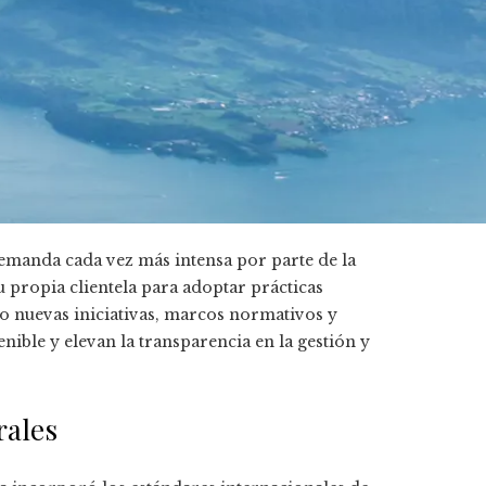
emanda cada vez más intensa por parte de la
 propia clientela para adoptar prácticas
o nuevas iniciativas, marcos normativos y
nible y elevan la transparencia en la gestión y
rales