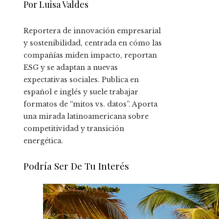
Por Luisa Valdes
Reportera de innovación empresarial
y sostenibilidad, centrada en cómo las
compañías miden impacto, reportan
ESG y se adaptan a nuevas
expectativas sociales. Publica en
español e inglés y suele trabajar
formatos de “mitos vs. datos”. Aporta
una mirada latinoamericana sobre
competitividad y transición
energética.
Podría Ser De Tu Interés