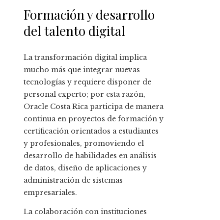
Formación y desarrollo
del talento digital
La transformación digital implica
mucho más que integrar nuevas
tecnologías y requiere disponer de
personal experto; por esta razón,
Oracle Costa Rica participa de manera
continua en proyectos de formación y
certificación orientados a estudiantes
y profesionales, promoviendo el
desarrollo de habilidades en análisis
de datos, diseño de aplicaciones y
administración de sistemas
empresariales.
La colaboración con instituciones