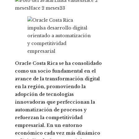
Luisa Valdes
Hace 2
meses
Hace 2 meses
23
Oracle Costa Rica se ha consolidado
como un socio fundamental en el
avance de la transformación digital
en la región, promoviendo la
adopción de tecnologías
innovadoras que perfeccionan la
automatización de procesos y
refuerzan la competitividad
empresarial. En un entorno
económico cada vez más dinámico