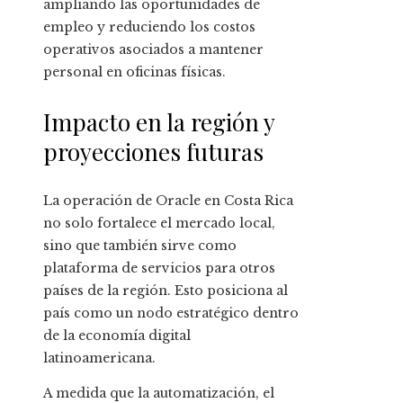
ampliando las oportunidades de
empleo y reduciendo los costos
operativos asociados a mantener
personal en oficinas físicas.
Impacto en la región y
proyecciones futuras
La operación de Oracle en Costa Rica
no solo fortalece el mercado local,
sino que también sirve como
plataforma de servicios para otros
países de la región. Esto posiciona al
país como un nodo estratégico dentro
de la economía digital
latinoamericana.
A medida que la automatización, el