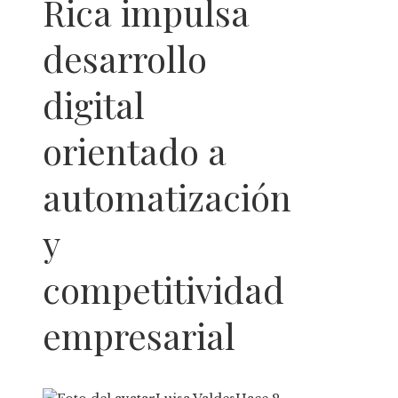
Rica impulsa
desarrollo
digital
orientado a
automatización
y
competitividad
empresarial