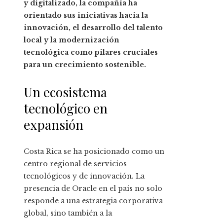
y digitalizado, la compañía ha
orientado sus iniciativas hacia la
innovación, el desarrollo del talento
local y la modernización
tecnológica como pilares cruciales
para un crecimiento sostenible.
Un ecosistema
tecnológico en
expansión
Costa Rica se ha posicionado como un
centro regional de servicios
tecnológicos y de innovación. La
presencia de Oracle en el país no solo
responde a una estrategia corporativa
global, sino también a la