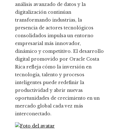
análisis avanzado de datos y la
digitalización continúan
transformando industrias, la
presencia de actores tecnológicos
consolidados impulsa un entorno
empresarial más innovador,
dinámico y competitivo. El desarrollo
digital promovido por Oracle Costa
Rica refleja cómo la inversión en
tecnología, talento y procesos
inteligentes puede redefinir la
productividad y abrir nuevas
oportunidades de crecimiento en un
mercado global cada vez más
interconectado.