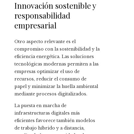
Innovación sostenible y
responsabilidad
empresarial
Otro aspecto relevante es el
compromiso con la sostenibilidad y la
eficiencia energética. Las soluciones
tecnológicas modernas permiten a las
empresas optimizar el uso de
recursos, reducir el consumo de
papel y minimizar la huella ambiental
mediante procesos digitalizados.
La puesta en marcha de
infraestructuras digitales más
eficientes favorece también modelos
de trabajo híbrido y a distancia,