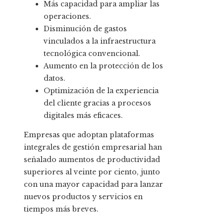
Más capacidad para ampliar las
operaciones.
Disminución de gastos
vinculados a la infraestructura
tecnológica convencional.
Aumento en la protección de los
datos.
Optimización de la experiencia
del cliente gracias a procesos
digitales más eficaces.
Empresas que adoptan plataformas
integrales de gestión empresarial han
señalado aumentos de productividad
superiores al veinte por ciento, junto
con una mayor capacidad para lanzar
nuevos productos y servicios en
tiempos más breves.