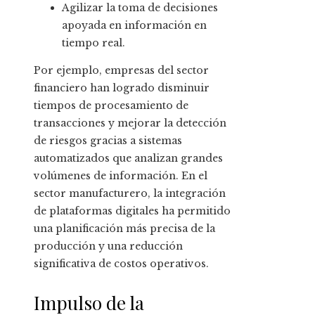
Agilizar la toma de decisiones
apoyada en información en
tiempo real.
Por ejemplo, empresas del sector
financiero han logrado disminuir
tiempos de procesamiento de
transacciones y mejorar la detección
de riesgos gracias a sistemas
automatizados que analizan grandes
volúmenes de información. En el
sector manufacturero, la integración
de plataformas digitales ha permitido
una planificación más precisa de la
producción y una reducción
significativa de costos operativos.
Impulso de la