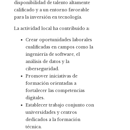
disponibilidad de talento altamente
calificado y a un entorno favorable
para la inversión en tecnología.
La actividad local ha contribuido a:
Crear oportunidades laborales
cualificadas en campos como la
ingeniería de software, el
análisis de datos y la
ciberseguridad.
Promover iniciativas de
formación orientadas a
fortalecer las competencias
digitales.
Establecer trabajo conjunto con
universidades y centros
dedicados a la formación
técnica.