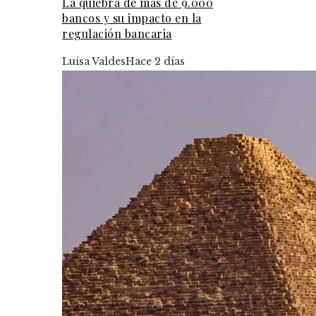
La quiebra de más de 9.000
bancos y su impacto en la
regulación bancaria
Luisa Valdes
Hace 2 días