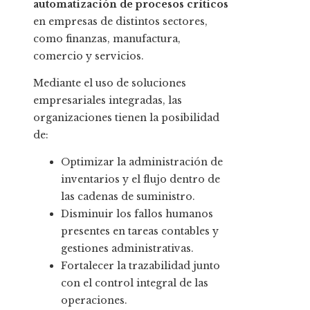
automatización de procesos críticos
en empresas de distintos sectores,
como finanzas, manufactura,
comercio y servicios.
Mediante el uso de soluciones
empresariales integradas, las
organizaciones tienen la posibilidad
de:
Optimizar la administración de
inventarios y el flujo dentro de
las cadenas de suministro.
Disminuir los fallos humanos
presentes en tareas contables y
gestiones administrativas.
Fortalecer la trazabilidad junto
con el control integral de las
operaciones.