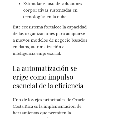
Estimular el uso de soluciones
corporativas sustentadas en
tecnologías en la nube.
Este ecosistema fortalece la capacidad
de las organizaciones para adaptarse
a nuevos modelos de negocio basados
en datos, automatización e
inteligencia empresarial.
La automatización se
erige como impulso
esencial de la eficiencia
Uno de los ejes principales de Oracle
Costa Rica es la implementación de
herramientas que permiten la