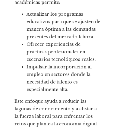
académicas permite:
Actualizar los programas
educativos para que se ajusten de
manera óptima a las demandas
presentes del mercado laboral.
Ofrecer experiencias de
prácticas profesionales en
escenarios tecnológicos reales.
Impulsar la incorporación al
empleo en sectores donde la
necesidad de talento es
especialmente alta.
Este enfoque ayuda a reducir las
lagunas de conocimiento y a alistar a
la fuerza laboral para enfrentar los
retos que plantea la economía digital.