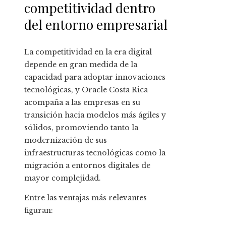
competitividad dentro
del entorno empresarial
La competitividad en la era digital
depende en gran medida de la
capacidad para adoptar innovaciones
tecnológicas, y Oracle Costa Rica
acompaña a las empresas en su
transición hacia modelos más ágiles y
sólidos, promoviendo tanto la
modernización de sus
infraestructuras tecnológicas como la
migración a entornos digitales de
mayor complejidad.
Entre las ventajas más relevantes
figuran: