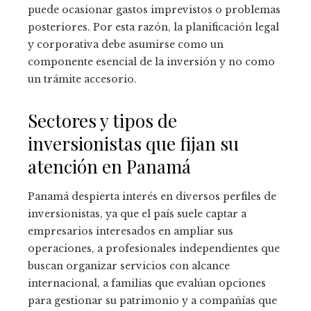
puede ocasionar gastos imprevistos o problemas
posteriores. Por esta razón, la planificación legal
y corporativa debe asumirse como un
componente esencial de la inversión y no como
un trámite accesorio.
Sectores y tipos de
inversionistas que fijan su
atención en Panamá
Panamá despierta interés en diversos perfiles de
inversionistas, ya que el país suele captar a
empresarios interesados en ampliar sus
operaciones, a profesionales independientes que
buscan organizar servicios con alcance
internacional, a familias que evalúan opciones
para gestionar su patrimonio y a compañías que