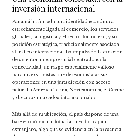
inversión internacional
Panamá ha forjado una identidad económica
estrechamente ligada al comercio, los servicios
globales, la logística y el sector financiero, y su
posición estratégica, tradicionalmente asociada
al tráfico internacional, ha impulsado la creación
de un entorno empresarial centrado en la
conectividad, un rasgo especialmente valioso
para inversionistas que desean instalar sus
operaciones en una jurisdicción con acceso
natural a América Latina, Norteamérica, el Caribe
y diversos mercados internacionales.
Más allá de su ubicación, el país dispone de una
base económica habituada a recibir capital
extranjero, algo que se evidencia en la presencia