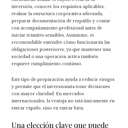
inversión, conocer los requisitos aplicables,
evaluar la estructura corporativa adecuada,
preparar documentación de respaldo y contar
con acompañamiento profesional antes de
iniciar trámites sensibles. Asimismo, es
recomendable entender cómo funcionarán las
obligaciones posteriores, ya que mantener una
sociedad o una operación activa también
requiere cumplimiento continuo.
Este tipo de preparación ayuda a reducir riesgos
y permite que el inversionista tome decisiones
con mayor claridad. En mercados
internacionales, la ventaja no está únicamente en
entrar rápido, sino en entrar bien.
Una elección clave que puede