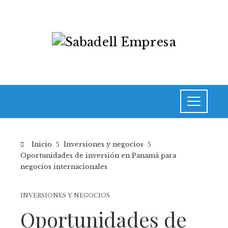
Inicio
Inversiones y negocios
Oportunidades de inversión en Panamá para
negocios internacionales
INVERSIONES Y NEGOCIOS
Oportunidades de