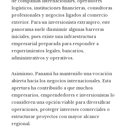
de compañías internacionales, operadores
logísticos, instituciones financieras, consultoras
profesionales y negocios ligados al comercio
exterior. Para un inversionista extranjero, este
panorama suele disminuir algunas barreras
iniciales, pues existe una infraestructura
empresarial preparada para responder a
requerimientos legales, bancarios,
administrativos y operativos.
Asimismo, Panamá ha mantenido una vocación
abierta hacia los negocios internacionales. Esta
apertura ha contribuido a que muchos
empresarios, emprendedores e inversionistas lo
consideren una opción viable para diversificar
operaciones, proteger intereses comerciales o
estructurar proyectos con mayor alcance
regional.