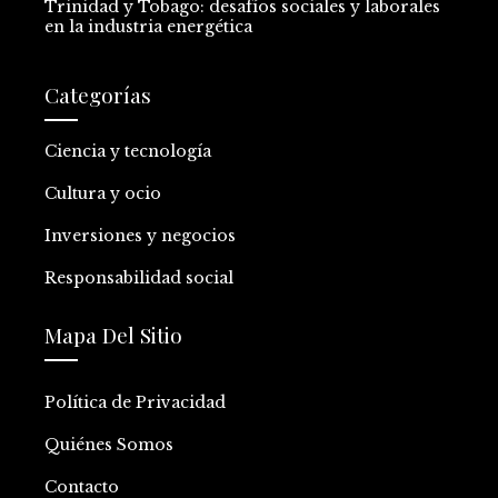
Trinidad y Tobago: desafíos sociales y laborales
en la industria energética
Categorías
Ciencia y tecnología
Cultura y ocio
Inversiones y negocios
Responsabilidad social
Mapa Del Sitio
Política de Privacidad
Quiénes Somos
Contacto