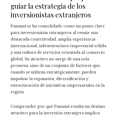
guiar la estrategia de los
inversionistas extranjeros
Panamá se ha consolidado como un punto clave
para inversionistas extranjeros al reunir una
destacada conectividad, amplia experiencia
internacional, infraestructura empresarial sólida
y una cultura de servicios orientada al comercio
global. Su atractivo no surge de una sola
promesa, sino de un conjunto de factores que,
cuando se utilizan estratégicamente, pueden
impulsar la expansión, diversificación y
estructuración de iniciativas empresariales en la
región.
Comprender por qué Panamá resulta un destino
atractivo para la inversión extranjera implica