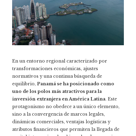
En un entorno regional caracterizado por
transformaciones económicas, ajustes
normativos y una continua búsqueda de
equilibrio,
Panamá se ha posicionado como
uno de los polos más atractivos para la
inversión extranjera en América Latina
. Este
protagonismo no obedece a un único elemento,
sino a la convergencia de marcos legales,
dinámicas comerciales, ventajas logísticas y
atributos financieros que permiten la llegada de