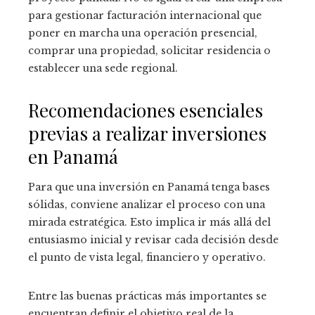
para gestionar facturación internacional que
poner en marcha una operación presencial,
comprar una propiedad, solicitar residencia o
establecer una sede regional.
Recomendaciones esenciales
previas a realizar inversiones
en Panamá
Para que una inversión en Panamá tenga bases
sólidas, conviene analizar el proceso con una
mirada estratégica. Esto implica ir más allá del
entusiasmo inicial y revisar cada decisión desde
el punto de vista legal, financiero y operativo.
Entre las buenas prácticas más importantes se
encuentran definir el objetivo real de la