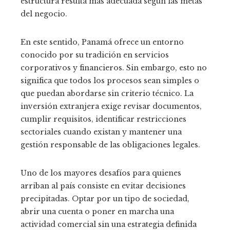
estructura resulta más adecuada según las metas
del negocio.
En este sentido, Panamá ofrece un entorno
conocido por su tradición en servicios
corporativos y financieros. Sin embargo, esto no
significa que todos los procesos sean simples o
que puedan abordarse sin criterio técnico. La
inversión extranjera exige revisar documentos,
cumplir requisitos, identificar restricciones
sectoriales cuando existan y mantener una
gestión responsable de las obligaciones legales.
Uno de los mayores desafíos para quienes
arriban al país consiste en evitar decisiones
precipitadas. Optar por un tipo de sociedad,
abrir una cuenta o poner en marcha una
actividad comercial sin una estrategia definida