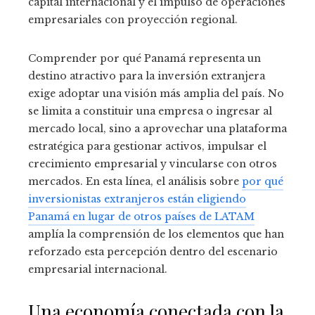
capital internacional y el impulso de operaciones
empresariales con proyección regional.
Comprender por qué Panamá representa un
destino atractivo para la inversión extranjera
exige adoptar una visión más amplia del país. No
se limita a constituir una empresa o ingresar al
mercado local, sino a aprovechar una plataforma
estratégica para gestionar activos, impulsar el
crecimiento empresarial y vincularse con otros
mercados. En esta línea, el análisis sobre
por qué
inversionistas extranjeros están eligiendo
Panamá en lugar de otros países de LATAM
amplía la comprensión de los elementos que han
reforzado esta percepción dentro del escenario
empresarial internacional.
Una economía conectada con la