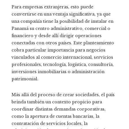
Para empresas extranjeras, esto puede
convertirse en una ventaja significativa, ya que
una compañía tiene la posibilidad de instalar en
Panamá su centro administrativo, comercial o
financiero y desde allí dirigir operaciones
conectadas con otros países. Este planteamiento
cobra particular importancia para negocios
vinculados al comercio internacional, servicios
profesionales, tecnología, logística, consultoría,
inversiones inmobiliarias o administración
patrimonial.
Más allá del proceso de crear sociedades, el país
brinda también un contexto propicio para
coordinar distintas demandas corporativas,
como la apertura de cuentas bancarias, la
contratación de servicios locales, la