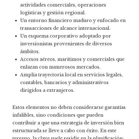
actividades comerciales, operaciones
logísticas y gestión regional.
Un entorno financiero maduro y enfocado en
transacciones de alcance internacional.
Un esquema corporativo adoptado por
inversionistas provenientes de diversos
ámbitos.
Accesos aéreos, marítimos y comerciales que
enlazan con numerosos mercados.
Amplia trayectoria local en servicios legales,
contables, bancarios y administrativos
dirigidos a extranjeros.
Estos elementos no deben considerarse garantías
infalibles, sino condiciones que pueden
contribuir a que una estrategia de inversión bien
estructurada se lleve a cabo con éxito. En este
terreno, la clave suele residir en la planificación: