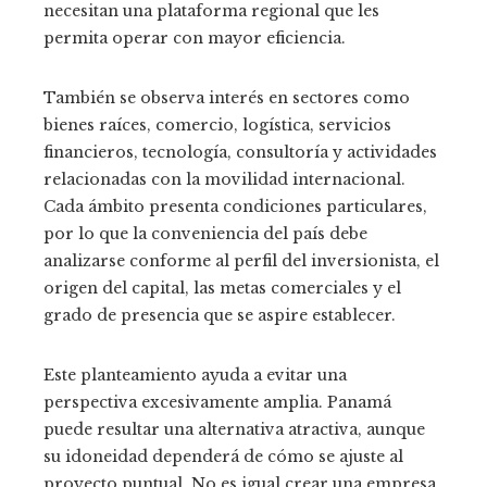
necesitan una plataforma regional que les
permita operar con mayor eficiencia.
También se observa interés en sectores como
bienes raíces, comercio, logística, servicios
financieros, tecnología, consultoría y actividades
relacionadas con la movilidad internacional.
Cada ámbito presenta condiciones particulares,
por lo que la conveniencia del país debe
analizarse conforme al perfil del inversionista, el
origen del capital, las metas comerciales y el
grado de presencia que se aspire establecer.
Este planteamiento ayuda a evitar una
perspectiva excesivamente amplia. Panamá
puede resultar una alternativa atractiva, aunque
su idoneidad dependerá de cómo se ajuste al
proyecto puntual. No es igual crear una empresa