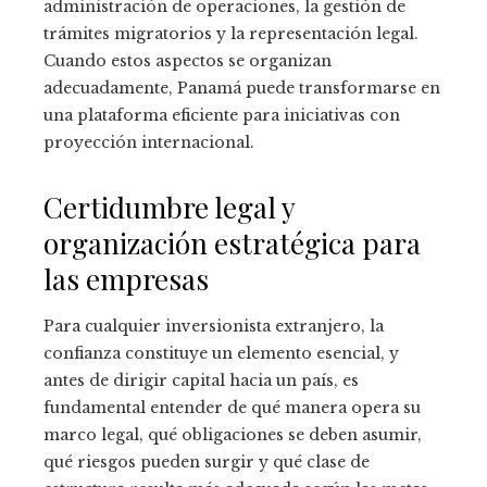
administración de operaciones, la gestión de
trámites migratorios y la representación legal.
Cuando estos aspectos se organizan
adecuadamente, Panamá puede transformarse en
una plataforma eficiente para iniciativas con
proyección internacional.
Certidumbre legal y
organización estratégica para
las empresas
Para cualquier inversionista extranjero, la
confianza constituye un elemento esencial, y
antes de dirigir capital hacia un país, es
fundamental entender de qué manera opera su
marco legal, qué obligaciones se deben asumir,
qué riesgos pueden surgir y qué clase de