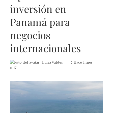
inversión en
Panamá para
negocios
internacionales
Luisa Valdes
Hace 1 mes
17