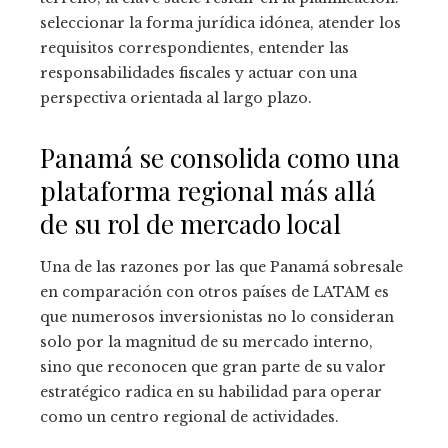
seleccionar la forma jurídica idónea, atender los
requisitos correspondientes, entender las
responsabilidades fiscales y actuar con una
perspectiva orientada al largo plazo.
Panamá se consolida como una
plataforma regional más allá
de su rol de mercado local
Una de las razones por las que Panamá sobresale
en comparación con otros países de LATAM es
que numerosos inversionistas no lo consideran
solo por la magnitud de su mercado interno,
sino que reconocen que gran parte de su valor
estratégico radica en su habilidad para operar
como un centro regional de actividades.