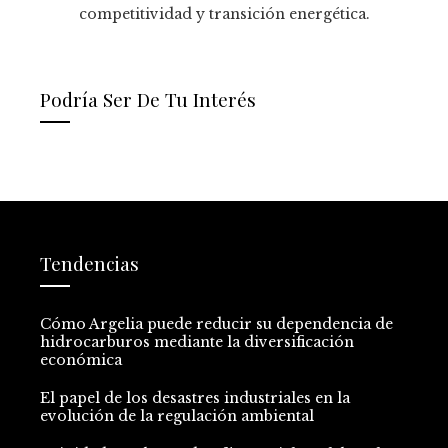
competitividad y transición energética.
Podría Ser De Tu Interés
Tendencias
Cómo Argelia puede reducir su dependencia de
hidrocarburos mediante la diversificación
económica
El papel de los desastres industriales en la
evolución de la regulación ambiental