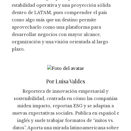
estabilidad operativa y una proyección sólida
dentro de LATAM, pues comprender el país
como algo más que un destino permite
aprovecharlo como una plataforma para
desarrollar negocios con mayor alcance,
organización y una visión orientada al largo
plazo.
Por Luisa Valdes
Reportera de innovación empresarial y
sostenibilidad, centrada en cómo las compañías
miden impacto, reportan ESG y se adaptan a
nuevas expectativas sociales. Publica en español e
inglés y suele trabajar formatos de “mitos vs.
datos”. Aporta una mirada latinoamericana sobre