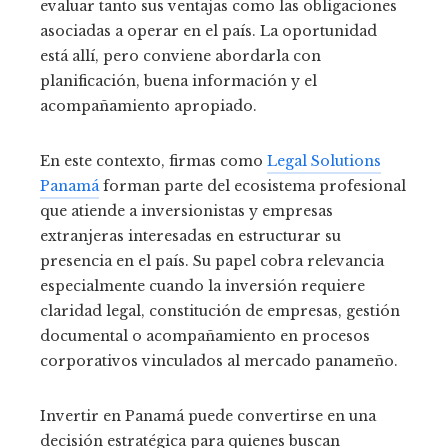
evaluar tanto sus ventajas como las obligaciones
asociadas a operar en el país. La oportunidad
está allí, pero conviene abordarla con
planificación, buena información y el
acompañamiento apropiado.
En este contexto, firmas como
Legal Solutions
Panamá
forman parte del ecosistema profesional
que atiende a inversionistas y empresas
extranjeras interesadas en estructurar su
presencia en el país. Su papel cobra relevancia
especialmente cuando la inversión requiere
claridad legal, constitución de empresas, gestión
documental o acompañamiento en procesos
corporativos vinculados al mercado panameño.
Invertir en Panamá puede convertirse en una
decisión estratégica para quienes buscan