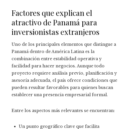
Factores que explican el
atractivo de Panamá para
inversionistas extranjeros
Uno de los principales elementos que distingue a
Panamá dentro de América Latina es la
combinación entre estabilidad operativa y
facilidad para hacer negocios. Aunque todo
proyecto requiere análisis previo, planificación y
asesoría adecuada, el país ofrece condiciones que
pueden resultar favorables para quienes buscan
establecer una presencia empresarial formal.
Entre los aspectos más relevantes se encuentran:
Un punto geográfico clave que facilita