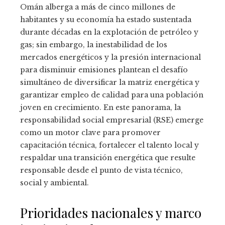
Omán alberga a más de cinco millones de
habitantes y su economía ha estado sustentada
durante décadas en la explotación de petróleo y
gas; sin embargo, la inestabilidad de los
mercados energéticos y la presión internacional
para disminuir emisiones plantean el desafío
simultáneo de diversificar la matriz energética y
garantizar empleo de calidad para una población
joven en crecimiento. En este panorama, la
responsabilidad social empresarial (RSE) emerge
como un motor clave para promover
capacitación técnica, fortalecer el talento local y
respaldar una transición energética que resulte
responsable desde el punto de vista técnico,
social y ambiental.
Prioridades nacionales y marco