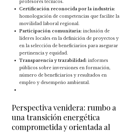
profesores técnicos.
Certificación reconocida por la industria:
homologación de competencias que facilite la
movilidad laboral regional.
Participación comunitaria:
inclusión de
líderes locales en la definición de proyectos y
en la selección de beneficiarios para asegurar
pertinencia y equidad.
Transparencia y trazabilidad:
informes
públicos sobre inversiones en formación,
número de beneficiarios y resultados en
empleo y desempeño ambiental.
Perspectiva venidera: rumbo a
una transición energética
comprometida y orientada al