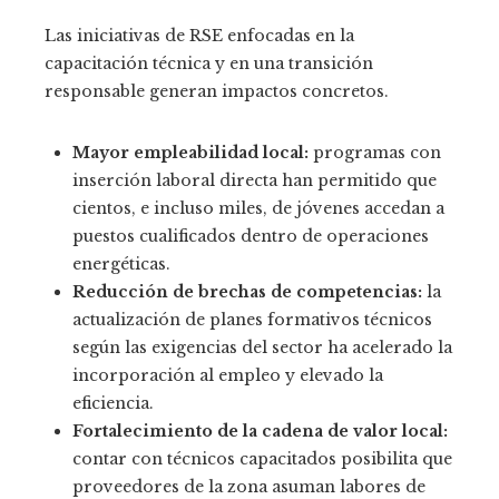
Las iniciativas de RSE enfocadas en la
capacitación técnica y en una transición
responsable generan impactos concretos.
Mayor empleabilidad local:
programas con
inserción laboral directa han permitido que
cientos, e incluso miles, de jóvenes accedan a
puestos cualificados dentro de operaciones
energéticas.
Reducción de brechas de competencias:
la
actualización de planes formativos técnicos
según las exigencias del sector ha acelerado la
incorporación al empleo y elevado la
eficiencia.
Fortalecimiento de la cadena de valor local:
contar con técnicos capacitados posibilita que
proveedores de la zona asuman labores de