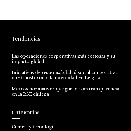
Tendencias
Las operaciones corporativas más costosas y su
impacto global
Iniciativas de responsabilidad social corporativa
que transforman la movilidad en Bélgica
Marcos normativos que garantizan transparencia
en la RSE chilena
Categorías
Ciencia y tecnología