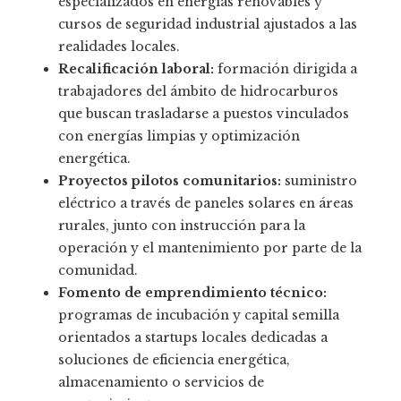
especializados en energías renovables y
cursos de seguridad industrial ajustados a las
realidades locales.
Recalificación laboral:
formación dirigida a
trabajadores del ámbito de hidrocarburos
que buscan trasladarse a puestos vinculados
con energías limpias y optimización
energética.
Proyectos pilotos comunitarios:
suministro
eléctrico a través de paneles solares en áreas
rurales, junto con instrucción para la
operación y el mantenimiento por parte de la
comunidad.
Fomento de emprendimiento técnico:
programas de incubación y capital semilla
orientados a startups locales dedicadas a
soluciones de eficiencia energética,
almacenamiento o servicios de