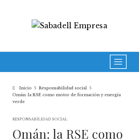
Inicio
Responsabilidad social
Omán: la RSE como motor de formación y energía
verde
RESPONSABILIDAD SOCIAL
Omán: la RSE como