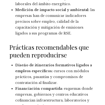
laborales del ámbito energético.
Medición de impacto social y ambiental:
las
empresas han de comunicar indicadores
precisos sobre empleo, calidad de la
capacitación y mitigación de emisiones
ligados a sus programas de RSE.
Prácticas recomendables que
pueden reproducirse
Diseño de itinerarios formativos ligados a
empleos específicos:
cursos con módulos
prácticos, pasantías y compromisos de
contratación al finalizar.
Financiación compartida:
esquemas donde
empresas, gobiernos y centros educativos
cofinancian infraestructura, laboratorios y