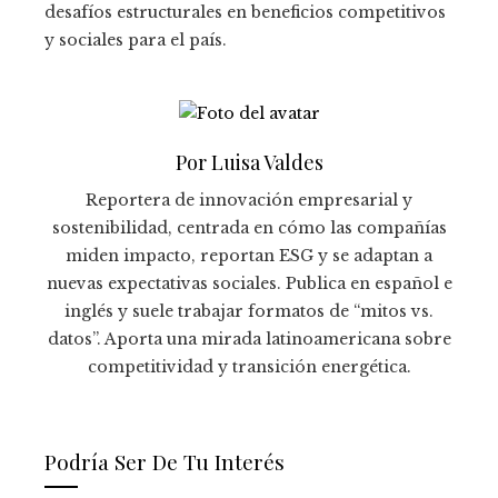
desafíos estructurales en beneficios competitivos
y sociales para el país.
Por Luisa Valdes
Reportera de innovación empresarial y
sostenibilidad, centrada en cómo las compañías
miden impacto, reportan ESG y se adaptan a
nuevas expectativas sociales. Publica en español e
inglés y suele trabajar formatos de “mitos vs.
datos”. Aporta una mirada latinoamericana sobre
competitividad y transición energética.
Podría Ser De Tu Interés