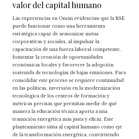
valor del capital humano
Las experiencias en Omán evidencian que la RSE
puede funcionar como una herramienta
estratégica capaz de armonizar metas
corporativas y sociales, al impulsar la
capacitación de una fuerza laboral competente,
fomentar la creación de oportunidades
económicas locales y favorecer la adopción
sostenida de tecnologías de bajas emisiones. Para
consolidar este proceso se requiere continuidad
en las políticas, inversión en la modernización
tecnológica de los centros de formación y
métricas precisas que permitan medir de qué
manera la educación técnica aporta a una
transición energética más justa y eficaz. Este
planteamiento sitúa al capital humano como eje
de la transformación energética, convirtiendo