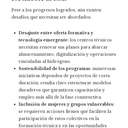
Pese a los progresos logrados, aún existen
desafíos que necesitan ser abordados:
Desajuste entre oferta formativa y
tecnología emergente:
los centros técnicos
necesitan renovar sus planes para abarcar
almacenamiento, digitalización y operaciones
vinculadas al hidrógeno.
Sostenibilidad de los programas:
numerosas
iniciativas dependen de proyectos de corta
duración; resulta clave estructurar modelos
duraderos que garanticen capacitación y
empleo más allá de la fase constructiva.
Inclusión de mujeres y grupos vulnerables:
se requieren acciones firmes que faciliten la
participación de estos colectivos en la
formación técnica y en las oportunidades