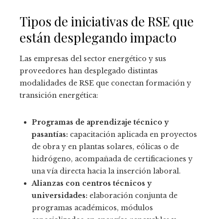
Tipos de iniciativas de RSE que
están desplegando impacto
Las empresas del sector energético y sus
proveedores han desplegado distintas
modalidades de RSE que conectan formación y
transición energética:
Programas de aprendizaje técnico y
pasantías:
capacitación aplicada en proyectos
de obra y en plantas solares, eólicas o de
hidrógeno, acompañada de certificaciones y
una vía directa hacia la inserción laboral.
Alianzas con centros técnicos y
universidades:
elaboración conjunta de
programas académicos, módulos