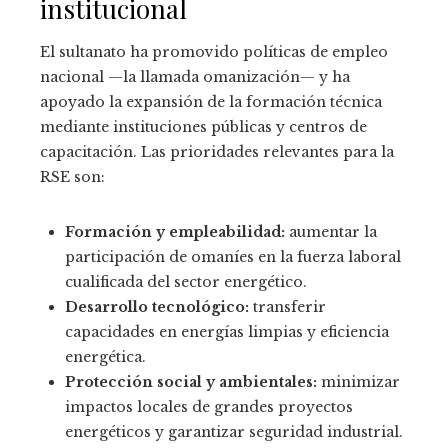
institucional
El sultanato ha promovido políticas de empleo
nacional —la llamada omanización— y ha
apoyado la expansión de la formación técnica
mediante instituciones públicas y centros de
capacitación. Las prioridades relevantes para la
RSE son:
Formación y empleabilidad:
aumentar la
participación de omaníes en la fuerza laboral
cualificada del sector energético.
Desarrollo tecnológico:
transferir
capacidades en energías limpias y eficiencia
energética.
Protección social y ambientales:
minimizar
impactos locales de grandes proyectos
energéticos y garantizar seguridad industrial.