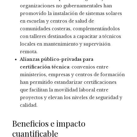
organizaciones no gubernamentales han
promovido la instalación de sistemas solares
en escuelas y centros de salud de
comunidades costeras, complementándolos
con talleres destinados a capacitar a técnicos
locales en mantenimiento y supervisión
remota.
Alianzas público-privadas para
certificación técnica
: convenios entre
ministerios, empresas y centros de formación
han permitido estandarizar certificaciones
que facilitan la movilidad laboral entre
proyectos y elevan los niveles de seguridad y
calidad.
Beneficios e impacto
cuantificable