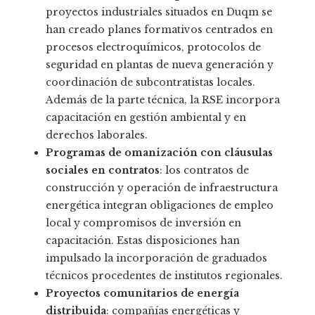
proyectos industriales situados en Duqm se
han creado planes formativos centrados en
procesos electroquímicos, protocolos de
seguridad en plantas de nueva generación y
coordinación de subcontratistas locales.
Además de la parte técnica, la RSE incorpora
capacitación en gestión ambiental y en
derechos laborales.
Programas de omanización con cláusulas
sociales en contratos
: los contratos de
construcción y operación de infraestructura
energética integran obligaciones de empleo
local y compromisos de inversión en
capacitación. Estas disposiciones han
impulsado la incorporación de graduados
técnicos procedentes de institutos regionales.
Proyectos comunitarios de energía
distribuida
: compañías energéticas y