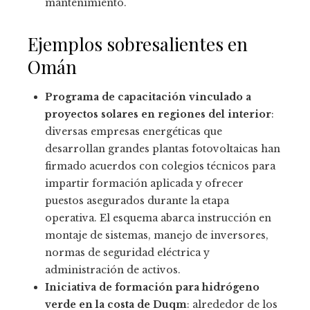
mantenimiento.
Ejemplos sobresalientes en
Omán
Programa de capacitación vinculado a
proyectos solares en regiones del interior
:
diversas empresas energéticas que
desarrollan grandes plantas fotovoltaicas han
firmado acuerdos con colegios técnicos para
impartir formación aplicada y ofrecer
puestos asegurados durante la etapa
operativa. El esquema abarca instrucción en
montaje de sistemas, manejo de inversores,
normas de seguridad eléctrica y
administración de activos.
Iniciativa de formación para hidrógeno
verde en la costa de Duqm
: alrededor de los