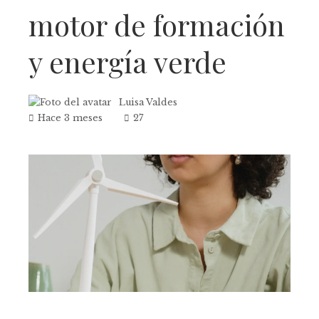
motor de formación
y energía verde
Luisa Valdes
Hace 3 meses
27