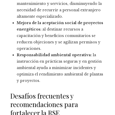
mantenimiento y servicios, disminuyendo la
necesidad de recurrir a personal extranjero
altamente especializado.
Mejora de la aceptación social de proyectos
energéticos:
al destinar recursos a
capacitación y beneficios comunitarios se
reducen objeciones y se agilizan permisos y
operaciones.
Responsabilidad ambiental operativa:
la
instrucción en prácticas seguras y en gestión
ambiental ayuda a minimizar incidentes y
optimiza el rendimiento ambiental de plantas
y proyectos.
Desafíos frecuentes y
recomendaciones para
fortalecer la RSE