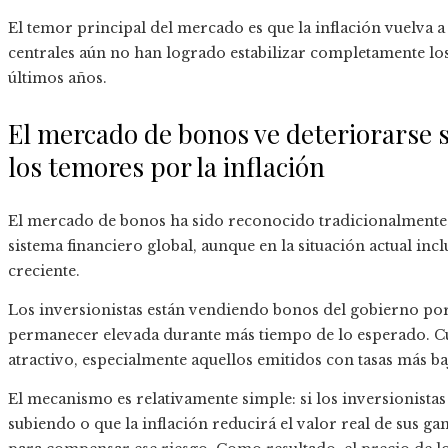
El temor principal del mercado es que la inflación vuelva 
centrales aún no han logrado estabilizar completamente los
últimos años.
El mercado de bonos ve deteriorarse 
los temores por la inflación
El mercado de bonos ha sido reconocido tradicionalmente c
sistema financiero global, aunque en la situación actual inc
creciente.
Los inversionistas están vendiendo bonos del gobierno por
permanecer elevada durante más tiempo de lo esperado. Cu
atractivo, especialmente aquellos emitidos con tasas más ba
El mecanismo es relativamente simple: si los inversionistas 
subiendo o que la inflación reducirá el valor real de sus g