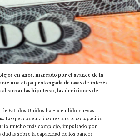
ejos en años, marcado por el avance de la
 ante una etapa prolongada de tasas de interés
 alcanzar las hipotecas, las decisiones de
ro de Estados Unidos ha encendido nuevas
ieras. Lo que comenzó como una preocupación
nario mucho más complejo, impulsado por
as dudas sobre la capacidad de los bancos