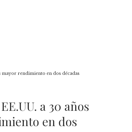
su mayor rendimiento en dos décadas
 EE.UU. a 30 años
imiento en dos