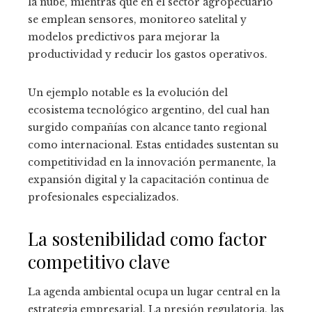
la nube, mientras que en el sector agropecuario
se emplean sensores, monitoreo satelital y
modelos predictivos para mejorar la
productividad y reducir los gastos operativos.
Un ejemplo notable es la evolución del
ecosistema tecnológico argentino, del cual han
surgido compañías con alcance tanto regional
como internacional. Estas entidades sustentan su
competitividad en la innovación permanente, la
expansión digital y la capacitación continua de
profesionales especializados.
La sostenibilidad como factor
competitivo clave
La agenda ambiental ocupa un lugar central en la
estrategia empresarial. La presión regulatoria, las