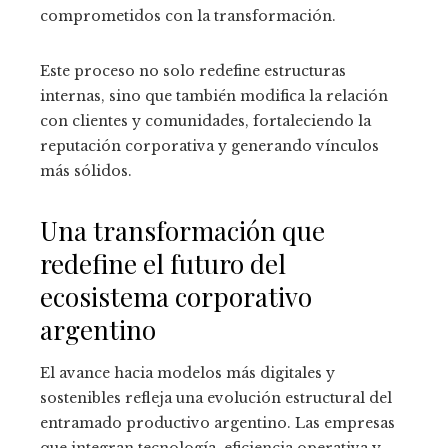
comprometidos con la transformación.
Este proceso no solo redefine estructuras
internas, sino que también modifica la relación
con clientes y comunidades, fortaleciendo la
reputación corporativa y generando vínculos
más sólidos.
Una transformación que
redefine el futuro del
ecosistema corporativo
argentino
El avance hacia modelos más digitales y
sostenibles refleja una evolución estructural del
entramado productivo argentino. Las empresas