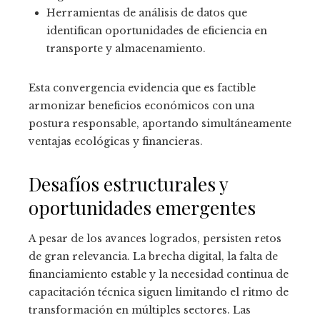
Herramientas de análisis de datos que
identifican oportunidades de eficiencia en
transporte y almacenamiento.
Esta convergencia evidencia que es factible
armonizar beneficios económicos con una
postura responsable, aportando simultáneamente
ventajas ecológicas y financieras.
Desafíos estructurales y
oportunidades emergentes
A pesar de los avances logrados, persisten retos
de gran relevancia. La brecha digital, la falta de
financiamiento estable y la necesidad continua de
capacitación técnica siguen limitando el ritmo de
transformación en múltiples sectores. Las