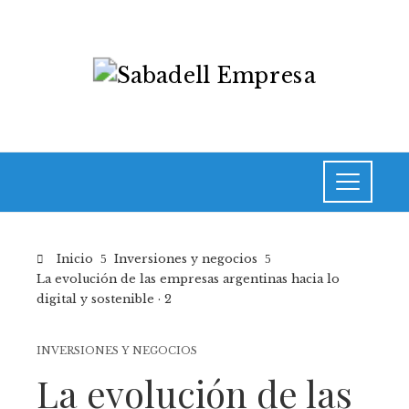
Inicio
Inversiones y negocios
La evolución de las empresas argentinas hacia lo
digital y sostenible · 2
INVERSIONES Y NEGOCIOS
La evolución de las