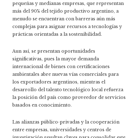
pequeñas y medianas empresas, que representan
más del 90% del tejido productivo argentino, a
menudo se encuentran con barreras aún más
complejas para asignar recursos a tecnologías y
prácticas orientadas a la sostenibilidad.
Aun así, se presentan oportunidades
significativas, pues la mayor demanda
internacional de bienes con certificaciones
ambientales abre nuevas vías comerciales para
los exportadores argentinos, mientras el
desarrollo del talento tecnológico local refuerza
la posición del país como proveedor de servicios
basados en conocimiento.
Las alianzas público-privadas y la cooperación
entre empresas, universidades y centros de
investigación resultan claves para consolidar este