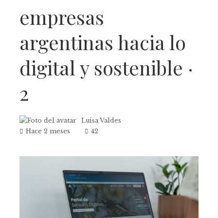
empresas
argentinas hacia lo
digital y sostenible ·
2
Luisa Valdes
Hace 2 meses
42