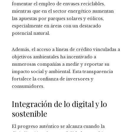
fomentar el empleo de envases reciclables,
mientras que en el sector energético aumentan
las apuestas por parques solares y eólicos,
especialmente en áreas con un destacado
potencial natural.
Además, el acceso a líneas de crédito vinculadas a
objetivos ambientales ha incentivado a
numerosas compañías a medir y reportar su
impacto social y ambiental. Esta transparencia
fortalece la confianza de inversores y
consumidores.
Integración de lo digital y lo
sostenible
El progreso auténtico se alcanza cuando la