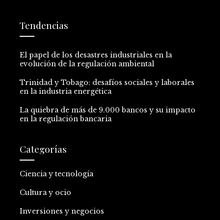
Tendencias
El papel de los desastres industriales en la
evolución de la regulación ambiental
Trinidad y Tobago: desafíos sociales y laborales
en la industria energética
La quiebra de más de 9.000 bancos y su impacto
en la regulación bancaria
Categorías
Ciencia y tecnología
Cultura y ocio
Inversiones y negocios