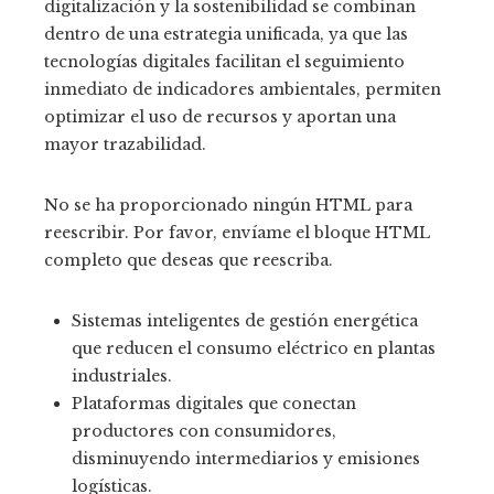
digitalización y la sostenibilidad se combinan
dentro de una estrategia unificada, ya que las
tecnologías digitales facilitan el seguimiento
inmediato de indicadores ambientales, permiten
optimizar el uso de recursos y aportan una
mayor trazabilidad.
No se ha proporcionado ningún HTML para
reescribir. Por favor, envíame el bloque HTML
completo que deseas que reescriba.
Sistemas inteligentes de gestión energética
que reducen el consumo eléctrico en plantas
industriales.
Plataformas digitales que conectan
productores con consumidores,
disminuyendo intermediarios y emisiones
logísticas.