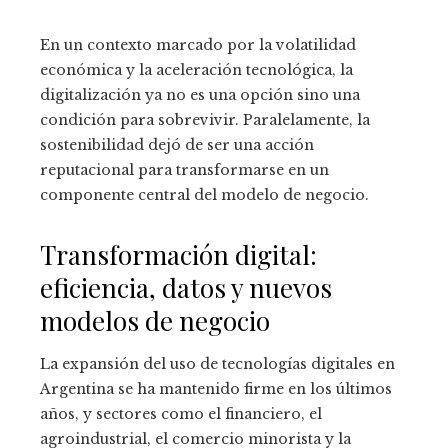
En un contexto marcado por la volatilidad
económica y la aceleración tecnológica, la
digitalización ya no es una opción sino una
condición para sobrevivir. Paralelamente, la
sostenibilidad dejó de ser una acción
reputacional para transformarse en un
componente central del modelo de negocio.
Transformación digital:
eficiencia, datos y nuevos
modelos de negocio
La expansión del uso de tecnologías digitales en
Argentina se ha mantenido firme en los últimos
años, y sectores como el financiero, el
agroindustrial, el comercio minorista y la