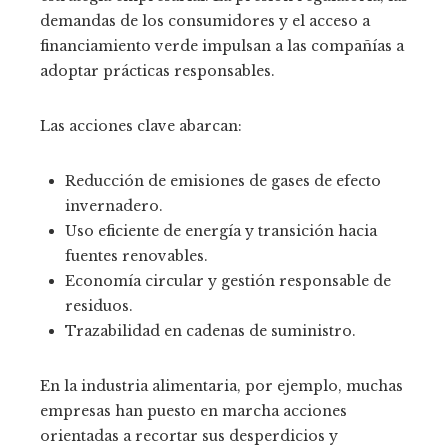
demandas de los consumidores y el acceso a
financiamiento verde impulsan a las compañías a
adoptar prácticas responsables.
Las acciones clave abarcan:
Reducción de emisiones de gases de efecto
invernadero.
Uso eficiente de energía y transición hacia
fuentes renovables.
Economía circular y gestión responsable de
residuos.
Trazabilidad en cadenas de suministro.
En la industria alimentaria, por ejemplo, muchas
empresas han puesto en marcha acciones
orientadas a recortar sus desperdicios y