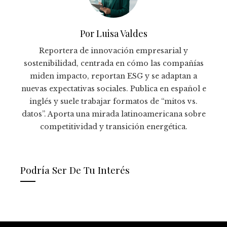
Por Luisa Valdes
Reportera de innovación empresarial y
sostenibilidad, centrada en cómo las compañías
miden impacto, reportan ESG y se adaptan a
nuevas expectativas sociales. Publica en español e
inglés y suele trabajar formatos de “mitos vs.
datos”. Aporta una mirada latinoamericana sobre
competitividad y transición energética.
Podría Ser De Tu Interés