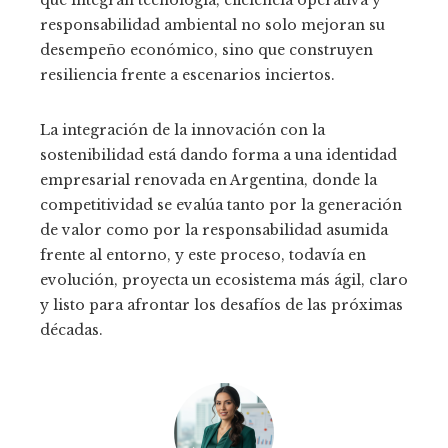
que integran tecnología, eficiencia operativa y
responsabilidad ambiental no solo mejoran su
desempeño económico, sino que construyen
resiliencia frente a escenarios inciertos.
La integración de la innovación con la
sostenibilidad está dando forma a una identidad
empresarial renovada en Argentina, donde la
competitividad se evalúa tanto por la generación
de valor como por la responsabilidad asumida
frente al entorno, y este proceso, todavía en
evolución, proyecta un ecosistema más ágil, claro
y listo para afrontar los desafíos de las próximas
décadas.