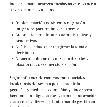
industria manufacturera encabezan este avance a
través de iniciativas como:
Implementación de sistemas de gestión
integrados para optimizar procesos.
Automatización de tareas administrativas y
productivas.
Análisis de datos para mejorar la toma de
decisiones.
Desarrollo de canales de venta digitales y
plataformas de comercio electrónico.
Según informes de cámaras empresariales
locales, más del sesenta por ciento de las
pequeñas y medianas compañías ya incorpora
herramientas digitales clave, como la facturación
electrónica y diversas plataformas de gestión en