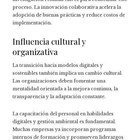
proceso. La innovación colaborativa acelera la
adopción de buenas prácticas y reduce costos de
implementación.
Influencia cultural y
organizativa
La transición hacia modelos digitales y
sostenibles también implica un cambio cultural.
Las organizaciones deben fomentar una
mentalidad orientada a la mejora continua, la
transparencia y la adaptación constante.
La capacitación del personal en habilidades
digitales y gestión ambiental es fundamental.
Muchas empresas ya incorporan programas
internos de formación y promueven liderazgos