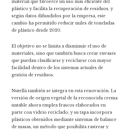
material que favorece un uso más eficiente del
plástico y facilita la recuperación de residuos, y
según datos difundidos por la empresa, este
cambio ha permitido reducir miles de toneladas
de plástico desde 2020.
El objetivo no se limita a disminuir el uso de
materiales, sino que también busca crear envases
que puedan clasificarse y reciclarse con mayor
facilidad dentro de los sistemas actuales de
gestión de residuos.
Nutella también se integra en esta renovación. La
versión de origen vegetal de la reconocida crema
untable ahora emplea frascos elaborados en
parte con vidrio reciclado, y su tapa incorpora
plásticos obtenidos mediante sistemas de balance
de masas, un método que posibilita rastrear y