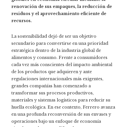
renovación de sus empaques, la reducción de
residuos y el aprovechamiento eficiente de
recursos.
La sostenibilidad dejó de ser un objetivo
secundario para convertirse en una prioridad
estratégica dentro de la industria global de
alimentos y consumo. Frente a consumidores
cada vez más conscientes del impacto ambiental
de los productos que adquieren y ante
regulaciones internacionales más exigentes,
grandes compañías han comenzado a
transformar sus procesos productivos,
materiales y sistemas logísticos para reducir su
huella ecológica. En ese contexto, Ferrero avanza
en una profunda reconversión de sus envases y
operaciones bajo un enfoque de economía