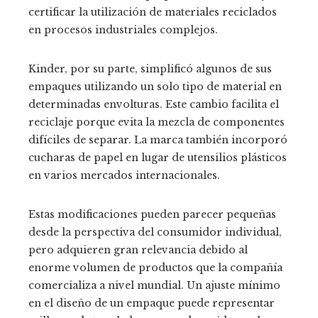
certificar la utilización de materiales reciclados
en procesos industriales complejos.
Kinder, por su parte, simplificó algunos de sus
empaques utilizando un solo tipo de material en
determinadas envolturas. Este cambio facilita el
reciclaje porque evita la mezcla de componentes
difíciles de separar. La marca también incorporó
cucharas de papel en lugar de utensilios plásticos
en varios mercados internacionales.
Estas modificaciones pueden parecer pequeñas
desde la perspectiva del consumidor individual,
pero adquieren gran relevancia debido al
enorme volumen de productos que la compañía
comercializa a nivel mundial. Un ajuste mínimo
en el diseño de un empaque puede representar