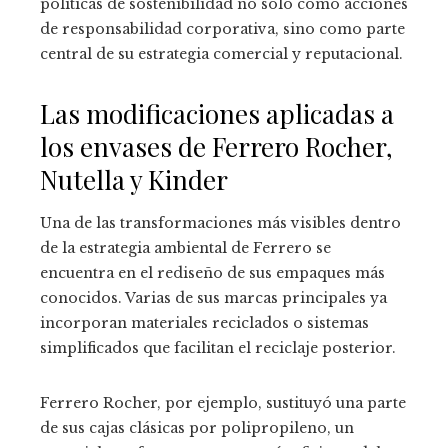
políticas de sostenibilidad no solo como acciones
de responsabilidad corporativa, sino como parte
central de su estrategia comercial y reputacional.
Las modificaciones aplicadas a
los envases de Ferrero Rocher,
Nutella y Kinder
Una de las transformaciones más visibles dentro
de la estrategia ambiental de Ferrero se
encuentra en el rediseño de sus empaques más
conocidos. Varias de sus marcas principales ya
incorporan materiales reciclados o sistemas
simplificados que facilitan el reciclaje posterior.
Ferrero Rocher, por ejemplo, sustituyó una parte
de sus cajas clásicas por polipropileno, un