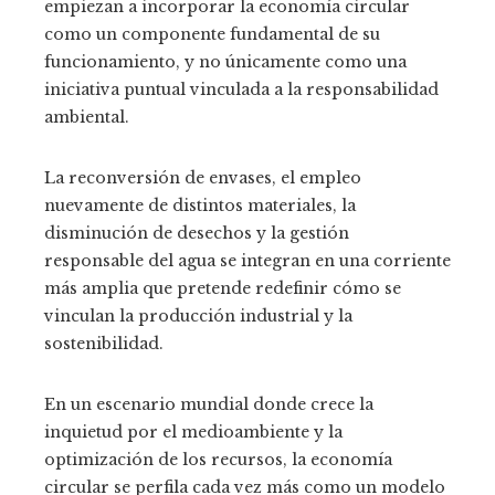
empiezan a incorporar la economía circular
como un componente fundamental de su
funcionamiento, y no únicamente como una
iniciativa puntual vinculada a la responsabilidad
ambiental.
La reconversión de envases, el empleo
nuevamente de distintos materiales, la
disminución de desechos y la gestión
responsable del agua se integran en una corriente
más amplia que pretende redefinir cómo se
vinculan la producción industrial y la
sostenibilidad.
En un escenario mundial donde crece la
inquietud por el medioambiente y la
optimización de los recursos, la economía
circular se perfila cada vez más como un modelo