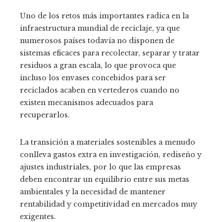
Uno de los retos más importantes radica en la
infraestructura mundial de reciclaje, ya que
numerosos países todavía no disponen de
sistemas eficaces para recolectar, separar y tratar
residuos a gran escala, lo que provoca que
incluso los envases concebidos para ser
reciclados acaben en vertederos cuando no
existen mecanismos adecuados para
recuperarlos.
La transición a materiales sostenibles a menudo
conlleva gastos extra en investigación, rediseño y
ajustes industriales, por lo que las empresas
deben encontrar un equilibrio entre sus metas
ambientales y la necesidad de mantener
rentabilidad y competitividad en mercados muy
exigentes.