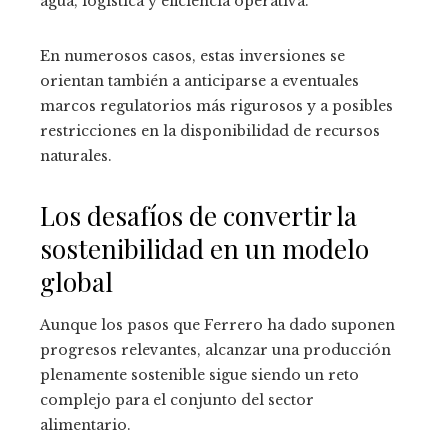
agua, logística y eficiencia operativa.
En numerosos casos, estas inversiones se
orientan también a anticiparse a eventuales
marcos regulatorios más rigurosos y a posibles
restricciones en la disponibilidad de recursos
naturales.
Los desafíos de convertir la
sostenibilidad en un modelo
global
Aunque los pasos que Ferrero ha dado suponen
progresos relevantes, alcanzar una producción
plenamente sostenible sigue siendo un reto
complejo para el conjunto del sector
alimentario.