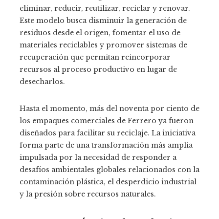
eliminar, reducir, reutilizar, reciclar y renovar.
Este modelo busca disminuir la generación de
residuos desde el origen, fomentar el uso de
materiales reciclables y promover sistemas de
recuperación que permitan reincorporar
recursos al proceso productivo en lugar de
desecharlos.
Hasta el momento, más del noventa por ciento de
los empaques comerciales de Ferrero ya fueron
diseñados para facilitar su reciclaje. La iniciativa
forma parte de una transformación más amplia
impulsada por la necesidad de responder a
desafíos ambientales globales relacionados con la
contaminación plástica, el desperdicio industrial
y la presión sobre recursos naturales.