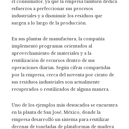
el consumidor, ya que la empresa también dedica
esfuerzos a perfeccionar sus procesos
industriales y a disminuir los residuos que
surgen a lo largo de la producción.
En sus plantas de manufactura, la compañía
implementó programas orientados al
aprovechamiento de materiales y a la
reutilización de recursos dentro de sus
operaciones diarias. Según cifras compartidas
por la empresa, cerca del noventa por ciento de
sus residuos industriales son actualmente
recuperados o reutilizados de alguna manera.
Uno de los ejemplos más destacados se encuentra
en la planta de San José, México, donde la
empresa desarrolló un sistema para reutilizar
decenas de toneladas de plataformas de madera