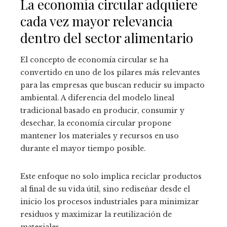
La economía circular adquiere
cada vez mayor relevancia
dentro del sector alimentario
El concepto de economía circular se ha
convertido en uno de los pilares más relevantes
para las empresas que buscan reducir su impacto
ambiental. A diferencia del modelo lineal
tradicional basado en producir, consumir y
desechar, la economía circular propone
mantener los materiales y recursos en uso
durante el mayor tiempo posible.
Este enfoque no solo implica reciclar productos
al final de su vida útil, sino rediseñar desde el
inicio los procesos industriales para minimizar
residuos y maximizar la reutilización de