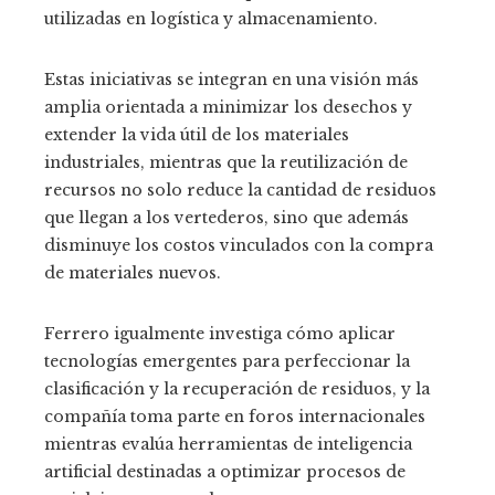
utilizadas en logística y almacenamiento.
Estas iniciativas se integran en una visión más
amplia orientada a minimizar los desechos y
extender la vida útil de los materiales
industriales, mientras que la reutilización de
recursos no solo reduce la cantidad de residuos
que llegan a los vertederos, sino que además
disminuye los costos vinculados con la compra
de materiales nuevos.
Ferrero igualmente investiga cómo aplicar
tecnologías emergentes para perfeccionar la
clasificación y la recuperación de residuos, y la
compañía toma parte en foros internacionales
mientras evalúa herramientas de inteligencia
artificial destinadas a optimizar procesos de