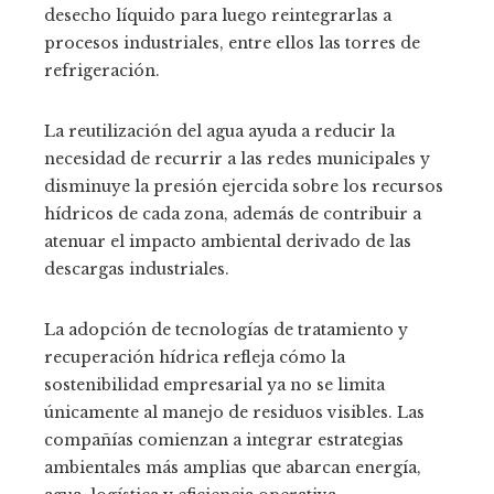
desecho líquido para luego reintegrarlas a
procesos industriales, entre ellos las torres de
refrigeración.
La reutilización del agua ayuda a reducir la
necesidad de recurrir a las redes municipales y
disminuye la presión ejercida sobre los recursos
hídricos de cada zona, además de contribuir a
atenuar el impacto ambiental derivado de las
descargas industriales.
La adopción de tecnologías de tratamiento y
recuperación hídrica refleja cómo la
sostenibilidad empresarial ya no se limita
únicamente al manejo de residuos visibles. Las
compañías comienzan a integrar estrategias
ambientales más amplias que abarcan energía,