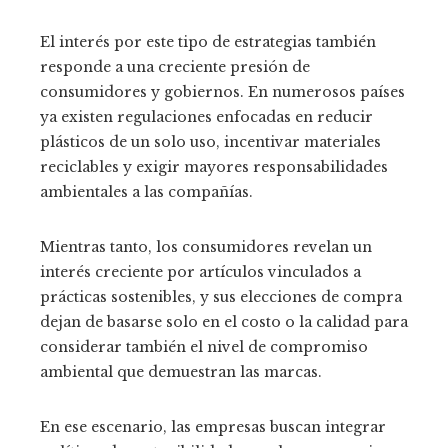
El interés por este tipo de estrategias también
responde a una creciente presión de
consumidores y gobiernos. En numerosos países
ya existen regulaciones enfocadas en reducir
plásticos de un solo uso, incentivar materiales
reciclables y exigir mayores responsabilidades
ambientales a las compañías.
Mientras tanto, los consumidores revelan un
interés creciente por artículos vinculados a
prácticas sostenibles, y sus elecciones de compra
dejan de basarse solo en el costo o la calidad para
considerar también el nivel de compromiso
ambiental que demuestran las marcas.
En ese escenario, las empresas buscan integrar