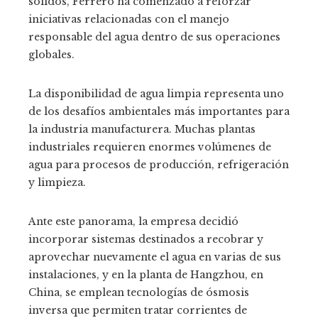
sólidos, Ferrero ha comenzado a reforzar
iniciativas relacionadas con el manejo
responsable del agua dentro de sus operaciones
globales.
La disponibilidad de agua limpia representa uno
de los desafíos ambientales más importantes para
la industria manufacturera. Muchas plantas
industriales requieren enormes volúmenes de
agua para procesos de producción, refrigeración
y limpieza.
Ante este panorama, la empresa decidió
incorporar sistemas destinados a recobrar y
aprovechar nuevamente el agua en varias de sus
instalaciones, y en la planta de Hangzhou, en
China, se emplean tecnologías de ósmosis
inversa que permiten tratar corrientes de