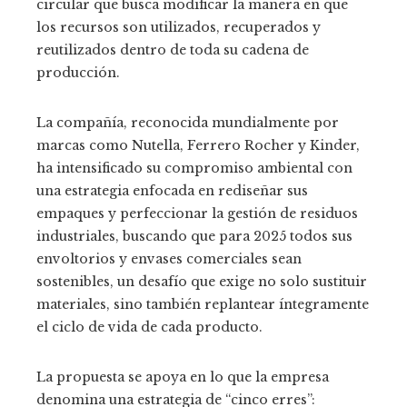
circular que busca modificar la manera en que
los recursos son utilizados, recuperados y
reutilizados dentro de toda su cadena de
producción.
La compañía, reconocida mundialmente por
marcas como Nutella, Ferrero Rocher y Kinder,
ha intensificado su compromiso ambiental con
una estrategia enfocada en rediseñar sus
empaques y perfeccionar la gestión de residuos
industriales, buscando que para 2025 todos sus
envoltorios y envases comerciales sean
sostenibles, un desafío que exige no solo sustituir
materiales, sino también replantear íntegramente
el ciclo de vida de cada producto.
La propuesta se apoya en lo que la empresa
denomina una estrategia de “cinco erres”: