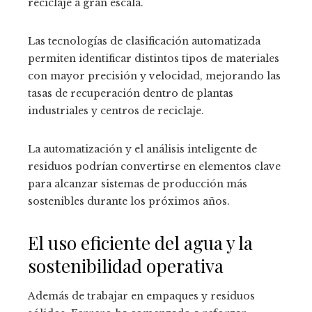
reciclaje a gran escala.
Las tecnologías de clasificación automatizada
permiten identificar distintos tipos de materiales
con mayor precisión y velocidad, mejorando las
tasas de recuperación dentro de plantas
industriales y centros de reciclaje.
La automatización y el análisis inteligente de
residuos podrían convertirse en elementos clave
para alcanzar sistemas de producción más
sostenibles durante los próximos años.
El uso eficiente del agua y la
sostenibilidad operativa
Además de trabajar en empaques y residuos