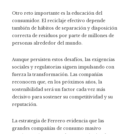
Otro reto importante es la educación del
consumidor. El reciclaje efectivo depende
también de hábitos de separación y disposición
correcta de residuos por parte de millones de
personas alrededor del mundo.
Aunque persisten estos desafíos, las exigencias
sociales y regulatorias siguen impulsando con
fuerza la transformación. Las compañías
reconocen que, en los próximos años, la
sostenibilidad será un factor cada vez más
decisivo para sostener su competitividad y su
reputación.
La estrategia de Ferrero evidencia que las
grandes compañías de consumo masivo