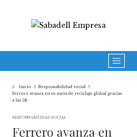
Inicio
Responsabilidad social
Ferrero avanza en su meta de reciclaje global gracias
a las 5R
RESPONSABILIDAD SOCIAL
Ferrero avanza en