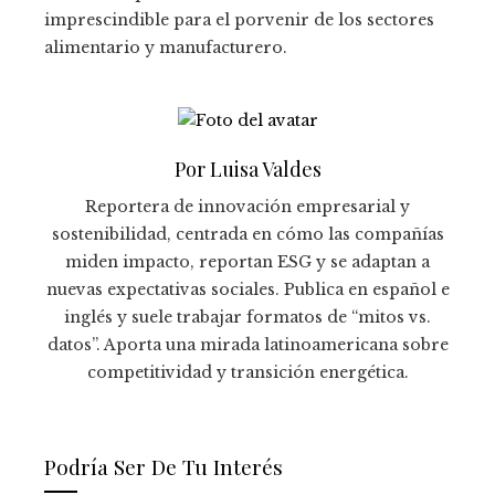
imprescindible para el porvenir de los sectores
alimentario y manufacturero.
Por Luisa Valdes
Reportera de innovación empresarial y
sostenibilidad, centrada en cómo las compañías
miden impacto, reportan ESG y se adaptan a
nuevas expectativas sociales. Publica en español e
inglés y suele trabajar formatos de “mitos vs.
datos”. Aporta una mirada latinoamericana sobre
competitividad y transición energética.
Podría Ser De Tu Interés