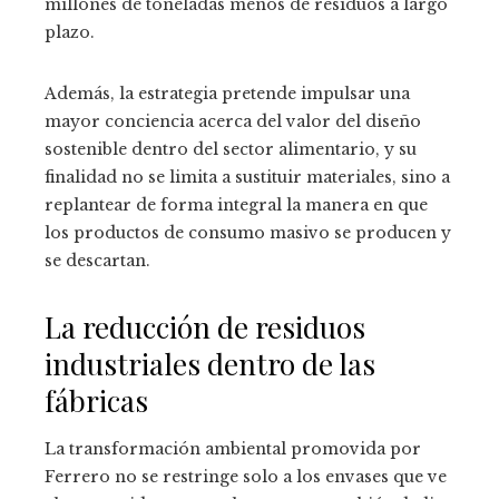
millones de toneladas menos de residuos a largo
plazo.
Además, la estrategia pretende impulsar una
mayor conciencia acerca del valor del diseño
sostenible dentro del sector alimentario, y su
finalidad no se limita a sustituir materiales, sino a
replantear de forma integral la manera en que
los productos de consumo masivo se producen y
se descartan.
La reducción de residuos
industriales dentro de las
fábricas
La transformación ambiental promovida por
Ferrero no se restringe solo a los envases que ve