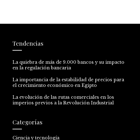
Tendencias
La quiebra de más de 9.000 bancos y su impacto
en la regulación bancaria
La importancia de la estabilidad de precios para
el crecimiento económico en Egipto
La evolución de las rutas comerciales en los
imperios previos a la Revolución Industrial
Categorías
Ciencia y tecnología