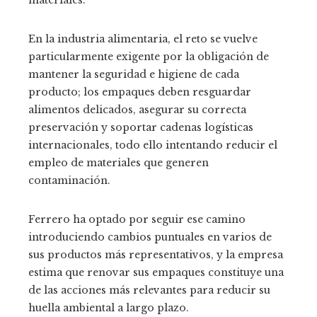
materiales.
En la industria alimentaria, el reto se vuelve
particularmente exigente por la obligación de
mantener la seguridad e higiene de cada
producto; los empaques deben resguardar
alimentos delicados, asegurar su correcta
preservación y soportar cadenas logísticas
internacionales, todo ello intentando reducir el
empleo de materiales que generen
contaminación.
Ferrero ha optado por seguir ese camino
introduciendo cambios puntuales en varios de
sus productos más representativos, y la empresa
estima que renovar sus empaques constituye una
de las acciones más relevantes para reducir su
huella ambiental a largo plazo.