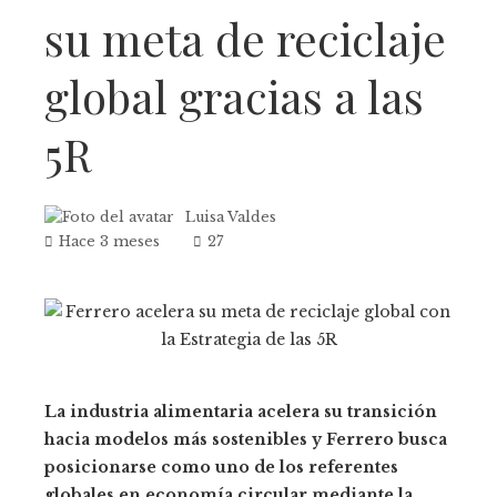
su meta de reciclaje
global gracias a las
5R
Luisa Valdes
Hace 3 meses
27
La industria alimentaria acelera su transición
hacia modelos más sostenibles y Ferrero busca
posicionarse como uno de los referentes
globales en economía circular mediante la