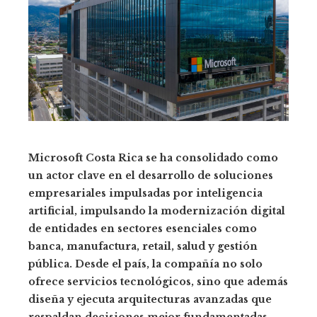
Microsoft Costa Rica se ha consolidado como
un actor clave en el desarrollo de soluciones
empresariales impulsadas por inteligencia
artificial, impulsando la modernización digital
de entidades en sectores esenciales como
banca, manufactura, retail, salud y gestión
pública. Desde el país, la compañía no solo
ofrece servicios tecnológicos, sino que además
diseña y ejecuta arquitecturas avanzadas que
respaldan decisiones mejor fundamentadas,