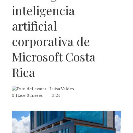
inteligencia
artificial
corporativa de
Microsoft Costa
Rica
Luisa Valdes
Hace 3 meses
24