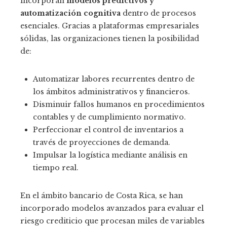
incorporan
modelos predictivos y
automatización cognitiva
dentro de procesos
esenciales. Gracias a plataformas empresariales
sólidas, las organizaciones tienen la posibilidad
de:
Automatizar labores recurrentes dentro de
los ámbitos administrativos y financieros.
Disminuir fallos humanos en procedimientos
contables y de cumplimiento normativo.
Perfeccionar el control de inventarios a
través de proyecciones de demanda.
Impulsar la logística mediante análisis en
tiempo real.
En el ámbito bancario de Costa Rica, se han
incorporado modelos avanzados para evaluar el
riesgo crediticio que procesan miles de variables