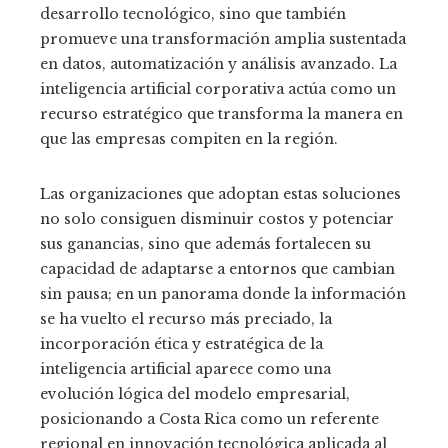
desarrollo tecnológico, sino que también
promueve una transformación amplia sustentada
en datos, automatización y análisis avanzado. La
inteligencia artificial corporativa actúa como un
recurso estratégico que transforma la manera en
que las empresas compiten en la región.
Las organizaciones que adoptan estas soluciones
no solo consiguen disminuir costos y potenciar
sus ganancias, sino que además fortalecen su
capacidad de adaptarse a entornos que cambian
sin pausa; en un panorama donde la información
se ha vuelto el recurso más preciado, la
incorporación ética y estratégica de la
inteligencia artificial aparece como una
evolución lógica del modelo empresarial,
posicionando a Costa Rica como un referente
regional en innovación tecnológica aplicada al