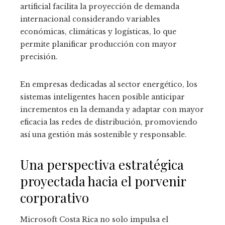
artificial facilita la proyección de demanda
internacional considerando variables
económicas, climáticas y logísticas, lo que
permite planificar producción con mayor
precisión.
En empresas dedicadas al sector energético, los
sistemas inteligentes hacen posible anticipar
incrementos en la demanda y adaptar con mayor
eficacia las redes de distribución, promoviendo
así una gestión más sostenible y responsable.
Una perspectiva estratégica
proyectada hacia el porvenir
corporativo
Microsoft Costa Rica no solo impulsa el