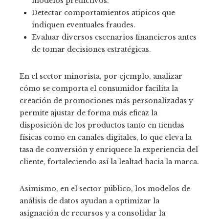
modelos predictivos.
Detectar comportamientos atípicos que
indiquen eventuales fraudes.
Evaluar diversos escenarios financieros antes
de tomar decisiones estratégicas.
En el sector minorista, por ejemplo, analizar
cómo se comporta el consumidor facilita la
creación de promociones más personalizadas y
permite ajustar de forma más eficaz la
disposición de los productos tanto en tiendas
físicas como en canales digitales, lo que eleva la
tasa de conversión y enriquece la experiencia del
cliente, fortaleciendo así la lealtad hacia la marca.
Asimismo, en el sector público, los modelos de
análisis de datos ayudan a optimizar la
asignación de recursos y a consolidar la