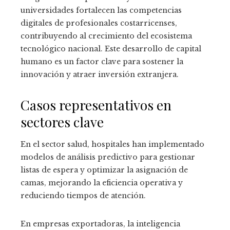
universidades fortalecen las competencias
digitales de profesionales costarricenses,
contribuyendo al crecimiento del ecosistema
tecnológico nacional. Este desarrollo de capital
humano es un factor clave para sostener la
innovación y atraer inversión extranjera.
Casos representativos en
sectores clave
En el sector salud, hospitales han implementado
modelos de análisis predictivo para gestionar
listas de espera y optimizar la asignación de
camas, mejorando la eficiencia operativa y
reduciendo tiempos de atención.
En empresas exportadoras, la inteligencia