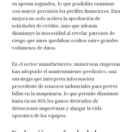
en apenas segundos, lo que posibilita examinar
con mayor precisión los perfiles financieros. Esta
mejora no solo acelera la aprobación de
solicitudes de crédito, sino que además
disminuye la morosidad al revelar patrones de
riesgo que antes quedaban ocultos entre grandes
volúmenes de datos.
En el sector manufacturero, numerosas empresas
han adoptado el mantenimiento predictivo, una
estrategia que interpreta información
procedente de sensores industriales para prever
fallas en la maquinaria, lo que permite disminuir
hasta en un 30% los gastos derivados de
detenciones imprevistas y alargar la vida
operativa de los equipos.