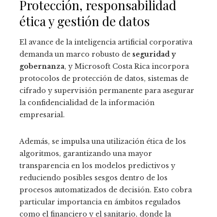
Protección, responsabilidad
ética y gestión de datos
El avance de la inteligencia artificial corporativa
demanda un marco robusto de
seguridad y
gobernanza
, y Microsoft Costa Rica incorpora
protocolos de protección de datos, sistemas de
cifrado y supervisión permanente para asegurar
la confidencialidad de la información
empresarial.
Además, se impulsa una utilización ética de los
algoritmos, garantizando una mayor
transparencia en los modelos predictivos y
reduciendo posibles sesgos dentro de los
procesos automatizados de decisión. Esto cobra
particular importancia en ámbitos regulados
como el financiero y el sanitario, donde la