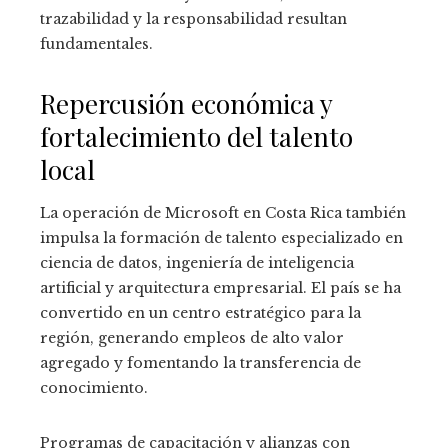
trazabilidad y la responsabilidad resultan
fundamentales.
Repercusión económica y
fortalecimiento del talento
local
La operación de Microsoft en Costa Rica también
impulsa la formación de talento especializado en
ciencia de datos, ingeniería de inteligencia
artificial y arquitectura empresarial. El país se ha
convertido en un centro estratégico para la
región, generando empleos de alto valor
agregado y fomentando la transferencia de
conocimiento.
Programas de capacitación y alianzas con