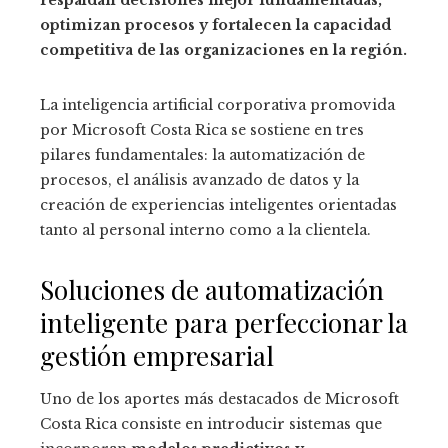
optimizan procesos y fortalecen la capacidad
competitiva de las organizaciones en la región.
La inteligencia artificial corporativa promovida
por Microsoft Costa Rica se sostiene en tres
pilares fundamentales: la automatización de
procesos, el análisis avanzado de datos y la
creación de experiencias inteligentes orientadas
tanto al personal interno como a la clientela.
Soluciones de automatización
inteligente para perfeccionar la
gestión empresarial
Uno de los aportes más destacados de Microsoft
Costa Rica consiste en introducir sistemas que