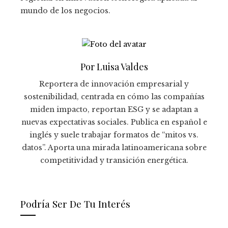
mundo de los negocios.
Por Luisa Valdes
Reportera de innovación empresarial y
sostenibilidad, centrada en cómo las compañías
miden impacto, reportan ESG y se adaptan a
nuevas expectativas sociales. Publica en español e
inglés y suele trabajar formatos de “mitos vs.
datos”. Aporta una mirada latinoamericana sobre
competitividad y transición energética.
Podría Ser De Tu Interés