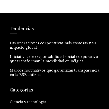
Tendencias
Las operaciones corporativas más costosas y su
impacto global
Iniciativas de responsabilidad social corporativa
que transforman la movilidad en Bélgica
Marcos normativos que garantizan transparencia
en la RSE chilena
Categorías
Ciencia y tecnología