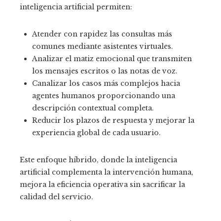
inteligencia artificial permiten:
Atender con rapidez las consultas más
comunes mediante asistentes virtuales.
Analizar el matiz emocional que transmiten
los mensajes escritos o las notas de voz.
Canalizar los casos más complejos hacia
agentes humanos proporcionando una
descripción contextual completa.
Reducir los plazos de respuesta y mejorar la
experiencia global de cada usuario.
Este enfoque híbrido, donde la inteligencia
artificial complementa la intervención humana,
mejora la eficiencia operativa sin sacrificar la
calidad del servicio.