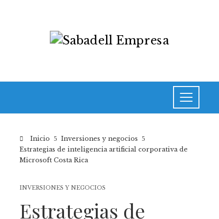
Inicio
Inversiones y negocios
Estrategias de inteligencia artificial corporativa de
Microsoft Costa Rica
INVERSIONES Y NEGOCIOS
Estrategias de