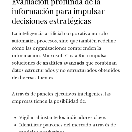
Evaluación profunda de la
información para impulsar
decisiones estratégicas
La inteligencia artificial corporativa no solo
automatiza procesos, sino que también redefine
cómo las organizaciones comprenden la
información. Microsoft Costa Rica impulsa
soluciones de
analítica avanzada
que combinan
datos estructurados y no estructurados obtenidos
de diversas fuentes.
A través de paneles ejecutivos inteligentes, las
empresas tienen la posibilidad de:
Vigilar al instante los indicadores clave.
Identificar patrones del mercado a través de