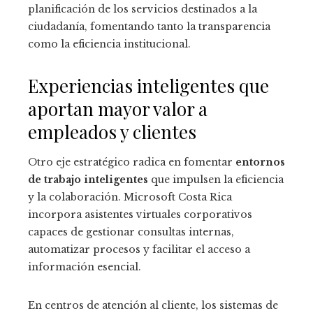
planificación de los servicios destinados a la
ciudadanía, fomentando tanto la transparencia
como la eficiencia institucional.
Experiencias inteligentes que
aportan mayor valor a
empleados y clientes
Otro eje estratégico radica en fomentar
entornos
de trabajo inteligentes
que impulsen la eficiencia
y la colaboración. Microsoft Costa Rica
incorpora asistentes virtuales corporativos
capaces de gestionar consultas internas,
automatizar procesos y facilitar el acceso a
información esencial.
En centros de atención al cliente, los sistemas de