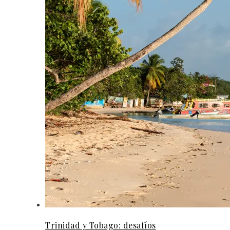
Trinidad y Tobago: desafíos