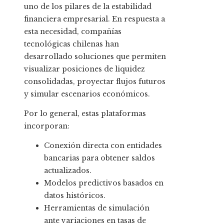
uno de los pilares de la estabilidad
financiera empresarial. En respuesta a
esta necesidad, compañías
tecnológicas chilenas han
desarrollado soluciones que permiten
visualizar posiciones de liquidez
consolidadas, proyectar flujos futuros
y simular escenarios económicos.
Por lo general, estas plataformas
incorporan:
Conexión directa con entidades
bancarias para obtener saldos
actualizados.
Modelos predictivos basados en
datos históricos.
Herramientas de simulación
ante variaciones en tasas de