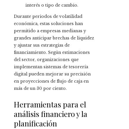
interés o tipo de cambio.
Durante periodos de volatilidad
económica, estas soluciones han
permitido a empresas medianas y
grandes anticipar brechas de liquidez
y ajustar sus estrategias de
financiamiento. Según estimaciones
del sector, organizaciones que
implementan sistemas de tesorería
digital pueden mejorar su precisión
en proyecciones de flujo de caja en
más de un 30 por ciento.
Herramientas para el
análisis financiero y la
planificación