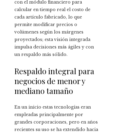
con el módulo financiero para
calcular en tiempo real el costo de
cada artículo fabricado, lo que
permite modificar precios o
volúmenes según los márgenes
proyectados; esta visión integrada
impulsa decisiones más ágiles y con
un respaldo más sólido.
Respaldo integral para
negocios de menor y
mediano tamaño
En un inicio estas tecnologías eran
empleadas principalmente por
grandes corporaciones, pero en años
recientes su uso se ha extendido hacia