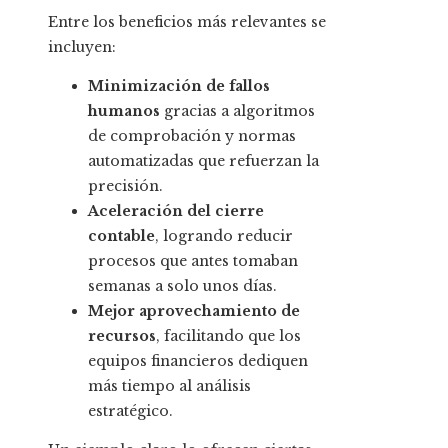
Entre los beneficios más relevantes se
incluyen:
Minimización de fallos
humanos
gracias a algoritmos
de comprobación y normas
automatizadas que refuerzan la
precisión.
Aceleración del cierre
contable
, logrando reducir
procesos que antes tomaban
semanas a solo unos días.
Mejor aprovechamiento de
recursos
, facilitando que los
equipos financieros dediquen
más tiempo al análisis
estratégico.