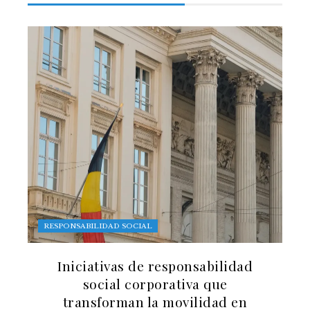
RESPONSABILIDAD SOCIAL
Iniciativas de responsabilidad
social corporativa que
transforman la movilidad en