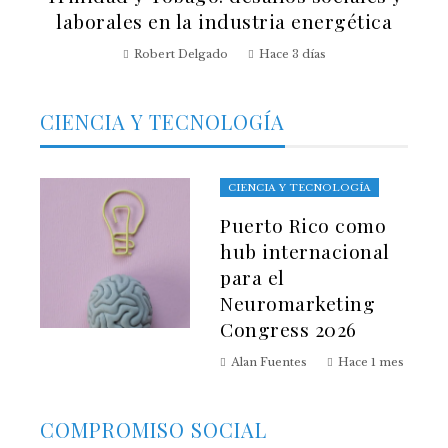
laborales en la industria energética
Robert Delgado
Hace 3 días
CIENCIA Y TECNOLOGÍA
CIENCIA Y TECNOLOGÍA
Puerto Rico como
hub internacional
para el
Neuromarketing
Congress 2026
Alan Fuentes
Hace 1 mes
COMPROMISO SOCIAL