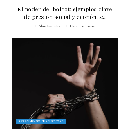
El poder del boicot: ejemplos clave
de presión social y económica
Alan Fuentes
Hace 1 semana
RESPONSABILIDAD SOCIAL