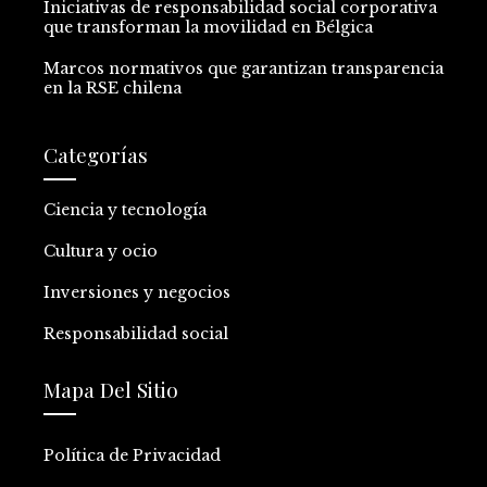
Iniciativas de responsabilidad social corporativa
que transforman la movilidad en Bélgica
Marcos normativos que garantizan transparencia
en la RSE chilena
Categorías
Ciencia y tecnología
Cultura y ocio
Inversiones y negocios
Responsabilidad social
Mapa Del Sitio
Política de Privacidad