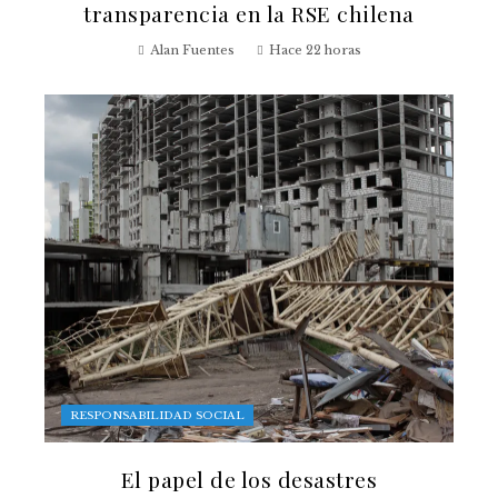
transparencia en la RSE chilena
Alan Fuentes
Hace 22 horas
RESPONSABILIDAD SOCIAL
El papel de los desastres