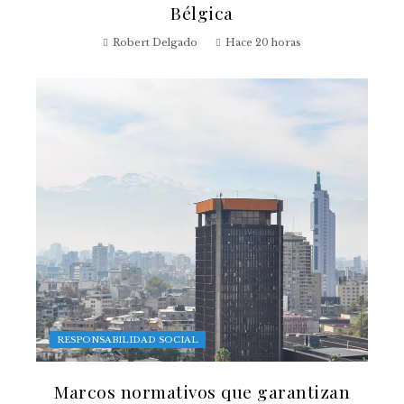
Bélgica
Robert Delgado
Hace 20 horas
RESPONSABILIDAD SOCIAL
Marcos normativos que garantizan