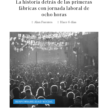
La historia detrás de las primeras
fábricas con jornada laboral de
ocho horas
Alan Fuentes
Hace 6 días
RESPONSABILIDAD SOCIAL