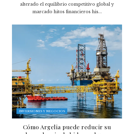
alterado el equilibrio competitivo global y
marcado hitos financieros his...
INVERSIONES Y NEGOCIOS
Cómo Argelia puede reducir su