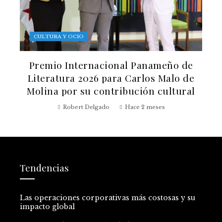
CULTURA Y OCIO
Premio Internacional Panameño de
Literatura 2026 para Carlos Malo de
Molina por su contribución cultural
Robert Delgado
Hace 2 meses
Tendencias
Las operaciones corporativas más costosas y su
impacto global