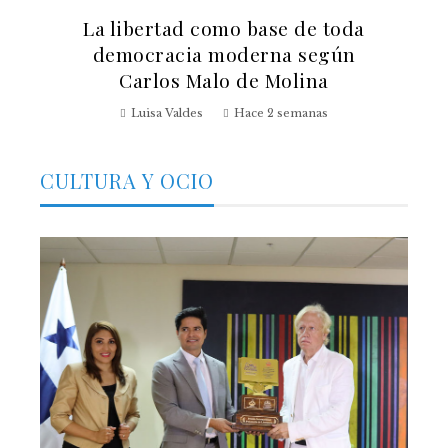
La libertad como base de toda
democracia moderna según
Carlos Malo de Molina
Luisa Valdes
Hace 2 semanas
CULTURA Y OCIO