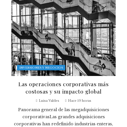
INVERSIONES Y NEGOCIOS
Las operaciones corporativas más
costosas y su impacto global
Luisa Valdes
Hace 19 horas
Panorama general de las megadquisiciones
corporativasLas grandes adquisiciones
corporativas han redefinido industrias enteras,