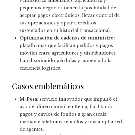
vendedores ambulantes, agricultores y
pequeños negocios tienen la posibilidad de
aceptar pagos electrónicos, llevar control de
sus operaciones y optar a créditos
sustentados en su historial transaccional.
Optimización de cadenas de suministro:
plataformas que facilitan pedidos y pagos
móviles entre agricultores y distribuidores
han disminuido pérdidas y aumentado la
eficiencia logística.
Casos emblemáticos
M-Pesa:
servicio innovador que impulsó el
uso del dinero móvil en Kenia, facilitando
pagos y envíos de fondos a gran escala
mediante teléfonos sencillos y una amplia red
de agentes.