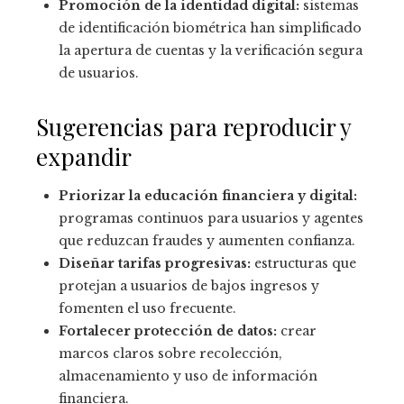
Promoción de la identidad digital:
sistemas
de identificación biométrica han simplificado
la apertura de cuentas y la verificación segura
de usuarios.
Sugerencias para reproducir y
expandir
Priorizar la educación financiera y digital:
programas continuos para usuarios y agentes
que reduzcan fraudes y aumenten confianza.
Diseñar tarifas progresivas:
estructuras que
protejan a usuarios de bajos ingresos y
fomenten el uso frecuente.
Fortalecer protección de datos:
crear
marcos claros sobre recolección,
almacenamiento y uso de información
financiera.