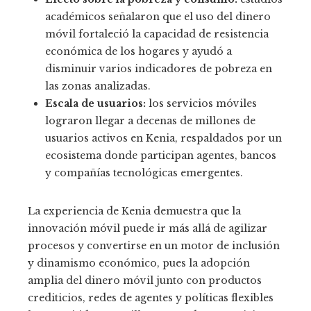
académicos señalaron que el uso del dinero
móvil fortaleció la capacidad de resistencia
económica de los hogares y ayudó a
disminuir varios indicadores de pobreza en
las zonas analizadas.
Escala de usuarios:
los servicios móviles
lograron llegar a decenas de millones de
usuarios activos en Kenia, respaldados por un
ecosistema donde participan agentes, bancos
y compañías tecnológicas emergentes.
La experiencia de Kenia demuestra que la
innovación móvil puede ir más allá de agilizar
procesos y convertirse en un motor de inclusión
y dinamismo económico, pues la adopción
amplia del dinero móvil junto con productos
crediticios, redes de agentes y políticas flexibles