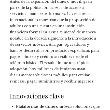
Antes de la expansión del dinero móvil, gran
parte de la población carecía de acceso a
servicios financieros formales. Las encuestas
internacionales muestran que la proporción de
adultos con una cuenta en una institución
financiera formal en Kenia aumentó de manera
notable en la década siguiente a la introducción
de servicios móviles. A la par, operadores y
bancos desarrollaron productos específicos para
pagos, ahorro y crédito accesibles desde el
teléfono básico. El resultado fue una rápida
adopción: hoy millones de kenianos usan
diariamente soluciones móviles para enviar
remesas, pagar suministros y recibir ingresos.
Innovaciones clave
Plataformas de dinero móvil:
soluciones que