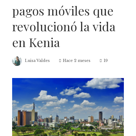
pagos móviles que
revolucionó la vida
en Kenia
Luisa Valdes
Hace 2 meses
19