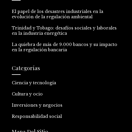
El papel de los desastres industriales en la
evolución de la regulación ambiental
Trinidad y Tobago: desafíos sociales y laborales
en la industria energética
La quiebra de más de 9.000 bancos y su impacto
en la regulación bancaria
Categorías
Ciencia y tecnología
Cultura y ocio
Inversiones y negocios
Responsabilidad social
Mapa Del Sitio