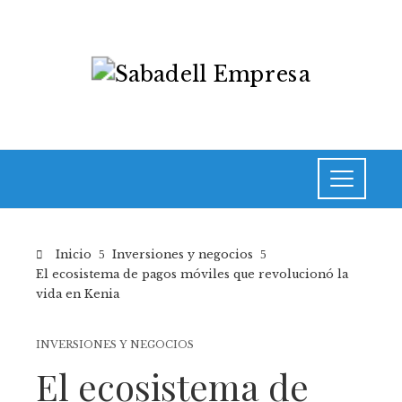
Inicio
Inversiones y negocios
El ecosistema de pagos móviles que revolucionó la
vida en Kenia
INVERSIONES Y NEGOCIOS
El ecosistema de