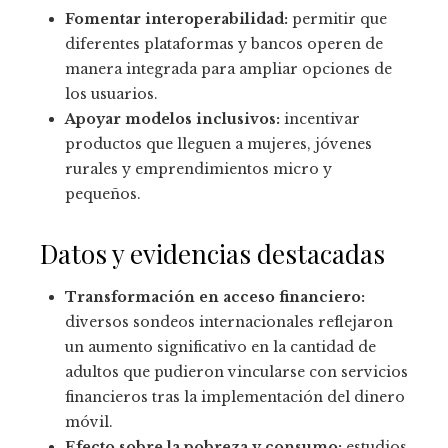
Fomentar interoperabilidad:
permitir que
diferentes plataformas y bancos operen de
manera integrada para ampliar opciones de
los usuarios.
Apoyar modelos inclusivos:
incentivar
productos que lleguen a mujeres, jóvenes
rurales y emprendimientos micro y
pequeños.
Datos y evidencias destacadas
Transformación en acceso financiero:
diversos sondeos internacionales reflejaron
un aumento significativo en la cantidad de
adultos que pudieron vincularse con servicios
financieros tras la implementación del dinero
móvil.
Efecto sobre la pobreza y consumo:
estudios