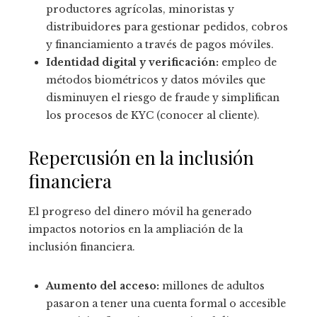
productores agrícolas, minoristas y
distribuidores para gestionar pedidos, cobros
y financiamiento a través de pagos móviles.
Identidad digital y verificación:
empleo de
métodos biométricos y datos móviles que
disminuyen el riesgo de fraude y simplifican
los procesos de KYC (conocer al cliente).
Repercusión en la inclusión
financiera
El progreso del dinero móvil ha generado
impactos notorios en la ampliación de la
inclusión financiera.
Aumento del acceso:
millones de adultos
pasaron a tener una cuenta formal o accesible