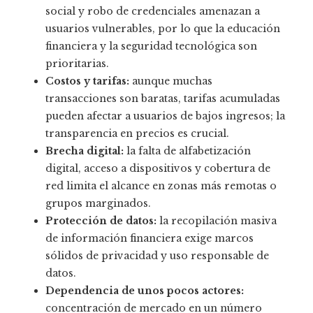
social y robo de credenciales amenazan a
usuarios vulnerables, por lo que la educación
financiera y la seguridad tecnológica son
prioritarias.
Costos y tarifas:
aunque muchas
transacciones son baratas, tarifas acumuladas
pueden afectar a usuarios de bajos ingresos; la
transparencia en precios es crucial.
Brecha digital:
la falta de alfabetización
digital, acceso a dispositivos y cobertura de
red limita el alcance en zonas más remotas o
grupos marginados.
Protección de datos:
la recopilación masiva
de información financiera exige marcos
sólidos de privacidad y uso responsable de
datos.
Dependencia de unos pocos actores:
concentración de mercado en un número