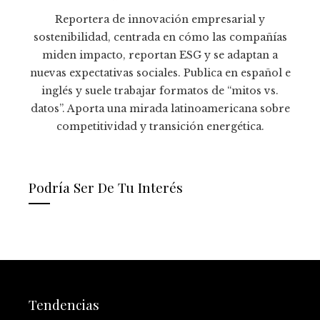
Reportera de innovación empresarial y
sostenibilidad, centrada en cómo las compañías
miden impacto, reportan ESG y se adaptan a
nuevas expectativas sociales. Publica en español e
inglés y suele trabajar formatos de “mitos vs.
datos”. Aporta una mirada latinoamericana sobre
competitividad y transición energética.
Podría Ser De Tu Interés
Tendencias