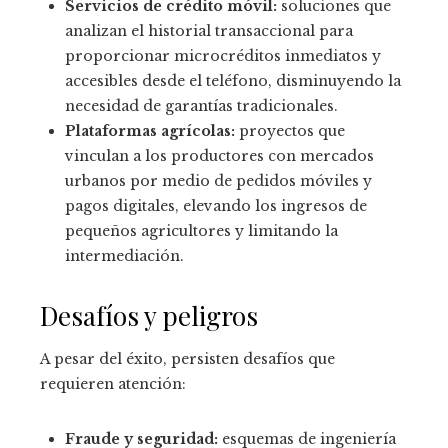
Servicios de crédito móvil:
soluciones que
analizan el historial transaccional para
proporcionar microcréditos inmediatos y
accesibles desde el teléfono, disminuyendo la
necesidad de garantías tradicionales.
Plataformas agrícolas:
proyectos que
vinculan a los productores con mercados
urbanos por medio de pedidos móviles y
pagos digitales, elevando los ingresos de
pequeños agricultores y limitando la
intermediación.
Desafíos y peligros
A pesar del éxito, persisten desafíos que
requieren atención:
Fraude y seguridad:
esquemas de ingeniería