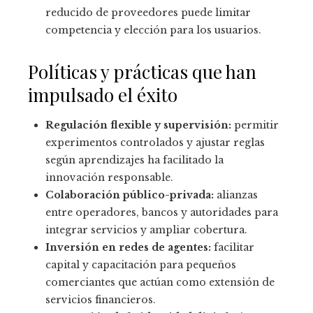
reducido de proveedores puede limitar
competencia y elección para los usuarios.
Políticas y prácticas que han
impulsado el éxito
Regulación flexible y supervisión:
permitir
experimentos controlados y ajustar reglas
según aprendizajes ha facilitado la
innovación responsable.
Colaboración público-privada:
alianzas
entre operadores, bancos y autoridades para
integrar servicios y ampliar cobertura.
Inversión en redes de agentes:
facilitar
capital y capacitación para pequeños
comerciantes que actúan como extensión de
servicios financieros.