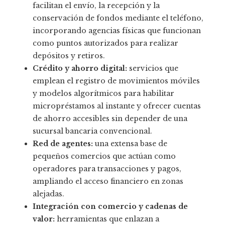
facilitan el envío, la recepción y la
conservación de fondos mediante el teléfono,
incorporando agencias físicas que funcionan
como puntos autorizados para realizar
depósitos y retiros.
Crédito y ahorro digital:
servicios que
emplean el registro de movimientos móviles
y modelos algorítmicos para habilitar
micropréstamos al instante y ofrecer cuentas
de ahorro accesibles sin depender de una
sucursal bancaria convencional.
Red de agentes:
una extensa base de
pequeños comercios que actúan como
operadores para transacciones y pagos,
ampliando el acceso financiero en zonas
alejadas.
Integración con comercio y cadenas de
valor:
herramientas que enlazan a