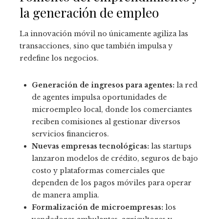
la generación de empleo
La innovación móvil no únicamente agiliza las
transacciones, sino que también impulsa y
redefine los negocios.
Generación de ingresos para agentes:
la red
de agentes impulsa oportunidades de
microempleo local, donde los comerciantes
reciben comisiones al gestionar diversos
servicios financieros.
Nuevas empresas tecnológicas:
las startups
lanzaron modelos de crédito, seguros de bajo
costo y plataformas comerciales que
dependen de los pagos móviles para operar
de manera amplia.
Formalización de microempresas:
los