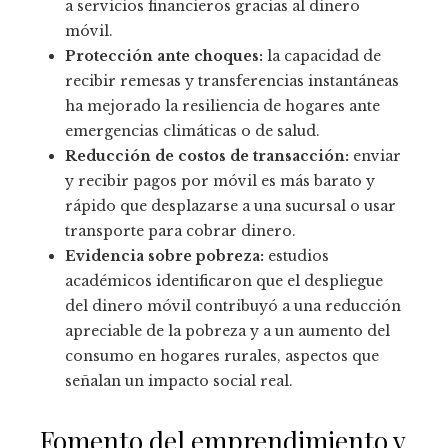
a servicios financieros gracias al dinero
móvil.
Protección ante choques:
la capacidad de
recibir remesas y transferencias instantáneas
ha mejorado la resiliencia de hogares ante
emergencias climáticas o de salud.
Reducción de costos de transacción:
enviar
y recibir pagos por móvil es más barato y
rápido que desplazarse a una sucursal o usar
transporte para cobrar dinero.
Evidencia sobre pobreza:
estudios
académicos identificaron que el despliegue
del dinero móvil contribuyó a una reducción
apreciable de la pobreza y a un aumento del
consumo en hogares rurales, aspectos que
señalan un impacto social real.
Fomento del emprendimiento y