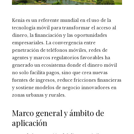
Kenia es un referente mundial en el uso de la
tecnología móvil para transformar el acceso al
dinero, la financiación y las oportunidades
empresariales. La convergencia entre
penetración de teléfonos móviles, redes de
agentes y marcos regulatorios favorables ha
generado un ecosistema donde el dinero móvil
no solo facilita pagos, sino que crea nuevas
fuentes de ingresos, reduce fricciones financieras
y sostiene modelos de negocio innovadores en
zonas urbanas y rurales.
Marco general y ámbito de
aplicación