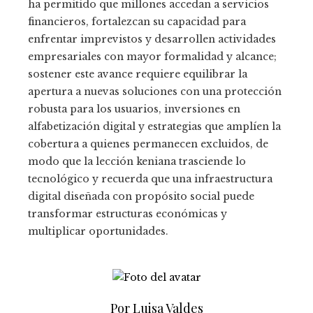
ha permitido que millones accedan a servicios
financieros, fortalezcan su capacidad para
enfrentar imprevistos y desarrollen actividades
empresariales con mayor formalidad y alcance;
sostener este avance requiere equilibrar la
apertura a nuevas soluciones con una protección
robusta para los usuarios, inversiones en
alfabetización digital y estrategias que amplíen la
cobertura a quienes permanecen excluidos, de
modo que la lección keniana trasciende lo
tecnológico y recuerda que una infraestructura
digital diseñada con propósito social puede
transformar estructuras económicas y
multiplicar oportunidades.
Por Luisa Valdes