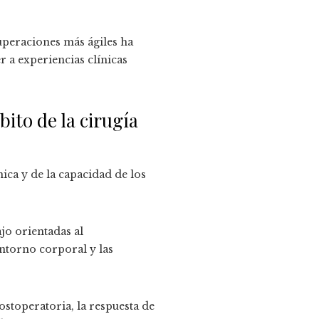
peraciones más ágiles ha
r a experiencias clínicas
ito de la cirugía
ica y de la capacidad de los
ajo orientadas al
ntorno corporal y las
ostoperatoria, la respuesta de