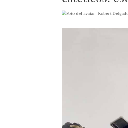
Robert Delgad