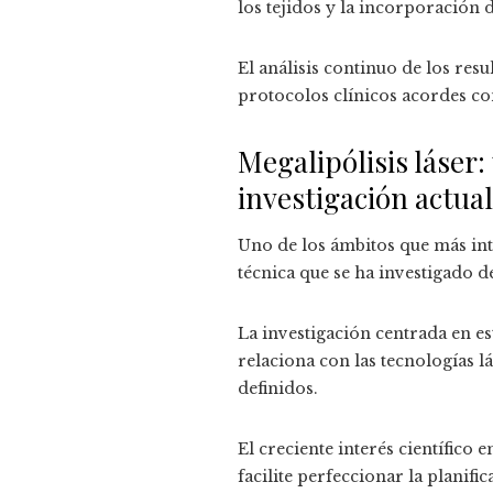
los tejidos y la incorporación
El análisis continuo de los res
protocolos clínicos acordes co
Megalipólisis láser:
investigación actual
Uno de los ámbitos que más inte
técnica que se ha investigado d
La investigación centrada en e
relaciona con las tecnologías 
definidos.
El creciente interés científico
facilite perfeccionar la planif