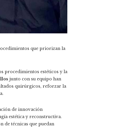
procedimientos que priorizan la
s procedimientos estéticos y la
llos
junto con su equipo han
ltados quirúrgicos, reforzar la
a.
ración de innovación
gía estética y reconstructiva.
ón de técnicas que puedan