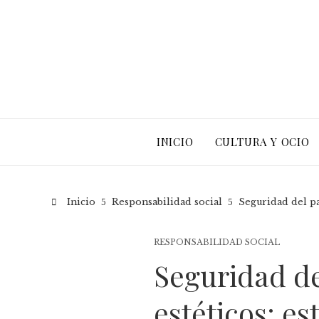
INICIO
CULTURA Y OCIO
Inicio
Responsabilidad social
Seguridad del pa
RESPONSABILIDAD SOCIAL
Seguridad de
estéticos: es