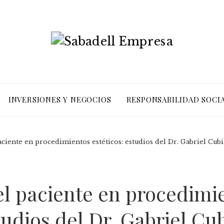
INVERSIONES Y NEGOCIOS
RESPONSABILIDAD SOCI
ciente en procedimientos estéticos: estudios del Dr. Gabriel Cubi
l paciente en procedimi
tudios del Dr. Gabriel Cub