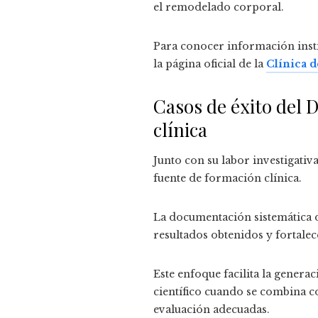
el remodelado corporal.
Para conocer información instit
la página oficial de la
Clínica 
Casos de éxito del D
clínica
Junto con su labor investigativa
fuente de formación clínica.
La documentación sistemática d
resultados obtenidos y fortalec
Este enfoque facilita la genera
científico cuando se combina c
evaluación adecuadas.