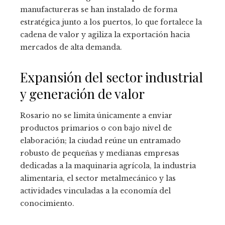
manufactureras se han instalado de forma
estratégica junto a los puertos, lo que fortalece la
cadena de valor y agiliza la exportación hacia
mercados de alta demanda.
Expansión del sector industrial
y generación de valor
Rosario no se limita únicamente a enviar
productos primarios o con bajo nivel de
elaboración; la ciudad reúne un entramado
robusto de pequeñas y medianas empresas
dedicadas a la maquinaria agrícola, la industria
alimentaria, el sector metalmecánico y las
actividades vinculadas a la economía del
conocimiento.