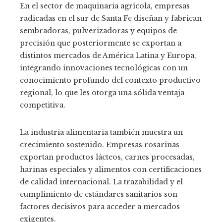
En el sector de maquinaria agrícola, empresas
radicadas en el sur de Santa Fe diseñan y fabrican
sembradoras, pulverizadoras y equipos de
precisión que posteriormente se exportan a
distintos mercados de América Latina y Europa,
integrando innovaciones tecnológicas con un
conocimiento profundo del contexto productivo
regional, lo que les otorga una sólida ventaja
competitiva.
La industria alimentaria también muestra un
crecimiento sostenido. Empresas rosarinas
exportan productos lácteos, carnes procesadas,
harinas especiales y alimentos con certificaciones
de calidad internacional. La trazabilidad y el
cumplimiento de estándares sanitarios son
factores decisivos para acceder a mercados
exigentes.