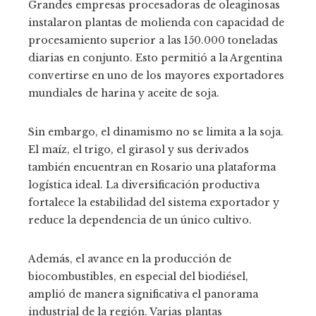
Grandes empresas procesadoras de oleaginosas
instalaron plantas de molienda con capacidad de
procesamiento superior a las 150.000 toneladas
diarias en conjunto. Esto permitió a la Argentina
convertirse en uno de los mayores exportadores
mundiales de harina y aceite de soja.
Sin embargo, el dinamismo no se limita a la soja.
El maíz, el trigo, el girasol y sus derivados
también encuentran en Rosario una plataforma
logística ideal. La diversificación productiva
fortalece la estabilidad del sistema exportador y
reduce la dependencia de un único cultivo.
Además, el avance en la producción de
biocombustibles, en especial del biodiésel,
amplió de manera significativa el panorama
industrial de la región. Varias plantas