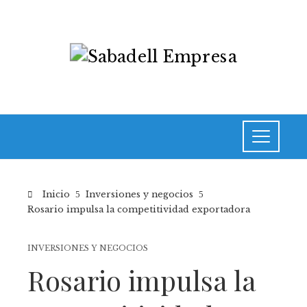
Inicio
Inversiones y negocios
Rosario impulsa la competitividad exportadora
INVERSIONES Y NEGOCIOS
Rosario impulsa la