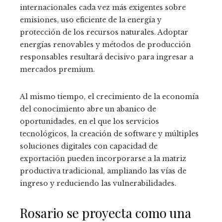
internacionales cada vez más exigentes sobre
emisiones, uso eficiente de la energía y
protección de los recursos naturales. Adoptar
energías renovables y métodos de producción
responsables resultará decisivo para ingresar a
mercados premium.
Al mismo tiempo, el crecimiento de la economía
del conocimiento abre un abanico de
oportunidades, en el que los servicios
tecnológicos, la creación de software y múltiples
soluciones digitales con capacidad de
exportación pueden incorporarse a la matriz
productiva tradicional, ampliando las vías de
ingreso y reduciendo las vulnerabilidades.
Rosario se proyecta como una