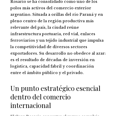
Rosario se ha consolidado como uno de los
polos más activos del comercio exterior
argentino. Situada a orillas del río Paraná y en
pleno centro de la región productiva más
relevante del país, la ciudad reúne
infraestructura portuaria, red vial, enlaces
ferroviarios y un tejido industrial que impulsa
la competitividad de diversos sectores
exportadores. Su desarrollo no obedece al azar:
es el resultado de décadas de inversión en
logística, capacidad fabril y coordinación
entre el ámbito público y el privado.
Un punto estratégico esencial
dentro del comercio
internacional