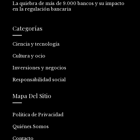
La quiebra de más de 9.000 bancos y su impacto
en la regulación bancaria
Categorías
Ciencia y tecnología
Cultura y ocio
Inversiones y negocios
Responsabilidad social
Mapa Del Sitio
Política de Privacidad
Quiénes Somos
Contacto