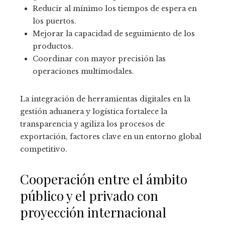
Reducir al mínimo los tiempos de espera en
los puertos.
Mejorar la capacidad de seguimiento de los
productos.
Coordinar con mayor precisión las
operaciones multimodales.
La integración de herramientas digitales en la
gestión aduanera y logística fortalece la
transparencia y agiliza los procesos de
exportación, factores clave en un entorno global
competitivo.
Cooperación entre el ámbito
público y el privado con
proyección internacional