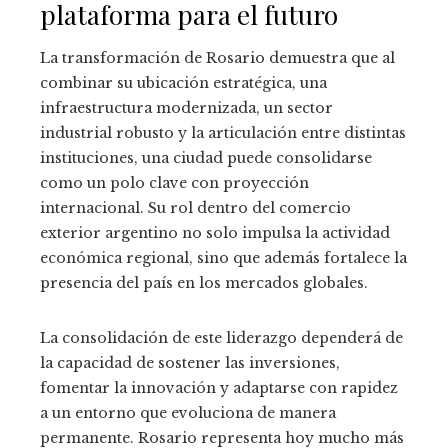
plataforma para el futuro
La transformación de Rosario demuestra que al
combinar su ubicación estratégica, una
infraestructura modernizada, un sector
industrial robusto y la articulación entre distintas
instituciones, una ciudad puede consolidarse
como un polo clave con proyección
internacional. Su rol dentro del comercio
exterior argentino no solo impulsa la actividad
económica regional, sino que además fortalece la
presencia del país en los mercados globales.
La consolidación de este liderazgo dependerá de
la capacidad de sostener las inversiones,
fomentar la innovación y adaptarse con rapidez
a un entorno que evoluciona de manera
permanente. Rosario representa hoy mucho más