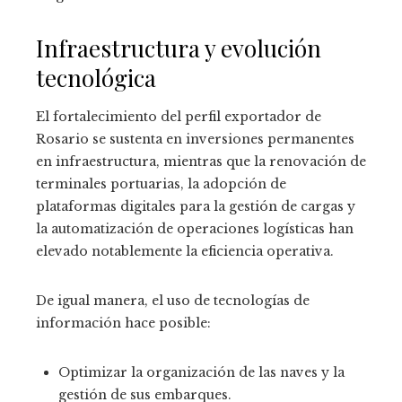
Infraestructura y evolución
tecnológica
El fortalecimiento del perfil exportador de
Rosario se sustenta en inversiones permanentes
en infraestructura, mientras que la renovación de
terminales portuarias, la adopción de
plataformas digitales para la gestión de cargas y
la automatización de operaciones logísticas han
elevado notablemente la eficiencia operativa.
De igual manera, el uso de tecnologías de
información hace posible:
Optimizar la organización de las naves y la
gestión de sus embarques.