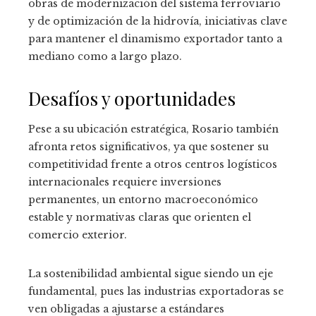
obras de modernización del sistema ferroviario
y de optimización de la hidrovía, iniciativas clave
para mantener el dinamismo exportador tanto a
mediano como a largo plazo.
Desafíos y oportunidades
Pese a su ubicación estratégica, Rosario también
afronta retos significativos, ya que sostener su
competitividad frente a otros centros logísticos
internacionales requiere inversiones
permanentes, un entorno macroeconómico
estable y normativas claras que orienten el
comercio exterior.
La sostenibilidad ambiental sigue siendo un eje
fundamental, pues las industrias exportadoras se
ven obligadas a ajustarse a estándares