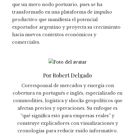
que un mero nodo portuario, pues se ha
transformado en una plataforma de impulso
productivo que manifiesta el potencial
exportador argentino y proyecta su crecimiento
hacia nuevos contextos económicos y
comerciales.
Por Robert Delgado
Corresponsal de mercados y energía con
cobertura en portugués e inglés, especializado en
commodities, logística y shocks geopolíticos que
afectan precios y operaciones. Su enfoque es
“qué significa esto para empresas reales” y
construye explicadores con visualizaciones y
cronologías para reducir ruido informativo.