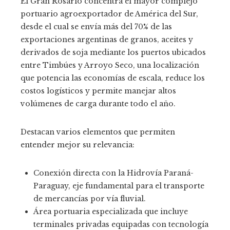
El Gran Rosario concentra el mayor complejo
portuario agroexportador de América del Sur,
desde el cual se envía más del 70% de las
exportaciones argentinas de granos, aceites y
derivados de soja mediante los puertos ubicados
entre Timbúes y Arroyo Seco, una localización
que potencia las economías de escala, reduce los
costos logísticos y permite manejar altos
volúmenes de carga durante todo el año.
Destacan varios elementos que permiten
entender mejor su relevancia:
Conexión directa con la Hidrovía Paraná-
Paraguay, eje fundamental para el transporte
de mercancías por vía fluvial.
Área portuaria especializada que incluye
terminales privadas equipadas con tecnología