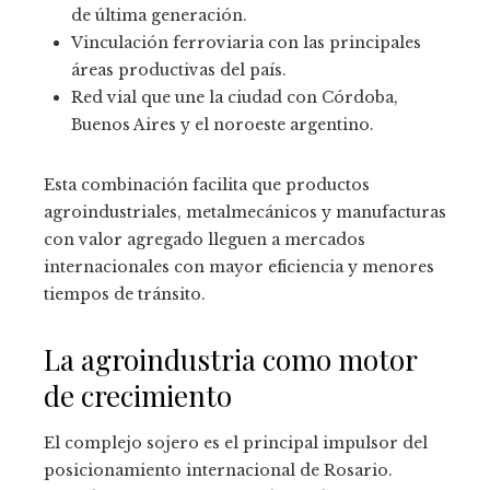
de última generación.
Vinculación ferroviaria con las principales
áreas productivas del país.
Red vial que une la ciudad con Córdoba,
Buenos Aires y el noroeste argentino.
Esta combinación facilita que productos
agroindustriales, metalmecánicos y manufacturas
con valor agregado lleguen a mercados
internacionales con mayor eficiencia y menores
tiempos de tránsito.
La agroindustria como motor
de crecimiento
El complejo sojero es el principal impulsor del
posicionamiento internacional de Rosario.