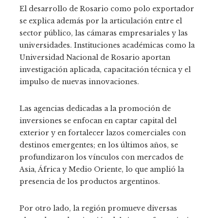
El desarrollo de Rosario como polo exportador
se explica además por la articulación entre el
sector público, las cámaras empresariales y las
universidades. Instituciones académicas como la
Universidad Nacional de Rosario aportan
investigación aplicada, capacitación técnica y el
impulso de nuevas innovaciones.
Las agencias dedicadas a la promoción de
inversiones se enfocan en captar capital del
exterior y en fortalecer lazos comerciales con
destinos emergentes; en los últimos años, se
profundizaron los vínculos con mercados de
Asia, África y Medio Oriente, lo que amplió la
presencia de los productos argentinos.
Por otro lado, la región promueve diversas