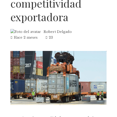
competitividad
exportadora
Robert Delgado
Hace 2 meses
23