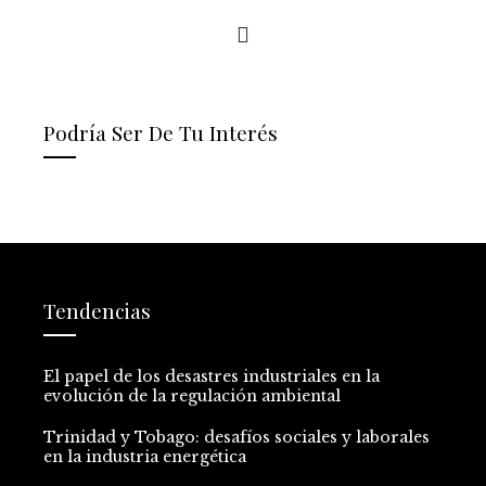
Podría Ser De Tu Interés
Tendencias
El papel de los desastres industriales en la
evolución de la regulación ambiental
Trinidad y Tobago: desafíos sociales y laborales
en la industria energética