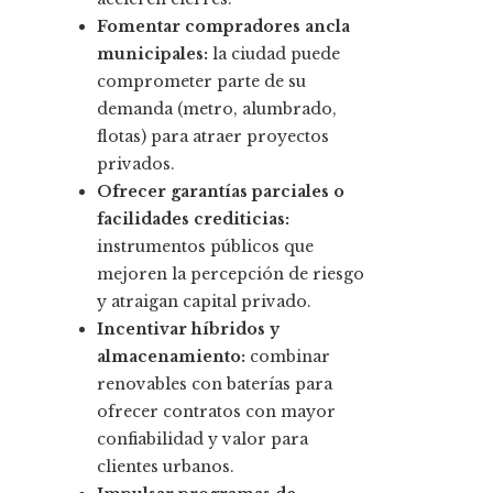
Fomentar compradores ancla
municipales:
la ciudad puede
comprometer parte de su
demanda (metro, alumbrado,
flotas) para atraer proyectos
privados.
Ofrecer garantías parciales o
facilidades crediticias:
instrumentos públicos que
mejoren la percepción de riesgo
y atraigan capital privado.
Incentivar híbridos y
almacenamiento:
combinar
renovables con baterías para
ofrecer contratos con mayor
confiabilidad y valor para
clientes urbanos.