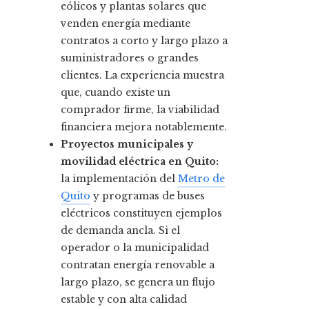
eólicos y plantas solares que
venden energía mediante
contratos a corto y largo plazo a
suministradores o grandes
clientes. La experiencia muestra
que, cuando existe un
comprador firme, la viabilidad
financiera mejora notablemente.
Proyectos municipales y
movilidad eléctrica en Quito:
la implementación del
Metro de
Quito
y programas de buses
eléctricos constituyen ejemplos
de demanda ancla. Si el
operador o la municipalidad
contratan energía renovable a
largo plazo, se genera un flujo
estable y con alta calidad