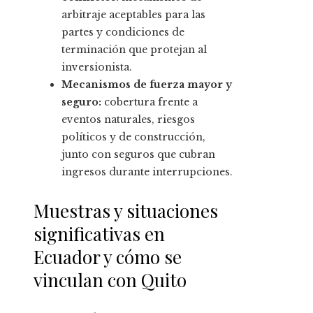
arbitraje aceptables para las
partes y condiciones de
terminación que protejan al
inversionista.
Mecanismos de fuerza mayor y
seguro:
cobertura frente a
eventos naturales, riesgos
políticos y de construcción,
junto con seguros que cubran
ingresos durante interrupciones.
Muestras y situaciones
significativas en
Ecuador y cómo se
vinculan con Quito