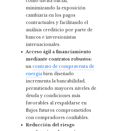
como divisa oficial,
minimizando la exposición
cambiaria en los pagos
contractuales y facilitando el
análisis crediticio por parte de
bancos e inversionistas
internacionales.
Acceso ágil a financiamiento
mediante contratos robustos:
un
contrato de compraventa de
energía
bien diseñado
incrementa la bancabilidad,
permitiendo mayores niveles de
deuda y condiciones más
favorables al respaldarse en
flujos futuros comprometidos
con compradores confiables.
Reducción del riesgo