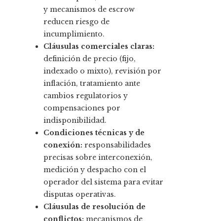
y mecanismos de escrow
reducen riesgo de
incumplimiento.
Cláusulas comerciales claras:
definición de precio (fijo,
indexado o mixto), revisión por
inflación, tratamiento ante
cambios regulatorios y
compensaciones por
indisponibilidad.
Condiciones técnicas y de
conexión:
responsabilidades
precisas sobre interconexión,
medición y despacho con el
operador del sistema para evitar
disputas operativas.
Cláusulas de resolución de
conflictos:
mecanismos de