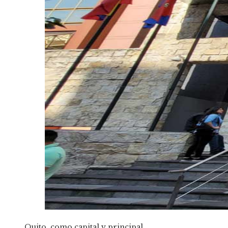
Quito, como capital y principal