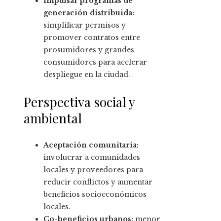
Impulsar programas de
generación distribuida:
simplificar permisos y
promover contratos entre
prosumidores y grandes
consumidores para acelerar
despliegue en la ciudad.
Perspectiva social y
ambiental
Aceptación comunitaria:
involucrar a comunidades
locales y proveedores para
reducir conflictos y aumentar
beneficios socioeconómicos
locales.
Co-beneficios urbanos:
menor