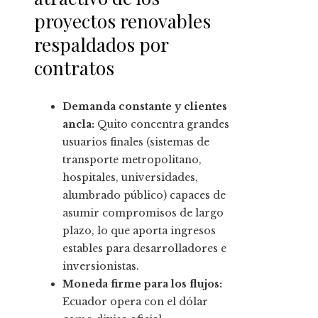
proyectos renovables
respaldados por
contratos
Demanda constante y clientes
ancla:
Quito concentra grandes
usuarios finales (sistemas de
transporte metropolitano,
hospitales, universidades,
alumbrado público) capaces de
asumir compromisos de largo
plazo, lo que aporta ingresos
estables para desarrolladores e
inversionistas.
Moneda firme para los flujos:
Ecuador opera con el dólar