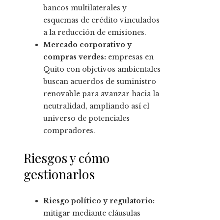
bancos multilaterales y
esquemas de crédito vinculados
a la reducción de emisiones.
Mercado corporativo y
compras verdes:
empresas en
Quito con objetivos ambientales
buscan acuerdos de suministro
renovable para avanzar hacia la
neutralidad, ampliando así el
universo de potenciales
compradores.
Riesgos y cómo
gestionarlos
Riesgo político y regulatorio:
mitigar mediante cláusulas