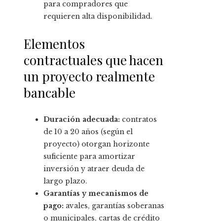
para compradores que
requieren alta disponibilidad.
Elementos
contractuales que hacen
un proyecto realmente
bancable
Duración adecuada:
contratos
de 10 a 20 años (según el
proyecto) otorgan horizonte
suficiente para amortizar
inversión y atraer deuda de
largo plazo.
Garantías y mecanismos de
pago:
avales, garantías soberanas
o municipales, cartas de crédito