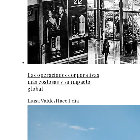
Las operaciones corporativas
más costosas y su impacto
global
Luisa Valdes
Hace 1 día