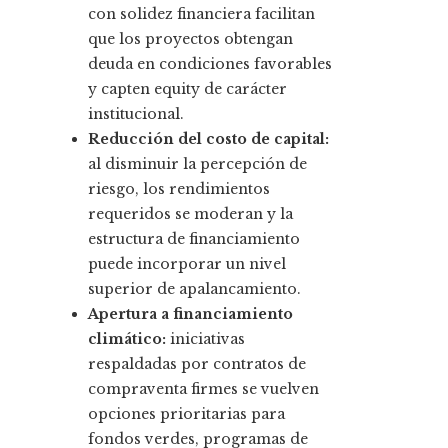
con solidez financiera facilitan
que los proyectos obtengan
deuda en condiciones favorables
y capten equity de carácter
institucional.
Reducción del costo de capital:
al disminuir la percepción de
riesgo, los rendimientos
requeridos se moderan y la
estructura de financiamiento
puede incorporar un nivel
superior de apalancamiento.
Apertura a financiamiento
climático:
iniciativas
respaldadas por contratos de
compraventa firmes se vuelven
opciones prioritarias para
fondos verdes, programas de