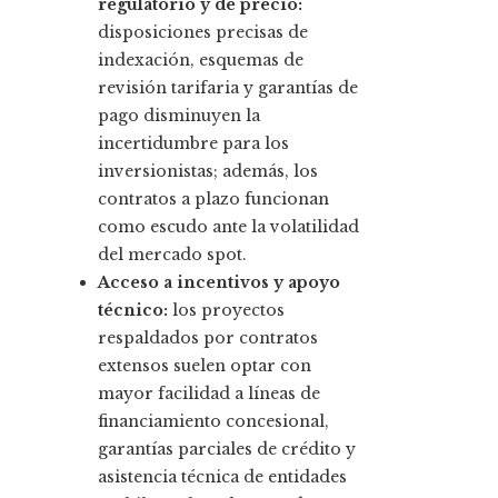
regulatorio y de precio:
disposiciones precisas de
indexación, esquemas de
revisión tarifaria y garantías de
pago disminuyen la
incertidumbre para los
inversionistas; además, los
contratos a plazo funcionan
como escudo ante la volatilidad
del mercado spot.
Acceso a incentivos y apoyo
técnico:
los proyectos
respaldados por contratos
extensos suelen optar con
mayor facilidad a líneas de
financiamiento concesional,
garantías parciales de crédito y
asistencia técnica de entidades