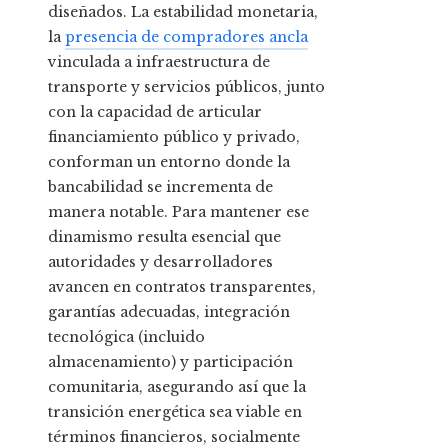
diseñados. La estabilidad monetaria,
la
presencia de compradores ancla
vinculada a infraestructura de
transporte y servicios públicos, junto
con la capacidad de articular
financiamiento público y privado,
conforman un entorno donde la
bancabilidad se incrementa de
manera notable. Para mantener ese
dinamismo resulta esencial que
autoridades y desarrolladores
avancen en contratos transparentes,
garantías adecuadas, integración
tecnológica (incluido
almacenamiento) y participación
comunitaria, asegurando así que la
transición energética sea viable en
términos financieros, socialmente