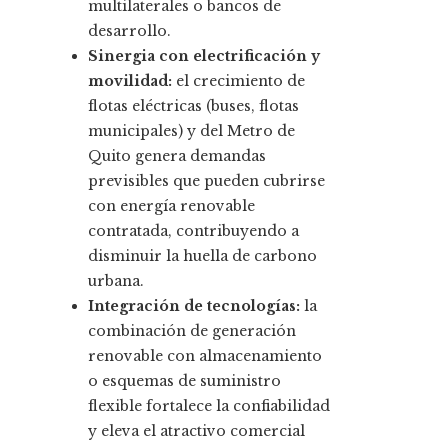
multilaterales o bancos de
desarrollo.
Sinergia con electrificación y
movilidad:
el crecimiento de
flotas eléctricas (buses, flotas
municipales) y del Metro de
Quito genera demandas
previsibles que pueden cubrirse
con energía renovable
contratada, contribuyendo a
disminuir la huella de carbono
urbana.
Integración de tecnologías:
la
combinación de generación
renovable con almacenamiento
o esquemas de suministro
flexible fortalece la confiabilidad
y eleva el atractivo comercial