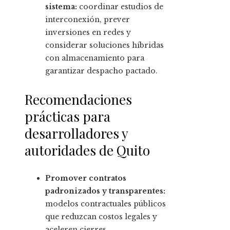
sistema:
coordinar estudios de
interconexión, prever
inversiones en redes y
considerar soluciones híbridas
con almacenamiento para
garantizar despacho pactado.
Recomendaciones
prácticas para
desarrolladores y
autoridades de Quito
Promover contratos
padronizados y transparentes:
modelos contractuales públicos
que reduzcan costos legales y
aceleren cierres.