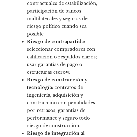
contractuales de estabilización,
participación de bancos
multilaterales y seguros de
riesgo político cuando sea
posible.
Riesgo de contrapartida:
seleccionar compradores con
calificación o respaldos claros;
usar garantías de pago o
estructuras escrow.
Riesgo de construcción y
tecnología:
contratos de
ingeniería, adquisición y
construcción con penalidades
por retrasos, garantías de
performance y seguro todo
riesgo de construcción.
Riesgo de integración al