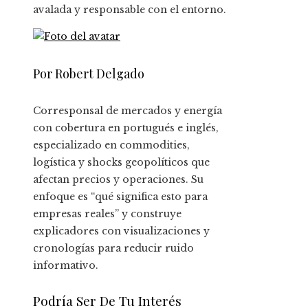
avalada y responsable con el entorno.
Por Robert Delgado
Corresponsal de mercados y energía
con cobertura en portugués e inglés,
especializado en commodities,
logística y shocks geopolíticos que
afectan precios y operaciones. Su
enfoque es “qué significa esto para
empresas reales” y construye
explicadores con visualizaciones y
cronologías para reducir ruido
informativo.
Podría Ser De Tu Interés