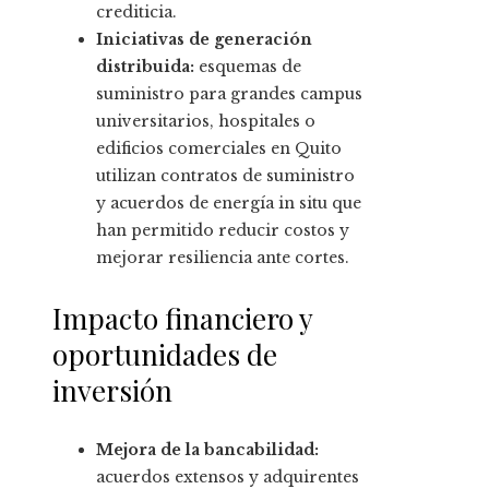
crediticia.
Iniciativas de generación
distribuida:
esquemas de
suministro para grandes campus
universitarios, hospitales o
edificios comerciales en Quito
utilizan contratos de suministro
y acuerdos de energía in situ que
han permitido reducir costos y
mejorar resiliencia ante cortes.
Impacto financiero y
oportunidades de
inversión
Mejora de la bancabilidad:
acuerdos extensos y adquirentes