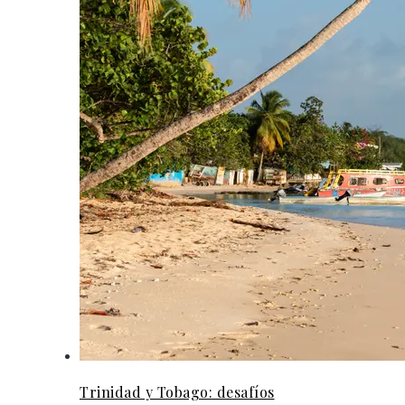
Trinidad y Tobago: desafíos