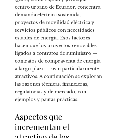
centro urbano de Ecuador, concentra
demanda eléctrica sostenida,
proyectos de movilidad eléctrica y
servicios públicos con necesidades
estables de energía. Esos factores
hacen que los proyectos renovables
ligados a contratos de suministro —
contratos de compraventa de energía
a largo plazo— sean particularmente
atractivos. A continuación se exploran
las razones técnicas, financieras,
regulatorias y de mercado, con
ejemplos y pautas prácticas.
Aspectos que
incrementan el
atractivo de los