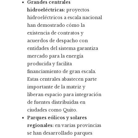
Grandes centrales
hidroeléctricas:
proyectos
hidroeléctricos a escala nacional
han demostrado cómo la
existencia de contratos y
acuerdos de despacho con
entidades del sistema garantiza
mercado para la energía
producida y facilita
financiamiento de gran escala.
Estas centrales abastecen parte
importante de la matriz y
liberan espacio para integración
de fuentes distribuidas en
ciudades como Quito.
Parques eólicos y solares
regionales:
en varias provincias
se han desarrollado parques