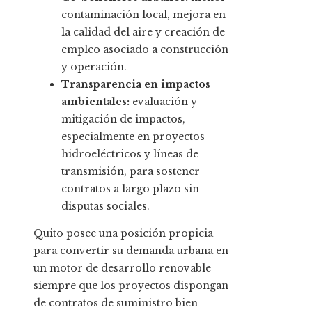
contaminación local, mejora en
la calidad del aire y creación de
empleo asociado a construcción
y operación.
Transparencia en impactos
ambientales:
evaluación y
mitigación de impactos,
especialmente en proyectos
hidroeléctricos y líneas de
transmisión, para sostener
contratos a largo plazo sin
disputas sociales.
Quito posee una posición propicia
para convertir su demanda urbana en
un motor de desarrollo renovable
siempre que los proyectos dispongan
de contratos de suministro bien