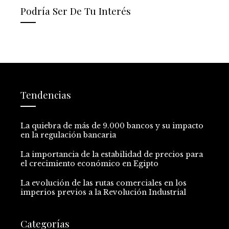
Podría Ser De Tu Interés
Tendencias
La quiebra de más de 9.000 bancos y su impacto
en la regulación bancaria
La importancia de la estabilidad de precios para
el crecimiento económico en Egipto
La evolución de las rutas comerciales en los
imperios previos a la Revolución Industrial
Categorías