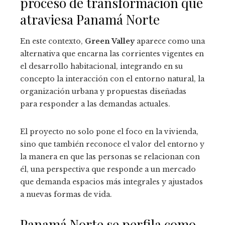
proceso de transformación que
atraviesa Panamá Norte
En este contexto,
Green Valley
aparece como una
alternativa que encarna las corrientes vigentes en
el desarrollo habitacional, integrando en su
concepto la interacción con el entorno natural, la
organización urbana y propuestas diseñadas
para responder a las demandas actuales.
El proyecto no solo pone el foco en la vivienda,
sino que también reconoce el valor del entorno y
la manera en que las personas se relacionan con
él, una perspectiva que responde a un mercado
que demanda espacios más integrales y ajustados
a nuevas formas de vida.
Panamá Norte se perfila como