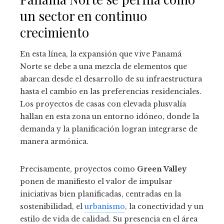
un sector en continuo
crecimiento
En esta línea, la expansión que vive Panamá
Norte se debe a una mezcla de elementos que
abarcan desde el desarrollo de su infraestructura
hasta el cambio en las preferencias residenciales.
Los proyectos de casas con elevada plusvalía
hallan en esta zona un entorno idóneo, donde la
demanda y la planificación logran integrarse de
manera armónica.
Precisamente, proyectos como
Green Valley
ponen de manifiesto el valor de impulsar
iniciativas bien planificadas, centradas en la
sostenibilidad, el
urbanismo
, la conectividad y un
estilo de vida de calidad. Su presencia en el área