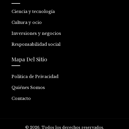
Ciencia y tecnología
Cultura y ocio
Inversiones y negocios
Responsabilidad social
Mapa Del Sitio
Política de Privacidad
Quiénes Somos
Contacto
© 2026. Todos los derechos reservados.