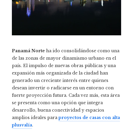
Panamá Norte
ha ido consolidándose como una
de las zonas de mayor dinamismo urbano en el
país. El impulso de nuevas obras públicas y una
expansión más organizada de la ciudad han
generado un creciente interés entre quienes
desean invertir o radicarse en un entorno con
fuerte proyección futura. Cada vez más, esta área
se presenta como una opción que integra
desarrollo, buena conectividad y espacios
amplios ideales para
proyectos de casas con alta
plusvalía
.