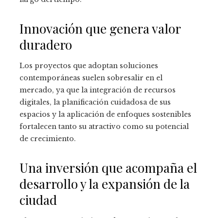
Innovación que genera valor
duradero
Los proyectos que adoptan soluciones
contemporáneas suelen sobresalir en el
mercado, ya que la integración de recursos
digitales, la planificación cuidadosa de sus
espacios y la aplicación de enfoques sostenibles
fortalecen tanto su atractivo como su potencial
de crecimiento.
Una inversión que acompaña el
desarrollo y la expansión de la
ciudad