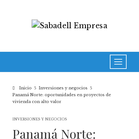
Inicio
Inversiones y negocios
Panamá Norte: oportunidades en proyectos de
vivienda con alto valor
INVERSIONES Y NEGOCIOS
Panamá Norte: