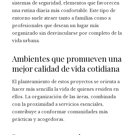
sistemas de seguridad, elementos que favorecen
una rutina diaria más confortable. Este tipo de
entorno suele atraer tanto a familias como a
profesionales que desean un lugar más
organizado sin desvincularse por completo de la
vida urbana.
Ambientes que promueven una
mejor calidad de vida cotidiana
El planteamiento de estos proyectos se orienta a
hacer más sencilla la vida de quienes residen en
ellos. La organización de las áreas, combinada
con la proximidad a servicios esenciales,
contribuye a conformar comunidades más
prácticas y acogedoras.