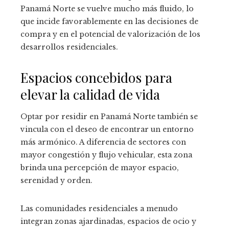
Panamá Norte se vuelve mucho más fluido, lo
que incide favorablemente en las decisiones de
compra y en el potencial de valorización de los
desarrollos residenciales.
Espacios concebidos para
elevar la calidad de vida
Optar por residir en Panamá Norte también se
vincula con el deseo de encontrar un entorno
más armónico. A diferencia de sectores con
mayor congestión y flujo vehicular, esta zona
brinda una percepción de mayor espacio,
serenidad y orden.
Las comunidades residenciales a menudo
integran zonas ajardinadas, espacios de ocio y