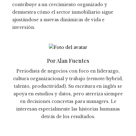
contribuye a un crecimiento organizado y
demuestra cómo el sector inmobiliario sigue
ajustándose a nuevas dinámicas de vida e
inversión.
Por Alan Fuentes
Periodista de negocios con foco en liderazgo,
cultura organizacional y trabajo (remote/hybrid,
talento, productividad). Su escritura en inglés se
apoya en estudios y datos, pero aterriza siempre
en decisiones concretas para managers. Le
interesan especialmente las historias humanas
detrás de los resultados.