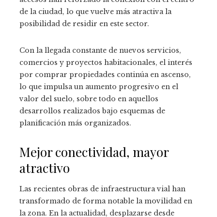
de la ciudad, lo que vuelve más atractiva la
posibilidad de residir en este sector.
Con la llegada constante de nuevos servicios,
comercios y proyectos habitacionales, el interés
por comprar propiedades continúa en ascenso,
lo que impulsa un aumento progresivo en el
valor del suelo, sobre todo en aquellos
desarrollos realizados bajo esquemas de
planificación más organizados.
Mejor conectividad, mayor
atractivo
Las recientes obras de infraestructura vial han
transformado de forma notable la movilidad en
la zona. En la actualidad, desplazarse desde