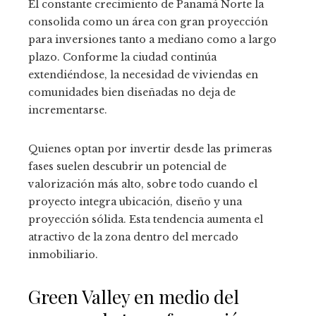
El constante crecimiento de Panamá Norte la
consolida como un área con gran proyección
para inversiones tanto a mediano como a largo
plazo. Conforme la ciudad continúa
extendiéndose, la necesidad de viviendas en
comunidades bien diseñadas no deja de
incrementarse.
Quienes optan por invertir desde las primeras
fases suelen descubrir un potencial de
valorización más alto, sobre todo cuando el
proyecto integra ubicación, diseño y una
proyección sólida. Esta tendencia aumenta el
atractivo de la zona dentro del mercado
inmobiliario.
Green Valley en medio del