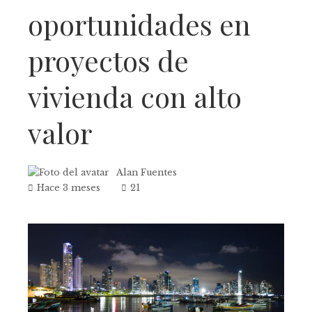
oportunidades en
proyectos de
vivienda con alto
valor
Alan Fuentes
Hace 3 meses
21