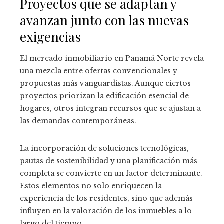
Proyectos que se adaptan y
avanzan junto con las nuevas
exigencias
El mercado inmobiliario en Panamá Norte revela
una mezcla entre ofertas convencionales y
propuestas más vanguardistas. Aunque ciertos
proyectos priorizan la edificación esencial de
hogares, otros integran recursos que se ajustan a
las demandas contemporáneas.
La incorporación de soluciones tecnológicas,
pautas de sostenibilidad y una planificación más
completa se convierte en un factor determinante.
Estos elementos no solo enriquecen la
experiencia de los residentes, sino que además
influyen en la valoración de los inmuebles a lo
largo del tiempo.