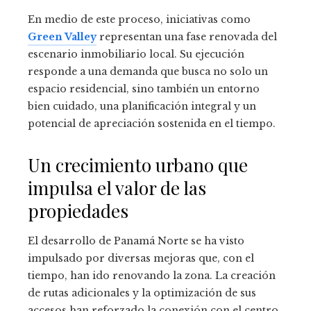
En medio de este proceso, iniciativas como
Green Valley
representan una fase renovada del
escenario inmobiliario local. Su ejecución
responde a una demanda que busca no solo un
espacio residencial, sino también un entorno
bien cuidado, una planificación integral y un
potencial de apreciación sostenida en el tiempo.
Un crecimiento urbano que
impulsa el valor de las
propiedades
El desarrollo de Panamá Norte se ha visto
impulsado por diversas mejoras que, con el
tiempo, han ido renovando la zona. La creación
de rutas adicionales y la optimización de sus
accesos han reforzado la conexión con el centro