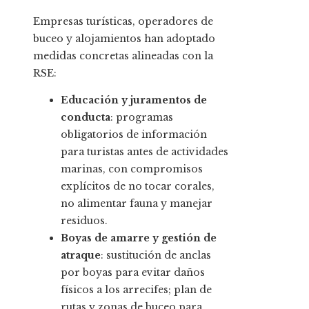
Empresas turísticas, operadores de
buceo y alojamientos han adoptado
medidas concretas alineadas con la
RSE:
Educación y juramentos de
conducta
: programas
obligatorios de información
para turistas antes de actividades
marinas, con compromisos
explícitos de no tocar corales,
no alimentar fauna y manejar
residuos.
Boyas de amarre y gestión de
atraque
: sustitución de anclas
por boyas para evitar daños
físicos a los arrecifes; plan de
rutas y zonas de buceo para