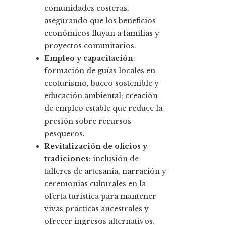
comunidades costeras,
asegurando que los beneficios
económicos fluyan a familias y
proyectos comunitarios.
Empleo y capacitación
:
formación de guías locales en
ecoturismo, buceo sostenible y
educación ambiental; creación
de empleo estable que reduce la
presión sobre recursos
pesqueros.
Revitalización de oficios y
tradiciones
: inclusión de
talleres de artesanía, narración y
ceremonias culturales en la
oferta turística para mantener
vivas prácticas ancestrales y
ofrecer ingresos alternativos.