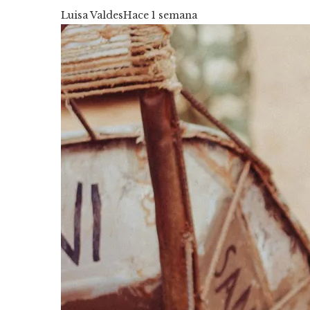
Luisa Valdes
Hace 1 semana