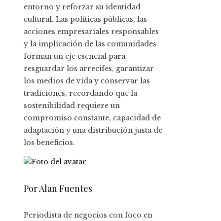
entorno y reforzar su identidad
cultural. Las políticas públicas, las
acciones empresariales responsables
y la implicación de las comunidades
forman un eje esencial para
resguardar los arrecifes, garantizar
los medios de vida y conservar las
tradiciones, recordando que la
sostenibilidad requiere un
compromiso constante, capacidad de
adaptación y una distribución justa de
los beneficios.
Por Alan Fuentes
Periodista de negocios con foco en