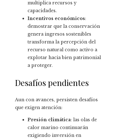
multiplica recursos y
capacidades.
Incentivos económicos
:
demostrar que la conservación
genera ingresos sostenibles
transforma la percepción del
recurso natural como activo a
explotar hacia bien patrimonial
a proteger.
Desafíos pendientes
Aun con avances, persisten desafíos
que exigen atención:
Presión climática
: las olas de
calor marino continuarán
exigiendo inversión en