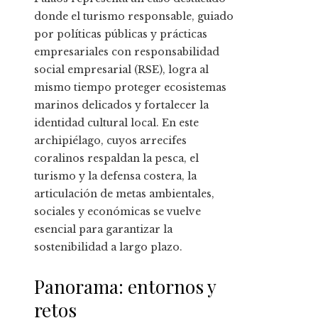
donde el turismo responsable, guiado
por políticas públicas y prácticas
empresariales con responsabilidad
social empresarial (RSE), logra al
mismo tiempo proteger ecosistemas
marinos delicados y fortalecer la
identidad cultural local. En este
archipiélago, cuyos arrecifes
coralinos respaldan la pesca, el
turismo y la defensa costera, la
articulación de metas ambientales,
sociales y económicas se vuelve
esencial para garantizar la
sostenibilidad a largo plazo.
Panorama: entornos y
retos