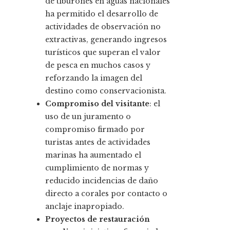
de tiburones en aguas nacionales
ha permitido el desarrollo de
actividades de observación no
extractivas, generando ingresos
turísticos que superan el valor
de pesca en muchos casos y
reforzando la imagen del
destino como conservacionista.
Compromiso del visitante
: el
uso de un juramento o
compromiso firmado por
turistas antes de actividades
marinas ha aumentado el
cumplimiento de normas y
reducido incidencias de daño
directo a corales por contacto o
anclaje inapropiado.
Proyectos de restauración