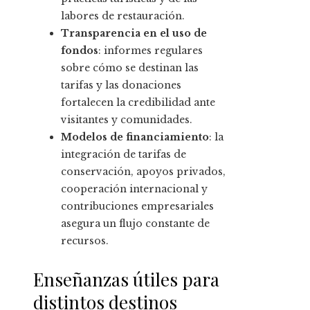
labores de restauración.
Transparencia en el uso de
fondos
: informes regulares
sobre cómo se destinan las
tarifas y las donaciones
fortalecen la credibilidad ante
visitantes y comunidades.
Modelos de financiamiento
: la
integración de tarifas de
conservación, apoyos privados,
cooperación internacional y
contribuciones empresariales
asegura un flujo constante de
recursos.
Enseñanzas útiles para
distintos destinos