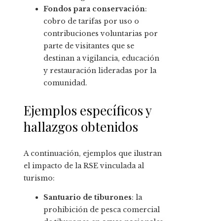
Fondos para conservación
:
cobro de tarifas por uso o
contribuciones voluntarias por
parte de visitantes que se
destinan a vigilancia, educación
y restauración lideradas por la
comunidad.
Ejemplos específicos y
hallazgos obtenidos
A continuación, ejemplos que ilustran
el impacto de la RSE vinculada al
turismo:
Santuario de tiburones
: la
prohibición de pesca comercial