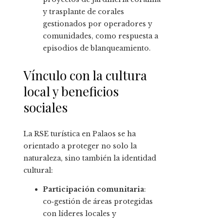
y trasplante de corales
gestionados por operadores y
comunidades, como respuesta a
episodios de blanqueamiento.
Vínculo con la cultura
local y beneficios
sociales
La RSE turística en Palaos se ha
orientado a proteger no solo la
naturaleza, sino también la identidad
cultural:
Participación comunitaria
:
co‑gestión de áreas protegidas
con líderes locales y