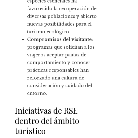
especies esenciales ha
favorecido la recuperación de
diversas poblaciones y abierto
nuevas posibilidades para el
turismo ecológico.
Compromisos del visitante
:
programas que solicitan a los
viajeros aceptar pautas de
comportamiento y conocer
prácticas responsables han
reforzado una cultura de
consideración y cuidado del
entorno.
Iniciativas de RSE
dentro del ámbito
turístico