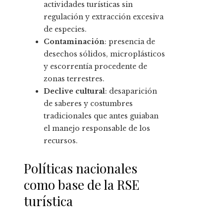
actividades turísticas sin
regulación y extracción excesiva
de especies.
Contaminación
: presencia de
desechos sólidos, microplásticos
y escorrentía procedente de
zonas terrestres.
Declive cultural
: desaparición
de saberes y costumbres
tradicionales que antes guiaban
el manejo responsable de los
recursos.
Políticas nacionales
como base de la RSE
turística