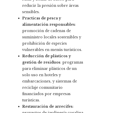
reducir la presión sobre áreas
sensibles.
Practicas de pesca y
alimentación responsables
:
promoción de cadenas de
suministro locales sostenibles y
prohibición de especies
vulnerables en menús turísticos.
Reducción de plásticos y
gestión de residuos
: programas
para eliminar plásticos de un
solo uso en hoteles y
embarcaciones, y sistemas de
reciclaje comunitario
financiados por empresas
turísticas.
Restauración de arrecifes
:
proyectos de jardinería coralina