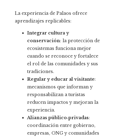
La experiencia de Palaos ofrece
aprendizajes replicables:
Integrar cultura y
conservación
: la protección de
ecosistemas funciona mejor
cuando se reconoce y fortalece
el rol de las comunidades y sus
tradiciones.
Regular y educar al visitante
:
mecanismos que informan y
responsabilizan a turistas
reducen impactos y mejoran la
experiencia.
Alianzas público‑privadas
:
coordinación entre gobierno,
empresas, ONG y comunidades