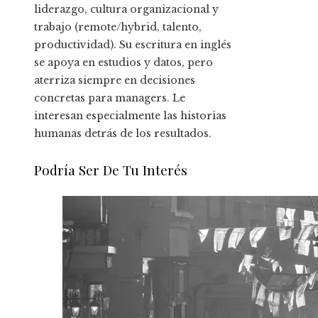
liderazgo, cultura organizacional y
trabajo (remote/hybrid, talento,
productividad). Su escritura en inglés
se apoya en estudios y datos, pero
aterriza siempre en decisiones
concretas para managers. Le
interesan especialmente las historias
humanas detrás de los resultados.
Podría Ser De Tu Interés