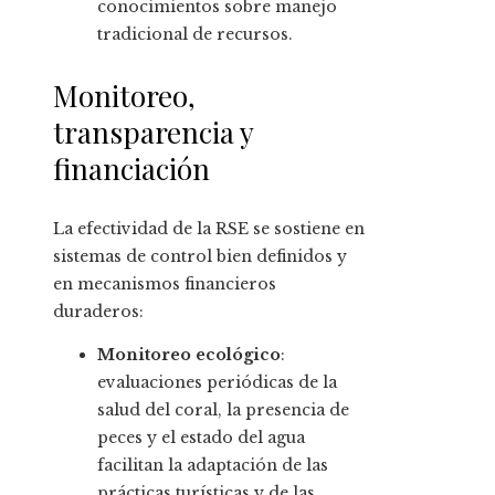
conocimientos sobre manejo
tradicional de recursos.
Monitoreo,
transparencia y
financiación
La efectividad de la RSE se sostiene en
sistemas de control bien definidos y
en mecanismos financieros
duraderos:
Monitoreo ecológico
:
evaluaciones periódicas de la
salud del coral, la presencia de
peces y el estado del agua
facilitan la adaptación de las
prácticas turísticas y de las