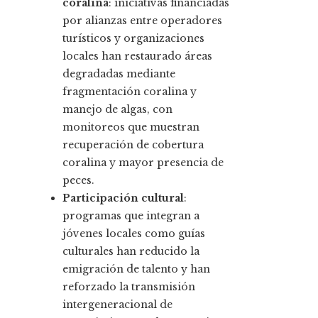
coralina
: iniciativas financiadas
por alianzas entre operadores
turísticos y organizaciones
locales han restaurado áreas
degradadas mediante
fragmentación coralina y
manejo de algas, con
monitoreos que muestran
recuperación de cobertura
coralina y mayor presencia de
peces.
Participación cultural
:
programas que integran a
jóvenes locales como guías
culturales han reducido la
emigración de talento y han
reforzado la transmisión
intergeneracional de