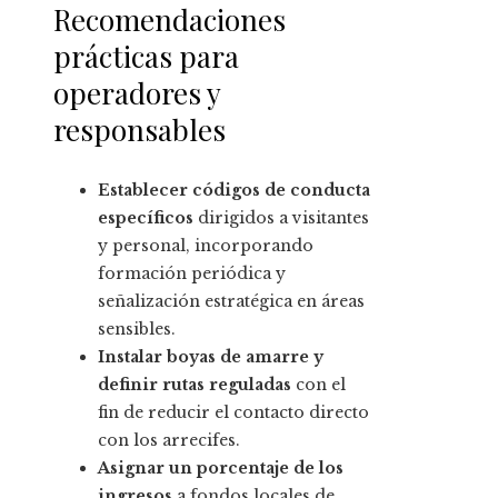
Recomendaciones
prácticas para
operadores y
responsables
Establecer códigos de conducta
específicos
dirigidos a visitantes
y personal, incorporando
formación periódica y
señalización estratégica en áreas
sensibles.
Instalar boyas de amarre y
definir rutas reguladas
con el
fin de reducir el contacto directo
con los arrecifes.
Asignar un porcentaje de los
ingresos
a fondos locales de