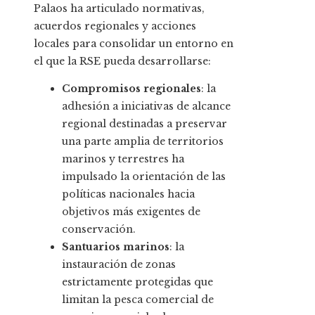
Palaos ha articulado normativas,
acuerdos regionales y acciones
locales para consolidar un entorno en
el que la RSE pueda desarrollarse:
Compromisos regionales
: la
adhesión a iniciativas de alcance
regional destinadas a preservar
una parte amplia de territorios
marinos y terrestres ha
impulsado la orientación de las
políticas nacionales hacia
objetivos más exigentes de
conservación.
Santuarios marinos
: la
instauración de zonas
estrictamente protegidas que
limitan la pesca comercial de