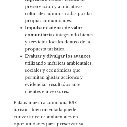
preservación y a iniciativas
culturales administradas por las
propias comunidades.
Impulsar cadenas de valor
comunitarias
integrando bienes
y servicios locales dentro de la
propuesta turística.
Evaluar y divulgar los avances
utilizando métricas ambientales,
sociales y económicas que
permitan ajustar acciones y
evidenciar resultados ante
clientes e inversores.
Palaos muestra cómo una RSE
turística bien orientada puede
convertir retos ambientales en
oportunidades para preservar su