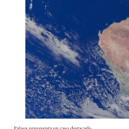
Palaos representa un caso destacado