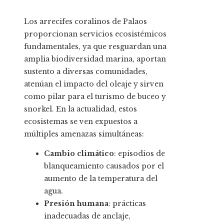
Los arrecifes coralinos de Palaos
proporcionan servicios ecosistémicos
fundamentales, ya que resguardan una
amplia biodiversidad marina, aportan
sustento a diversas comunidades,
atenúan el impacto del oleaje y sirven
como pilar para el turismo de buceo y
snorkel. En la actualidad, estos
ecosistemas se ven expuestos a
múltiples amenazas simultáneas:
Cambio climático
: episodios de
blanqueamiento causados por el
aumento de la temperatura del
agua.
Presión humana
: prácticas
inadecuadas de anclaje,