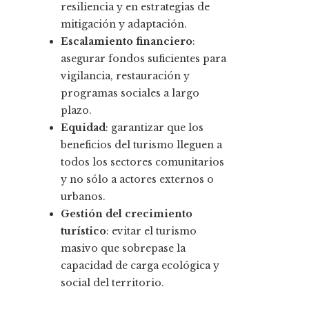
resiliencia y en estrategias de
mitigación y adaptación.
Escalamiento financiero
:
asegurar fondos suficientes para
vigilancia, restauración y
programas sociales a largo
plazo.
Equidad
: garantizar que los
beneficios del turismo lleguen a
todos los sectores comunitarios
y no sólo a actores externos o
urbanos.
Gestión del crecimiento
turístico
: evitar el turismo
masivo que sobrepase la
capacidad de carga ecológica y
social del territorio.