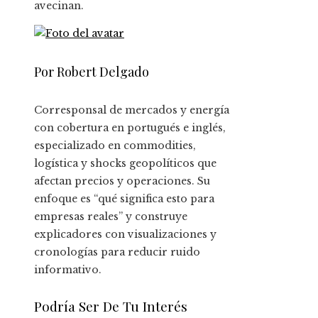
avecinan.
Por Robert Delgado
Corresponsal de mercados y energía
con cobertura en portugués e inglés,
especializado en commodities,
logística y shocks geopolíticos que
afectan precios y operaciones. Su
enfoque es “qué significa esto para
empresas reales” y construye
explicadores con visualizaciones y
cronologías para reducir ruido
informativo.
Podría Ser De Tu Interés