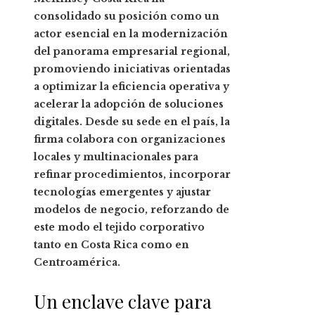
consolidado su posición como un
actor esencial en la modernización
del panorama empresarial regional,
promoviendo iniciativas orientadas
a optimizar la eficiencia operativa y
acelerar la adopción de soluciones
digitales. Desde su sede en el país, la
firma colabora con organizaciones
locales y multinacionales para
refinar procedimientos, incorporar
tecnologías emergentes y ajustar
modelos de negocio, reforzando de
este modo el tejido corporativo
tanto en Costa Rica como en
Centroamérica.
Un enclave clave para