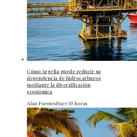
Cómo Argelia puede reducir su
dependencia de hidrocarburos
mediante la diversificación
económica
Alan Fuentes
Hace 19 horas