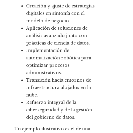
Creación y ajuste de estrategias
digitales en sintonía con el
modelo de negocio.
Aplicación de soluciones de
análisis avanzado junto con
prácticas de ciencia de datos.
Implementación de
automatización robótica para
optimizar procesos
administrativos.
Transición hacia entornos de
infraestructura alojados en la
nube.
Refuerzo integral de la
ciberseguridad y de la gestión
del gobierno de datos.
Un ejemplo ilustrativo es el de una