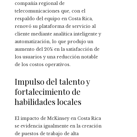
compañía regional de
telecomunicaciones que, con el
respaldo del equipo en Costa Rica,
renovó su plataforma de servicio al
cliente mediante analítica inteligente y
automatización, lo que produjo un
aumento del 20% en la satisfacción de
los usuarios y una reducción notable
de los costos operativos.
Impulso del talento y
fortalecimiento de
habilidades locales
El impacto de McKinsey en Costa Rica
se evidencia igualmente en la creación
de puestos de trabajo de alta