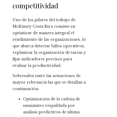
competitividad
Uno de los pilares del trabajo de
McKinsey Costa Rica consiste en
optimizar de manera integral el
rendimiento de las organizaciones, lo
que abarca detectar fallos operativos,
replantear la organización de tareas y
fijar indicadores precisos para
evaluar la productividad.
Sobresalen entre las actuaciones de
mayor relevancia las que se detallan a
continuación:
Optimización de la cadena de
suministro respaldada por
análisis predictivos de última