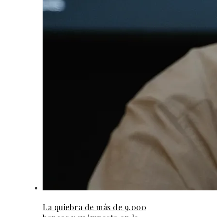
La quiebra de más de 9.000