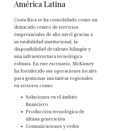
América Latina
Costa Rica se ha consolidado como un
destacado centro de servicios
empresariales de alto nivel gracias a
su estabilidad institucional, la
disponibilidad de talento bilingüe y
una infraestructura tecnológica
robusta. En este escenario, McKinsey
ha fortalecido sus operaciones locales
para gestionar iniciativas regionales
en sectores como:
Soluciones en el ámbito
financiero
Producción tecnológica de
última generación
Comunicaciones y redes