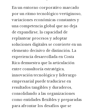
En un entorno corporativo marcado
por un ritmo tecnológico vertiginoso,
variaciones económicas constantes y
una competencia global que no deja
de expandirse, la capacidad de
replantear procesos y adoptar
soluciones digitales se convierte en un
elemento decisivo de distinción. La
experiencia desarrollada en Costa
Rica demuestra que la articulación
entre consultoría estratégica,
innovación tecnológica y liderazgo
empresarial puede traducirse en
resultados tangibles y duraderos,
consolidando a las organizaciones
como entidades flexibles y preparadas
para afrontar los desafíos que se