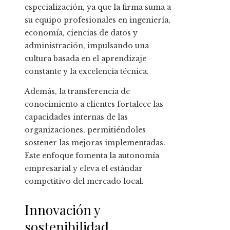
especialización, ya que la firma suma a
su equipo profesionales en ingeniería,
economía, ciencias de datos y
administración, impulsando una
cultura basada en el aprendizaje
constante y la excelencia técnica.
Además, la transferencia de
conocimiento a clientes fortalece las
capacidades internas de las
organizaciones, permitiéndoles
sostener las mejoras implementadas.
Este enfoque fomenta la autonomía
empresarial y eleva el estándar
competitivo del mercado local.
Innovación y
sostenibilidad