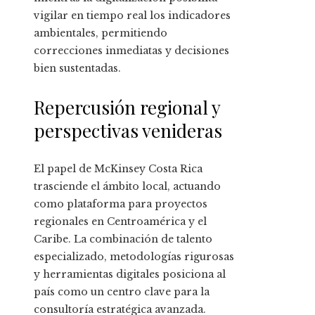
vigilar en tiempo real los indicadores
ambientales, permitiendo
correcciones inmediatas y decisiones
bien sustentadas.
Repercusión regional y
perspectivas venideras
El papel de McKinsey Costa Rica
trasciende el ámbito local, actuando
como plataforma para proyectos
regionales en Centroamérica y el
Caribe. La combinación de talento
especializado, metodologías rigurosas
y herramientas digitales posiciona al
país como un centro clave para la
consultoría estratégica avanzada.