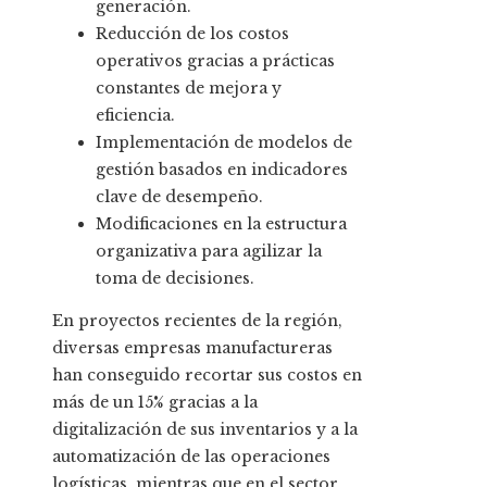
generación.
Reducción de los costos
operativos gracias a prácticas
constantes de mejora y
eficiencia.
Implementación de modelos de
gestión basados en indicadores
clave de desempeño.
Modificaciones en la estructura
organizativa para agilizar la
toma de decisiones.
En proyectos recientes de la región,
diversas empresas manufactureras
han conseguido recortar sus costos en
más de un 15% gracias a la
digitalización de sus inventarios y a la
automatización de las operaciones
logísticas, mientras que en el sector