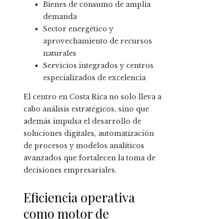
Bienes de consumo de amplia
demanda
Sector energético y
aprovechamiento de recursos
naturales
Servicios integrados y centros
especializados de excelencia
El centro en Costa Rica no solo lleva a
cabo análisis estratégicos, sino que
además impulsa el desarrollo de
soluciones digitales, automatización
de procesos y modelos analíticos
avanzados que fortalecen la toma de
decisiones empresariales.
Eficiencia operativa
como motor de