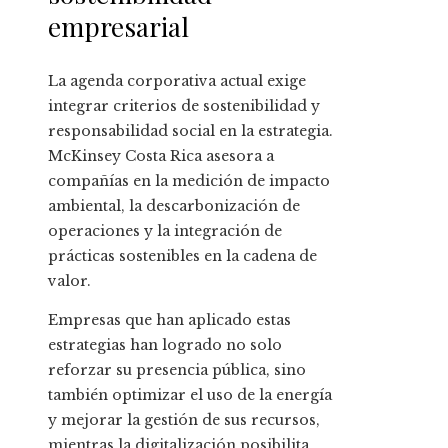
empresarial
La agenda corporativa actual exige
integrar criterios de sostenibilidad y
responsabilidad social en la estrategia.
McKinsey Costa Rica asesora a
compañías en la medición de impacto
ambiental, la descarbonización de
operaciones y la integración de
prácticas sostenibles en la cadena de
valor.
Empresas que han aplicado estas
estrategias han logrado no solo
reforzar su presencia pública, sino
también optimizar el uso de la energía
y mejorar la gestión de sus recursos,
mientras la digitalización posibilita