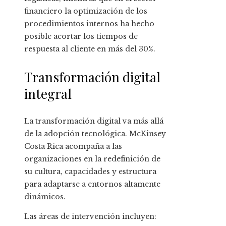
financiero la optimización de los
procedimientos internos ha hecho
posible acortar los tiempos de
respuesta al cliente en más del 30%.
Transformación digital
integral
La transformación digital va más allá
de la adopción tecnológica. McKinsey
Costa Rica acompaña a las
organizaciones en la redefinición de
su cultura, capacidades y estructura
para adaptarse a entornos altamente
dinámicos.
Las áreas de intervención incluyen: