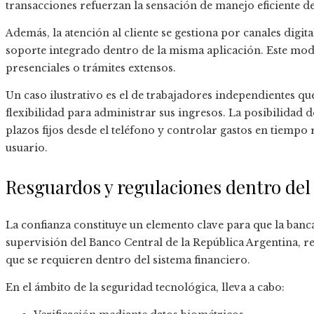
transacciones refuerzan la sensación de manejo eficiente de 
Además, la atención al cliente se gestiona por canales digi
soporte integrado dentro de la misma aplicación. Este mode
presenciales o trámites extensos.
Un caso ilustrativo es el de trabajadores independientes q
flexibilidad para administrar sus ingresos. La posibilidad d
plazos fijos desde el teléfono y controlar gastos en tiempo 
usuario.
Resguardos y regulaciones dentro del 
La confianza constituye un elemento clave para que la banca
supervisión del Banco Central de la República Argentina, re
que se requieren dentro del sistema financiero.
En el ámbito de la seguridad tecnológica, lleva a cabo: