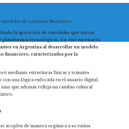
ulsado la aparición de entidades que nacen
e plataformas tecnológicas. En este escenario,
antes en Argentina al desarrollar un modelo
o financiero, caracterizados por la
eró mediante estructuras físicas y trámites
 con una lógica enfocada en el usuario digital,
, sino que además refleja un cambio cultural
inero.
o
se acoplen de manera orgánica a su rutina