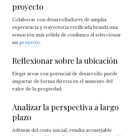
proyecto
Colaborar con desarrolladores de amplia
experiencia y trayectoria verificada brinda una
sensación más sólida de confianza al seleccionar
un
proyecto
.
Reflexionar sobre la ubicación
Elegir áreas con potencial de desarrollo puede
impactar de forma directa en el aumento del
valor de la propiedad.
Analizar la perspectiva a largo
plazo
Además del costo inicial, resulta aconsejable