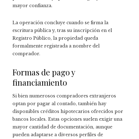
mayor confianza.
La operación concluye cuando se firma la
escritura pública y, tras su inscripción en el
Registro Público, la propiedad queda
formalmente registrada a nombre del
comprador.
Formas de pago y
financiamiento
Si bien numerosos compradores extranjeros
optan por pagar al contado, también hay
disponibles créditos hipotecarios ofrecidos por
bancos locales. Estas opciones suelen exigir una
mayor cantidad de documentación, aunque
pueden adaptarse a diversos perfiles de