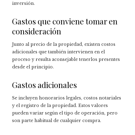
inversión.
Gastos que conviene tomar en
consideración
Junto al precio de la propiedad, existen costos
adicionales que también intervienen en el
proceso y resulta aconsejable tenerlos presentes
desde el principio.
Gastos adicionales
Se incluyen honorarios legales, costos notariales
y el registro de la propiedad. Estos valores
pueden variar según el tipo de operación, pero
son parte habitual de cualquier compra.