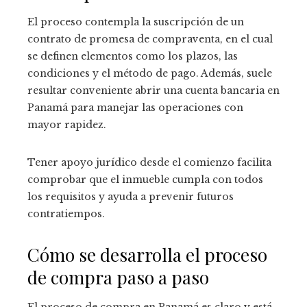
El proceso contempla la suscripción de un
contrato de promesa de compraventa, en el cual
se definen elementos como los plazos, las
condiciones y el método de pago. Además, suele
resultar conveniente abrir una cuenta bancaria en
Panamá para manejar las operaciones con
mayor rapidez.
Tener apoyo jurídico desde el comienzo facilita
comprobar que el inmueble cumpla con todos
los requisitos y ayuda a prevenir futuros
contratiempos.
Cómo se desarrolla el proceso
de compra paso a paso
El proceso de compra en Panamá es claro y está