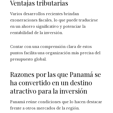
Ventajas tributarias
Varios desarrollos recientes brindan
exoneraciones fiscales, lo que puede traducirse
en un ahorro significativo y potenciar la
rentabilidad de la inversión.
Contar con una comprensión clara de estos
puntos facilita una organización más precisa del
presupuesto global.
Razones por las que Panamá se
ha convertido en un destino
atractivo para la inversión
Panamá reúne condiciones que lo hacen destacar
frente a otros mercados de la región.