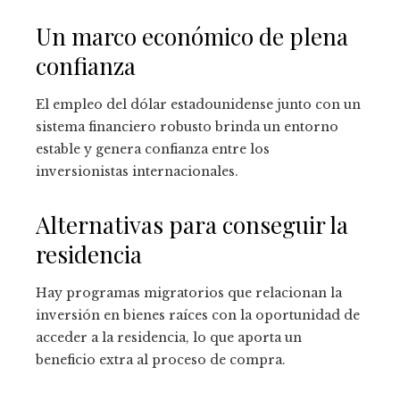
Un marco económico de plena
confianza
El empleo del dólar estadounidense junto con un
sistema financiero robusto brinda un entorno
estable y genera confianza entre los
inversionistas internacionales.
Alternativas para conseguir la
residencia
Hay programas migratorios que relacionan la
inversión en bienes raíces con la oportunidad de
acceder a la residencia, lo que aporta un
beneficio extra al proceso de compra.