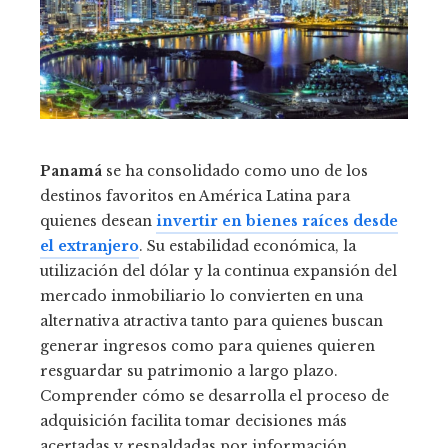
Panamá
se ha consolidado como uno de los
destinos favoritos en América Latina para
quienes desean
invertir en bienes raíces desde
el extranjero
. Su estabilidad económica, la
utilización del dólar y la continua expansión del
mercado inmobiliario lo convierten en una
alternativa atractiva tanto para quienes buscan
generar ingresos como para quienes quieren
resguardar su patrimonio a largo plazo.
Comprender cómo se desarrolla el proceso de
adquisición facilita tomar decisiones más
acertadas y respaldadas por información