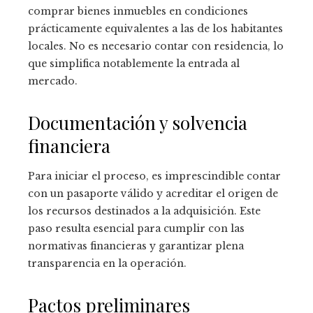
comprar bienes inmuebles en condiciones
prácticamente equivalentes a las de los habitantes
locales. No es necesario contar con residencia, lo
que simplifica notablemente la entrada al
mercado.
Documentación y solvencia
financiera
Para iniciar el proceso, es imprescindible contar
con un pasaporte válido y acreditar el origen de
los recursos destinados a la adquisición. Este
paso resulta esencial para cumplir con las
normativas financieras y garantizar plena
transparencia en la operación.
Pactos preliminares