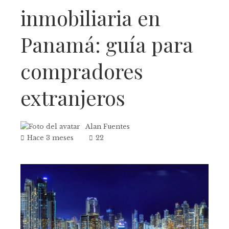
inmobiliaria en
Panamá: guía para
compradores
extranjeros
Alan Fuentes
Hace 3 meses
22