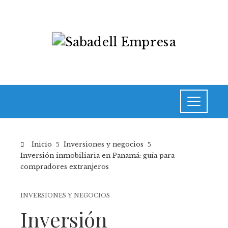
Inicio
Inversiones y negocios
Inversión inmobiliaria en Panamá: guía para
compradores extranjeros
INVERSIONES Y NEGOCIOS
Inversión