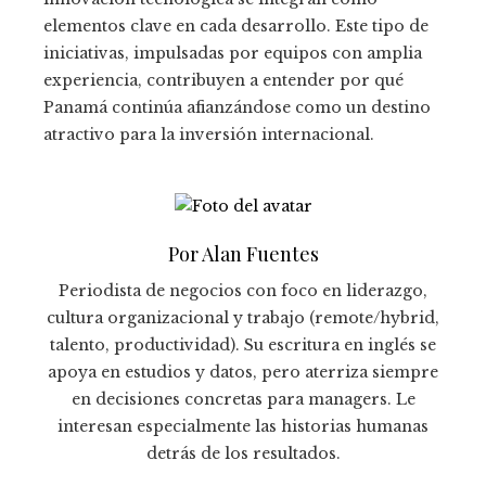
elementos clave en cada desarrollo. Este tipo de
iniciativas, impulsadas por equipos con amplia
experiencia, contribuyen a entender por qué
Panamá continúa afianzándose como un destino
atractivo para la inversión internacional.
Por Alan Fuentes
Periodista de negocios con foco en liderazgo,
cultura organizacional y trabajo (remote/hybrid,
talento, productividad). Su escritura en inglés se
apoya en estudios y datos, pero aterriza siempre
en decisiones concretas para managers. Le
interesan especialmente las historias humanas
detrás de los resultados.