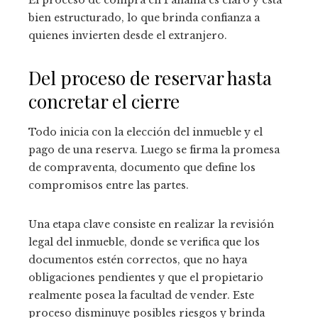
bien estructurado, lo que brinda confianza a
quienes invierten desde el extranjero.
Del proceso de reservar hasta
concretar el cierre
Todo inicia con la elección del inmueble y el
pago de una reserva. Luego se firma la promesa
de compraventa, documento que define los
compromisos entre las partes.
Una etapa clave consiste en realizar la revisión
legal del inmueble, donde se verifica que los
documentos estén correctos, que no haya
obligaciones pendientes y que el propietario
realmente posea la facultad de vender. Este
proceso disminuye posibles riesgos y brinda