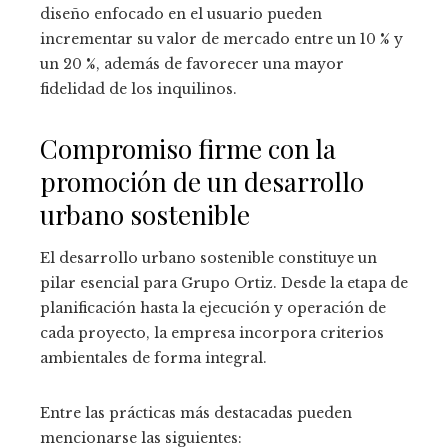
diseño enfocado en el usuario pueden
incrementar su valor de mercado entre un 10 % y
un 20 %, además de favorecer una mayor
fidelidad de los inquilinos.
Compromiso firme con la
promoción de un desarrollo
urbano sostenible
El desarrollo urbano sostenible constituye un
pilar esencial para Grupo Ortiz. Desde la etapa de
planificación hasta la ejecución y operación de
cada proyecto, la empresa incorpora criterios
ambientales de forma integral.
Entre las prácticas más destacadas pueden
mencionarse las siguientes: