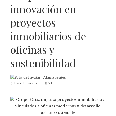
innovación en
proyectos
inmobiliarios de
oficinas y
sostenibilidad
Alan Fuentes
Hace 3 meses
21