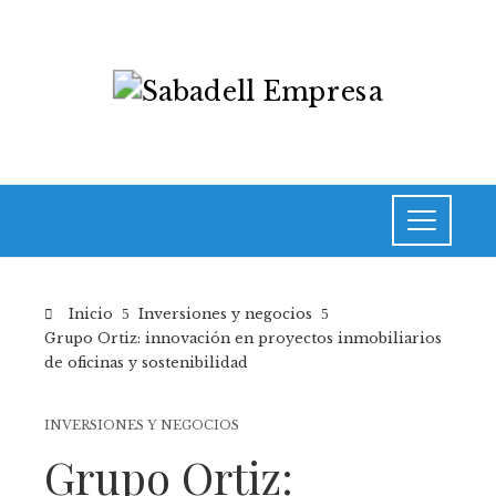
Inicio
Inversiones y negocios
Grupo Ortiz: innovación en proyectos inmobiliarios
de oficinas y sostenibilidad
INVERSIONES Y NEGOCIOS
Grupo Ortiz: