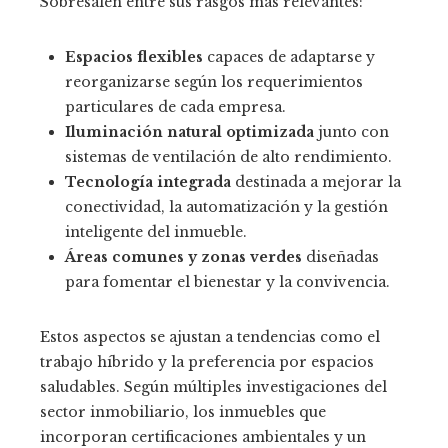
Sobresalen entre sus rasgos más relevantes:
Espacios flexibles
capaces de adaptarse y
reorganizarse según los requerimientos
particulares de cada empresa.
Iluminación natural optimizada
junto con
sistemas de ventilación de alto rendimiento.
Tecnología integrada
destinada a mejorar la
conectividad, la automatización y la gestión
inteligente del inmueble.
Áreas comunes y zonas verdes
diseñadas
para fomentar el bienestar y la convivencia.
Estos aspectos se ajustan a tendencias como el
trabajo híbrido y la preferencia por espacios
saludables. Según múltiples investigaciones del
sector inmobiliario, los inmuebles que
incorporan certificaciones ambientales y un