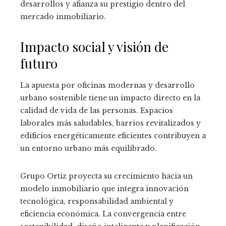
desarrollos y afianza su prestigio dentro del
mercado inmobiliario.
Impacto social y visión de
futuro
La apuesta por oficinas modernas y desarrollo
urbano sostenible tiene un impacto directo en la
calidad de vida de las personas. Espacios
laborales más saludables, barrios revitalizados y
edificios energéticamente eficientes contribuyen a
un entorno urbano más equilibrado.
Grupo Ortiz proyecta su crecimiento hacia un
modelo inmobiliario que integra innovación
tecnológica, responsabilidad ambiental y
eficiencia económica. La convergencia entre