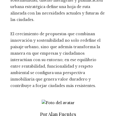
sostenibilidad, diseño inteligente y planificación
urbana estratégica define una hoja de ruta
alineada con las necesidades actuales y futuras de
las ciudades.
El crecimiento de propuestas que combinan
innovación y sostenibilidad no solo redefine el
paisaje urbano, sino que además transforma la
manera en que empresas y ciudadanos
interactúan con su entorno; en ese equilibrio
entre rentabilidad, funcionalidad y respeto
ambiental se configura una perspectiva
inmobiliaria que genera valor duradero y
contribuye a forjar ciudades más resistentes.
Por Alan Fuentes