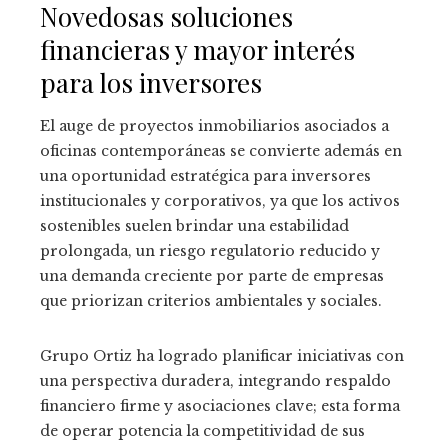
Novedosas soluciones
financieras y mayor interés
para los inversores
El auge de proyectos inmobiliarios asociados a
oficinas contemporáneas se convierte además en
una oportunidad estratégica para inversores
institucionales y corporativos, ya que los activos
sostenibles suelen brindar una estabilidad
prolongada, un riesgo regulatorio reducido y
una demanda creciente por parte de empresas
que priorizan criterios ambientales y sociales.
Grupo Ortiz ha logrado planificar iniciativas con
una perspectiva duradera, integrando respaldo
financiero firme y asociaciones clave; esta forma
de operar potencia la competitividad de sus