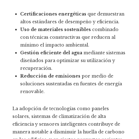
Certificaciones energéticas
que demuestran
altos estándares de desempeño y eficiencia.
Uso de materiales sostenibles
combinado
con técnicas constructivas que reducen al
mínimo el impacto ambiental.
Gestión eficiente del agua
mediante sistemas
diseñados para optimizar su utilización y
recuperación.
Reducción de emisiones
por medio de
soluciones sustentadas en fuentes de energía
renovable.
La adopción de tecnologías como paneles
solares, sistemas de climatización de alta
eficiencia y sensores inteligentes contribuye de
manera notable a disminuir la huella de carbono