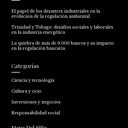
El papel de los desastres industriales en la
evolución de la regulación ambiental
Trinidad y Tobago: desafíos sociales y laborales
en la industria energética
La quiebra de más de 9.000 bancos y su impacto
en la regulación bancaria
Categorías
Ciencia y tecnología
Cultura y ocio
Inversiones y negocios
Responsabilidad social
Mapa Del Sitio