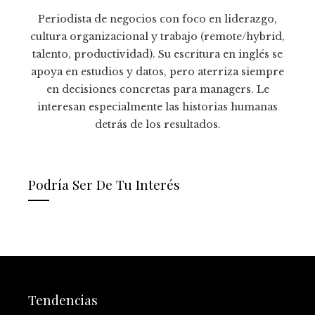
Periodista de negocios con foco en liderazgo,
cultura organizacional y trabajo (remote/hybrid,
talento, productividad). Su escritura en inglés se
apoya en estudios y datos, pero aterriza siempre
en decisiones concretas para managers. Le
interesan especialmente las historias humanas
detrás de los resultados.
Podría Ser De Tu Interés
Tendencias