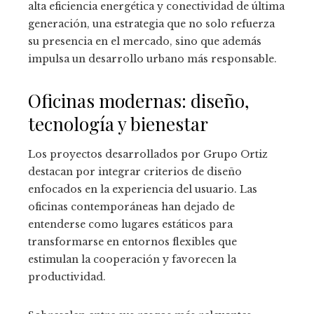
alta eficiencia energética y conectividad de última
generación, una estrategia que no solo refuerza
su presencia en el mercado, sino que además
impulsa un desarrollo urbano más responsable.
Oficinas modernas: diseño,
tecnología y bienestar
Los proyectos desarrollados por Grupo Ortiz
destacan por integrar criterios de diseño
enfocados en la experiencia del usuario. Las
oficinas contemporáneas han dejado de
entenderse como lugares estáticos para
transformarse en entornos flexibles que
estimulan la cooperación y favorecen la
productividad.