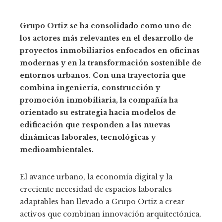
Grupo Ortiz se ha consolidado como uno de
los actores más relevantes en el desarrollo de
proyectos inmobiliarios enfocados en oficinas
modernas y en la transformación sostenible de
entornos urbanos. Con una trayectoria que
combina ingeniería, construcción y
promoción inmobiliaria, la compañía ha
orientado su estrategia hacia modelos de
edificación que responden a las nuevas
dinámicas laborales, tecnológicas y
medioambientales.
El avance urbano, la economía digital y la
creciente necesidad de espacios laborales
adaptables han llevado a Grupo Ortiz a crear
activos que combinan innovación arquitectónica,