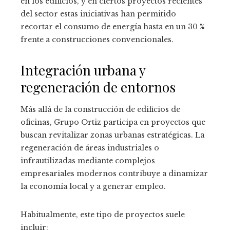
en los edificios, y en ciertos proyectos recientes
del sector estas iniciativas han permitido
recortar el consumo de energía hasta en un 30 %
frente a construcciones convencionales.
Integración urbana y
regeneración de entornos
Más allá de la construcción de edificios de
oficinas, Grupo Ortiz participa en proyectos que
buscan revitalizar zonas urbanas estratégicas. La
regeneración de áreas industriales o
infrautilizadas mediante complejos
empresariales modernos contribuye a dinamizar
la economía local y a generar empleo.
Habitualmente, este tipo de proyectos suele
incluir: