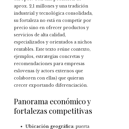
aprox. 2,1 millones y una tradición
industrial y tecnológica consolidada,
su fortaleza no está en competir por
precio sino en ofrecer productos y
servicios de alta calidad,
especializados y orientados a nichos
rentables. Este texto reúne contexto,
ejemplos, estrategias concretas y
recomendaciones para empresas
eslovenas (y actors externos que
colaboren con ellas) que quieran
crecer exportando diferenciación.
Panorama económico y
fortalezas competitivas
Ubicación geográfica:
puerta