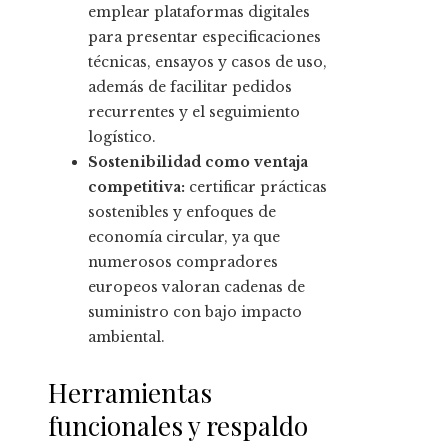
emplear plataformas digitales
para presentar especificaciones
técnicas, ensayos y casos de uso,
además de facilitar pedidos
recurrentes y el seguimiento
logístico.
Sostenibilidad como ventaja
competitiva:
certificar prácticas
sostenibles y enfoques de
economía circular, ya que
numerosos compradores
europeos valoran cadenas de
suministro con bajo impacto
ambiental.
Herramientas
funcionales y respaldo