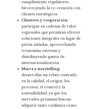
cumplimiento regulatorio,
favoreciendo la co-creación con
clientes estratégicos.
Clústeres y cooperación:
participar en cadenas de valor
regionales que permitan ofrecer
soluciones integrales en lugar de
piezas aisladas, aprovechando
economías externas y
distribuyendo gastos de
internacionalización.
Marca y storytelling:
desarrollar un relato centrado
en la calidad, el origen, los
procesos, el control y la
sostenibilidad, ya que los
mercados premium buscan
adquirir tanto confianza como