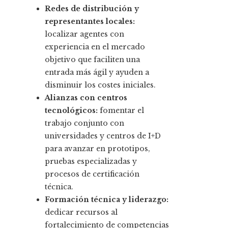
Redes de distribución y
representantes locales:
localizar agentes con
experiencia en el mercado
objetivo que faciliten una
entrada más ágil y ayuden a
disminuir los costes iniciales.
Alianzas con centros
tecnológicos:
fomentar el
trabajo conjunto con
universidades y centros de I+D
para avanzar en prototipos,
pruebas especializadas y
procesos de certificación
técnica.
Formación técnica y liderazgo:
dedicar recursos al
fortalecimiento de competencias