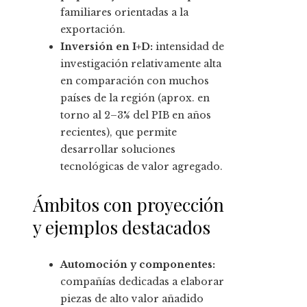
familiares orientadas a la
exportación.
Inversión en I+D:
intensidad de
investigación relativamente alta
en comparación con muchos
países de la región (aprox. en
torno al 2–3% del PIB en años
recientes), que permite
desarrollar soluciones
tecnológicas de valor agregado.
Ámbitos con proyección
y ejemplos destacados
Automoción y componentes:
compañías dedicadas a elaborar
piezas de alto valor añadido