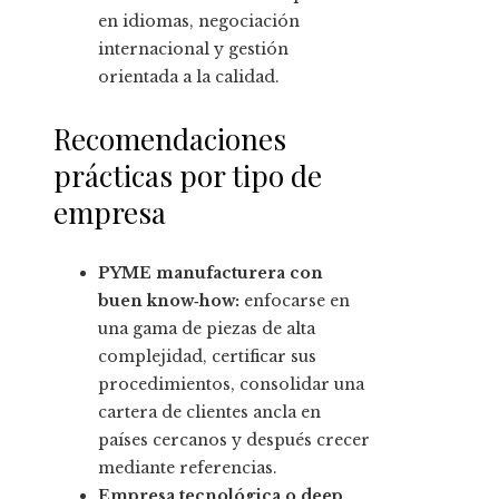
en idiomas, negociación
internacional y gestión
orientada a la calidad.
Recomendaciones
prácticas por tipo de
empresa
PYME manufacturera con
buen know‑how:
enfocarse en
una gama de piezas de alta
complejidad, certificar sus
procedimientos, consolidar una
cartera de clientes ancla en
países cercanos y después crecer
mediante referencias.
Empresa tecnológica o deep