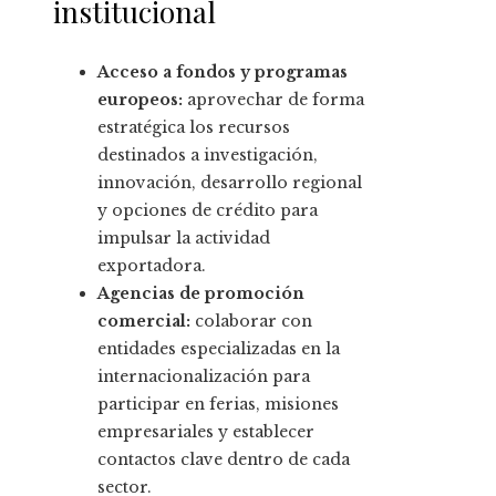
institucional
Acceso a fondos y programas
europeos:
aprovechar de forma
estratégica los recursos
destinados a investigación,
innovación, desarrollo regional
y opciones de crédito para
impulsar la actividad
exportadora.
Agencias de promoción
comercial:
colaborar con
entidades especializadas en la
internacionalización para
participar en ferias, misiones
empresariales y establecer
contactos clave dentro de cada
sector.