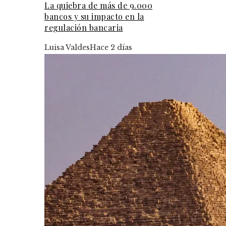
La quiebra de más de 9.000
bancos y su impacto en la
regulación bancaria
Luisa Valdes
Hace 2 días