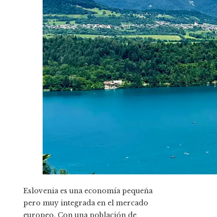
Eslovenia es una economía pequeña
pero muy integrada en el mercado
europeo. Con una población de