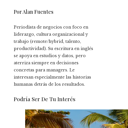
Por Alan Fuentes
Periodista de negocios con foco en
liderazgo, cultura organizacional y
trabajo (remote/hybrid, talento,
productividad). Su escritura en inglés
se apoya en estudios y datos, pero
aterriza siempre en decisiones
concretas para managers. Le
interesan especialmente las historias
humanas detrás de los resultados.
Podría Ser De Tu Interés