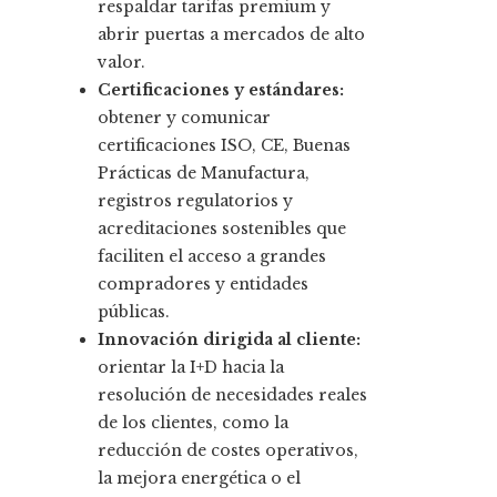
respaldar tarifas premium y
abrir puertas a mercados de alto
valor.
Certificaciones y estándares:
obtener y comunicar
certificaciones ISO, CE, Buenas
Prácticas de Manufactura,
registros regulatorios y
acreditaciones sostenibles que
faciliten el acceso a grandes
compradores y entidades
públicas.
Innovación dirigida al cliente:
orientar la I+D hacia la
resolución de necesidades reales
de los clientes, como la
reducción de costes operativos,
la mejora energética o el