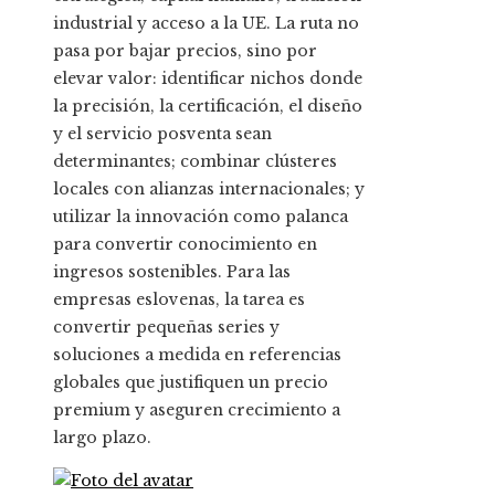
industrial y acceso a la UE. La ruta no
pasa por bajar precios, sino por
elevar valor: identificar nichos donde
la precisión, la certificación, el diseño
y el servicio posventa sean
determinantes; combinar clústeres
locales con alianzas internacionales; y
utilizar la innovación como palanca
para convertir conocimiento en
ingresos sostenibles. Para las
empresas eslovenas, la tarea es
convertir pequeñas series y
soluciones a medida en referencias
globales que justifiquen un precio
premium y aseguren crecimiento a
largo plazo.