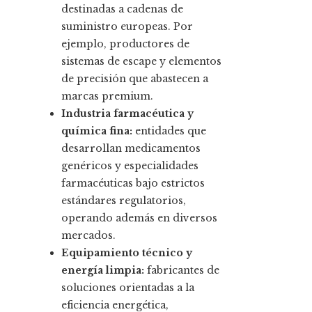
destinadas a cadenas de
suministro europeas. Por
ejemplo, productores de
sistemas de escape y elementos
de precisión que abastecen a
marcas premium.
Industria farmacéutica y
química fina:
entidades que
desarrollan medicamentos
genéricos y especialidades
farmacéuticas bajo estrictos
estándares regulatorios,
operando además en diversos
mercados.
Equipamiento técnico y
energía limpia:
fabricantes de
soluciones orientadas a la
eficiencia energética,