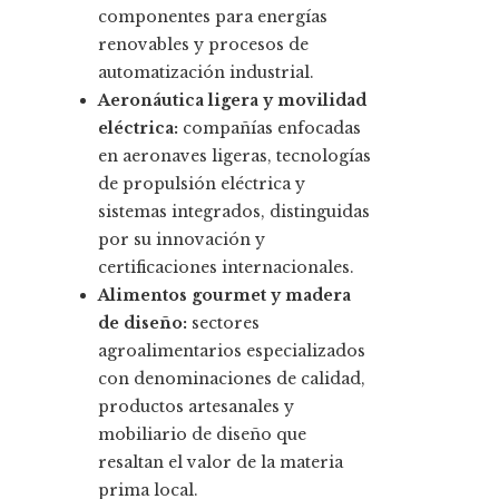
componentes para energías
renovables y procesos de
automatización industrial.
Aeronáutica ligera y movilidad
eléctrica:
compañías enfocadas
en aeronaves ligeras, tecnologías
de propulsión eléctrica y
sistemas integrados, distinguidas
por su innovación y
certificaciones internacionales.
Alimentos gourmet y madera
de diseño:
sectores
agroalimentarios especializados
con denominaciones de calidad,
productos artesanales y
mobiliario de diseño que
resaltan el valor de la materia
prima local.