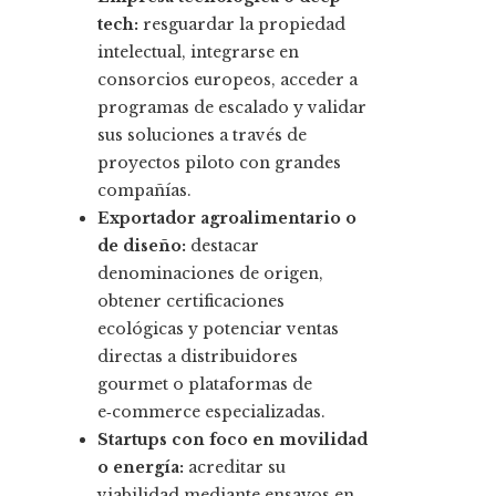
tech:
resguardar la propiedad
intelectual, integrarse en
consorcios europeos, acceder a
programas de escalado y validar
sus soluciones a través de
proyectos piloto con grandes
compañías.
Exportador agroalimentario o
de diseño:
destacar
denominaciones de origen,
obtener certificaciones
ecológicas y potenciar ventas
directas a distribuidores
gourmet o plataformas de
e‑commerce especializadas.
Startups con foco en movilidad
o energía:
acreditar su
viabilidad mediante ensayos en