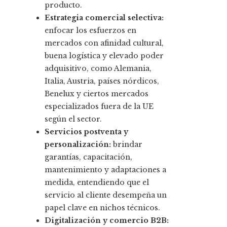
producto.
Estrategia comercial selectiva:
enfocar los esfuerzos en
mercados con afinidad cultural,
buena logística y elevado poder
adquisitivo, como Alemania,
Italia, Austria, países nórdicos,
Benelux y ciertos mercados
especializados fuera de la UE
según el sector.
Servicios postventa y
personalización:
brindar
garantías, capacitación,
mantenimiento y adaptaciones a
medida, entendiendo que el
servicio al cliente desempeña un
papel clave en nichos técnicos.
Digitalización y comercio B2B: