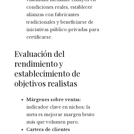
condiciones reales, establecer
alianzas con fabricantes
tradicionales y beneficiarse de
iniciativas público‑privadas para
certificarse.
Evaluación del
rendimiento y
establecimiento de
objetivos realistas
Márgenes sobre ventas:
indicador clave en nichos; la
meta es mejorar margen bruto
más que volumen puro.
Cartera de clientes