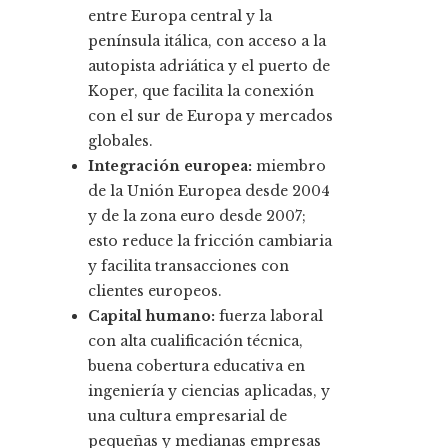
entre Europa central y la
península itálica, con acceso a la
autopista adriática y el puerto de
Koper, que facilita la conexión
con el sur de Europa y mercados
globales.
Integración europea:
miembro
de la Unión Europea desde 2004
y de la zona euro desde 2007;
esto reduce la fricción cambiaria
y facilita transacciones con
clientes europeos.
Capital humano:
fuerza laboral
con alta cualificación técnica,
buena cobertura educativa en
ingeniería y ciencias aplicadas, y
una cultura empresarial de
pequeñas y medianas empresas