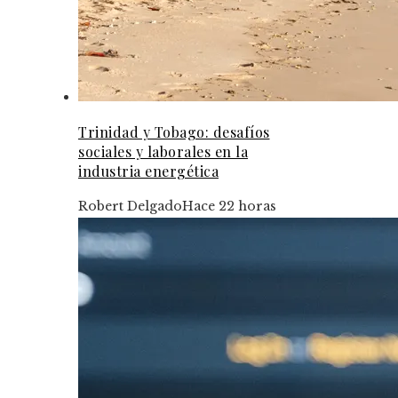
Trinidad y Tobago: desafíos
sociales y laborales en la
industria energética
Robert Delgado
Hace 22 horas