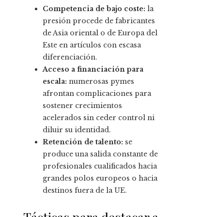
Competencia de bajo coste:
la
presión procede de fabricantes
de Asia oriental o de Europa del
Este en artículos con escasa
diferenciación.
Acceso a financiación para
escala:
numerosas pymes
afrontan complicaciones para
sostener crecimientos
acelerados sin ceder control ni
diluir su identidad.
Retención de talento:
se
produce una salida constante de
profesionales cualificados hacia
grandes polos europeos o hacia
destinos fuera de la UE.