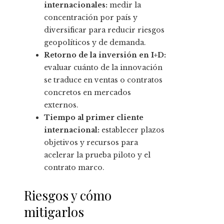
internacionales:
medir la
concentración por país y
diversificar para reducir riesgos
geopolíticos y de demanda.
Retorno de la inversión en I+D:
evaluar cuánto de la innovación
se traduce en ventas o contratos
concretos en mercados
externos.
Tiempo al primer cliente
internacional:
establecer plazos
objetivos y recursos para
acelerar la prueba piloto y el
contrato marco.
Riesgos y cómo
mitigarlos