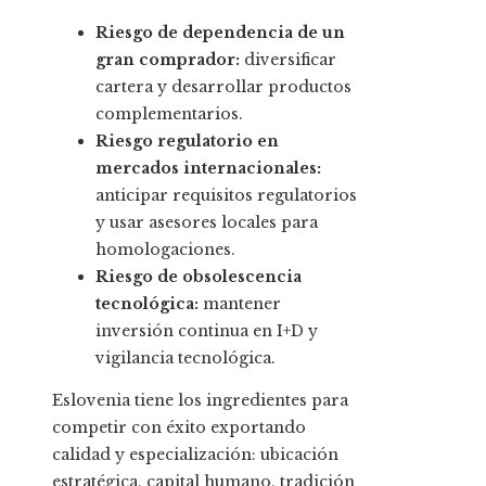
Riesgo de dependencia de un
gran comprador:
diversificar
cartera y desarrollar productos
complementarios.
Riesgo regulatorio en
mercados internacionales:
anticipar requisitos regulatorios
y usar asesores locales para
homologaciones.
Riesgo de obsolescencia
tecnológica:
mantener
inversión continua en I+D y
vigilancia tecnológica.
Eslovenia tiene los ingredientes para
competir con éxito exportando
calidad y especialización: ubicación
estratégica, capital humano, tradición