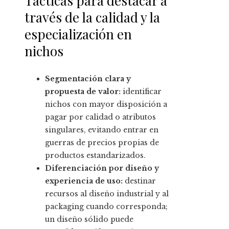
Tácticas para destacar a
través de la calidad y la
especialización en
nichos
Segmentación clara y
propuesta de valor:
identificar
nichos con mayor disposición a
pagar por calidad o atributos
singulares, evitando entrar en
guerras de precios propias de
productos estandarizados.
Diferenciación por diseño y
experiencia de uso:
destinar
recursos al diseño industrial y al
packaging cuando corresponda;
un diseño sólido puede