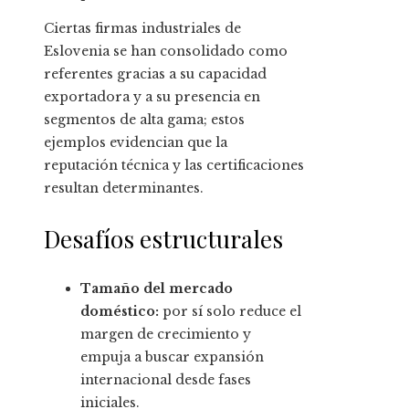
Ciertas firmas industriales de
Eslovenia se han consolidado como
referentes gracias a su capacidad
exportadora y a su presencia en
segmentos de alta gama; estos
ejemplos evidencian que la
reputación técnica y las certificaciones
resultan determinantes.
Desafíos estructurales
Tamaño del mercado
doméstico:
por sí solo reduce el
margen de crecimiento y
empuja a buscar expansión
internacional desde fases
iniciales.