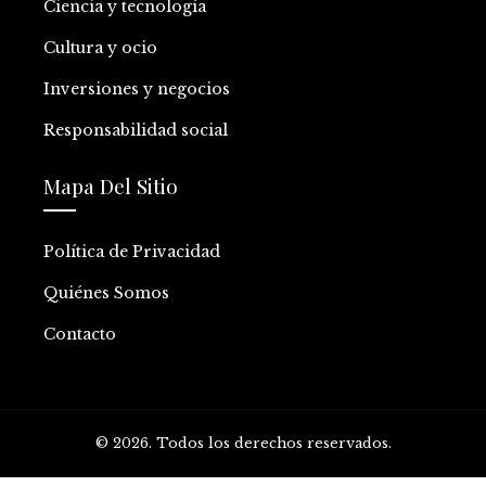
Ciencia y tecnología
Cultura y ocio
Inversiones y negocios
Responsabilidad social
Mapa Del Sitio
Política de Privacidad
Quiénes Somos
Contacto
© 2026. Todos los derechos reservados.