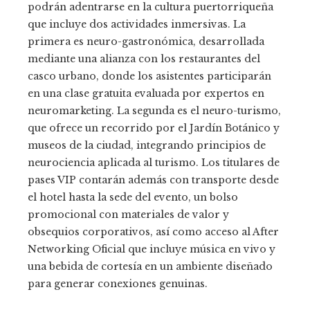
podrán adentrarse en la cultura puertorriqueña
que incluye dos actividades inmersivas. La
primera es neuro-gastronómica, desarrollada
mediante una alianza con los restaurantes del
casco urbano, donde los asistentes participarán
en una clase gratuita evaluada por expertos en
neuromarketing. La segunda es el neuro-turismo,
que ofrece un recorrido por el Jardín Botánico y
museos de la ciudad, integrando principios de
neurociencia aplicada al turismo. Los titulares de
pases VIP contarán además con transporte desde
el hotel hasta la sede del evento, un bolso
promocional con materiales de valor y
obsequios corporativos, así como acceso al After
Networking Oficial que incluye música en vivo y
una bebida de cortesía en un ambiente diseñado
para generar conexiones genuinas.