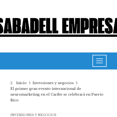
Inicio
Inversiones y negocios
El primer gran evento internacional de
neuromarketing en el Caribe se celebrará en Puerto
Rico
INVERSIONES Y NEGOCIOS