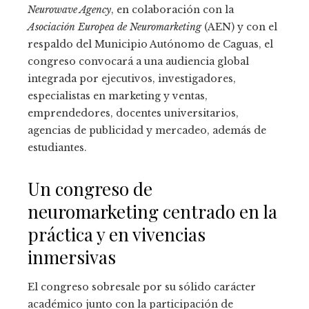
Neurowave Agency
, en colaboración con la
Asociación Europea de Neuromarketing
(AEN) y con el
respaldo del Municipio Autónomo de Caguas, el
congreso convocará a una audiencia global
integrada por ejecutivos, investigadores,
especialistas en marketing y ventas,
emprendedores, docentes universitarios,
agencias de publicidad y mercadeo, además de
estudiantes.
Un congreso de
neuromarketing centrado en la
práctica y en vivencias
inmersivas
El congreso sobresale por su sólido carácter
académico junto con la participación de