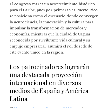
El congreso marca un acontecimiento histórico
para el Caribe, pues por primera vez Puerto Rico
se posiciona como el escenario donde convergen
la neurociencia, la innovación y la cultura para
impulsar la transformación de mercados y
economías, mientras que la ciudad de Caguas,
reconocida por su vibrante vida cultural y su
empuje empresarial, asumirá el rol de sede de
este evento único en la región.
Los patrocinadores lograrán
una destacada proyección
internacional en diversos
medios de España y América
Latina