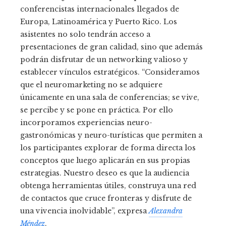
conferencistas internacionales llegados de
Europa, Latinoamérica y Puerto Rico. Los
asistentes no solo tendrán acceso a
presentaciones de gran calidad, sino que además
podrán disfrutar de un networking valioso y
establecer vínculos estratégicos. “Consideramos
que el neuromarketing no se adquiere
únicamente en una sala de conferencias; se vive,
se percibe y se pone en práctica. Por ello
incorporamos experiencias neuro-
gastronómicas y neuro-turísticas que permiten a
los participantes explorar de forma directa los
conceptos que luego aplicarán en sus propias
estrategias. Nuestro deseo es que la audiencia
obtenga herramientas útiles, construya una red
de contactos que cruce fronteras y disfrute de
una vivencia inolvidable”, expresa
Alexandra
Méndez
.