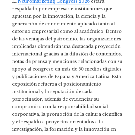
El
Neuromarketing Congress 2026
estará
respaldado por empresas e instituciones que
apuestan por la innovación, la ciencia y la
generación de conocimiento aplicado tanto al
entorno empresarial como al académico. Dentro
de las ventajas del patrocinio, las organizaciones
implicadas obtendrán una destacada proyección
internacional gracias a la difusión de contenidos,
notas de prensa y menciones relacionadas con su
apoyo al congreso en más de 50 medios digitales
y publicaciones de España y América Latina. Esta
exposición refuerza el posicionamiento
institucional y la reputación de cada
patrocinador, además de evidenciar su
compromiso con la responsabilidad social
corporativa, la promoción de la cultura científica
y el respaldo a proyectos orientados a la
investigación, la formación y la innovación en