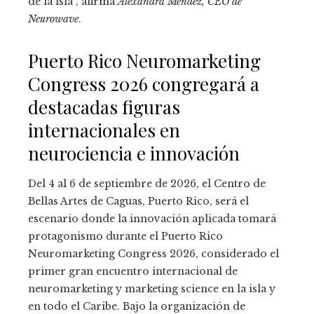
de la isla”, afirma
Alexandra Méndez, CEO de
Neurowave
.
Puerto Rico Neuromarketing
Congress 2026 congregará a
destacadas figuras
internacionales en
neurociencia e innovación
Del 4 al 6 de septiembre de 2026, el Centro de
Bellas Artes de Caguas, Puerto Rico, será el
escenario donde la innovación aplicada tomará
protagonismo durante el Puerto Rico
Neuromarketing Congress 2026, considerado el
primer gran encuentro internacional de
neuromarketing y marketing science en la isla y
en todo el Caribe. Bajo la organización de