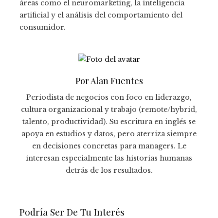
áreas como el neuromarketing, la inteligencia
artificial y el análisis del comportamiento del
consumidor.
Por Alan Fuentes
Periodista de negocios con foco en liderazgo,
cultura organizacional y trabajo (remote/hybrid,
talento, productividad). Su escritura en inglés se
apoya en estudios y datos, pero aterriza siempre
en decisiones concretas para managers. Le
interesan especialmente las historias humanas
detrás de los resultados.
Podría Ser De Tu Interés