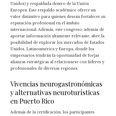
Unidos) y respaldada dentro de la Unión
Europea. Este respaldo académico ofrece un
valor distintivo para quienes desean fortalecer su
reputación profesional en el ámbito
internacional. Además, este congreso, además de
aportar información altamente relevante, abre la
posibilidad de explorar los mercados de Estados
Unidos, Latinoamérica y Europa, donde los
empresarios tendrán la oportunidad de forjar
alianzas estratégicas al relacionarse con líderes y
profesionales de diversas regiones.
Vivencias neurogastronómicas
y alternativas neuroturísticas
en Puerto Rico
Además de la certificación, los participantes