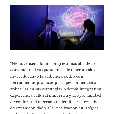
“Hemos diseñado un congreso más allá de lo
convencional ya que además de tener un alto
nivel educativo la audiencia saldrá con
herramientas prácticas para que comiencen a
aplicarlas en sus estrategias. Además integra una
experiencia cultural inmersiva y la oportunidad
de explorar el mercado e identificar alternativas
de expansión dado a la localización estratégica