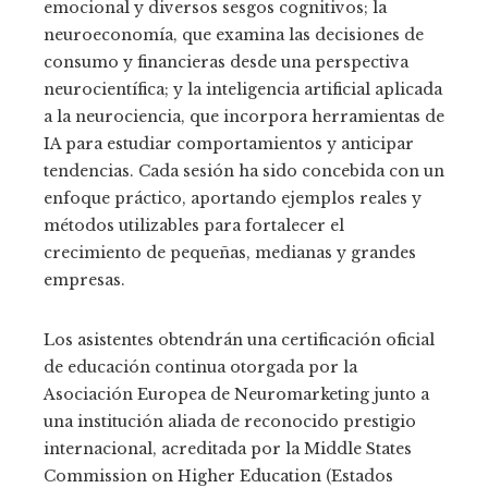
emocional y diversos sesgos cognitivos; la
neuroeconomía, que examina las decisiones de
consumo y financieras desde una perspectiva
neurocientífica; y la inteligencia artificial aplicada
a la neurociencia, que incorpora herramientas de
IA para estudiar comportamientos y anticipar
tendencias. Cada sesión ha sido concebida con un
enfoque práctico, aportando ejemplos reales y
métodos utilizables para fortalecer el
crecimiento de pequeñas, medianas y grandes
empresas.
Los asistentes obtendrán una certificación oficial
de educación continua otorgada por la
Asociación Europea de Neuromarketing junto a
una institución aliada de reconocido prestigio
internacional, acreditada por la Middle States
Commission on Higher Education (Estados