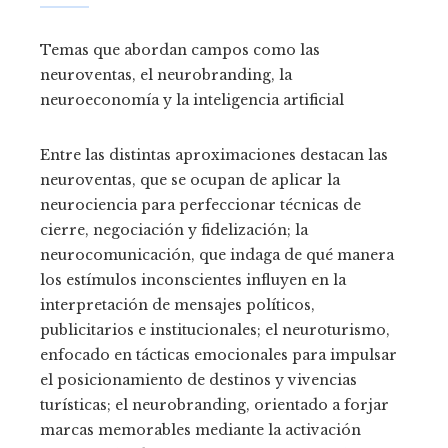
Temas que abordan campos como las
neuroventas, el neurobranding, la
neuroeconomía y la inteligencia artificial
Entre las distintas aproximaciones destacan las
neuroventas, que se ocupan de aplicar la
neurociencia para perfeccionar técnicas de
cierre, negociación y fidelización; la
neurocomunicación, que indaga de qué manera
los estímulos inconscientes influyen en la
interpretación de mensajes políticos,
publicitarios e institucionales; el neuroturismo,
enfocado en tácticas emocionales para impulsar
el posicionamiento de destinos y vivencias
turísticas; el neurobranding, orientado a forjar
marcas memorables mediante la activación