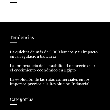
Tendencias
La quiebra de más de 9.000 bancos y su impacto
en la regulación bancaria
La importancia de la estabilidad de precios para
el crecimiento económico en Egipto
La evolución de las rutas comerciales en los
imperios previos a la Revolución Industrial
Categorías