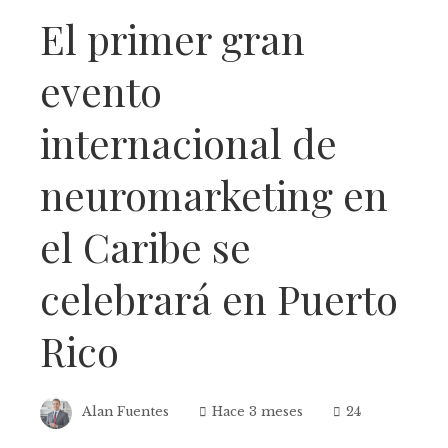
El primer gran
evento
internacional de
neuromarketing en
el Caribe se
celebrará en Puerto
Rico
Alan Fuentes
Hace 3 meses
24