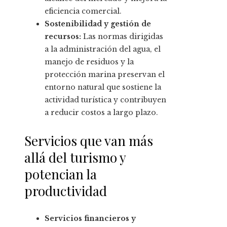
eficiencia comercial.
Sostenibilidad y gestión de
recursos:
Las normas dirigidas
a la administración del agua, el
manejo de residuos y la
protección marina preservan el
entorno natural que sostiene la
actividad turística y contribuyen
a reducir costos a largo plazo.
Servicios que van más
allá del turismo y
potencian la
productividad
Servicios financieros y