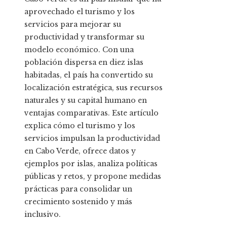
aprovechado el turismo y los
servicios para mejorar su
productividad y transformar su
modelo económico. Con una
población dispersa en diez islas
habitadas, el país ha convertido su
localización estratégica, sus recursos
naturales y su capital humano en
ventajas comparativas. Este artículo
explica cómo el turismo y los
servicios impulsan la productividad
en Cabo Verde, ofrece datos y
ejemplos por islas, analiza políticas
públicas y retos, y propone medidas
prácticas para consolidar un
crecimiento sostenido y más
inclusivo.