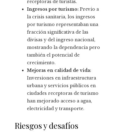
receptoras de turistas.
Ingresos por turismo:
Previo a
la crisis sanitaria, los ingresos
por turismo representaban una
fracción significativa de las
divisas y del ingreso nacional,
mostrando la dependencia pero
también el potencial de
crecimiento.
Mejoras en calidad de vida:
Inversiones en infraestructura
urbana y servicios públicos en
ciudades receptoras de turismo
han mejorado acceso a agua,
electricidad y transporte.
Riesgos y desafíos