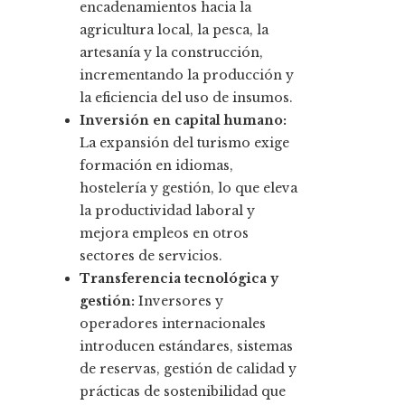
encadenamientos hacia la
agricultura local, la pesca, la
artesanía y la construcción,
incrementando la producción y
la eficiencia del uso de insumos.
Inversión en capital humano:
La expansión del turismo exige
formación en idiomas,
hostelería y gestión, lo que eleva
la productividad laboral y
mejora empleos en otros
sectores de servicios.
Transferencia tecnológica y
gestión:
Inversores y
operadores internacionales
introducen estándares, sistemas
de reservas, gestión de calidad y
prácticas de sostenibilidad que