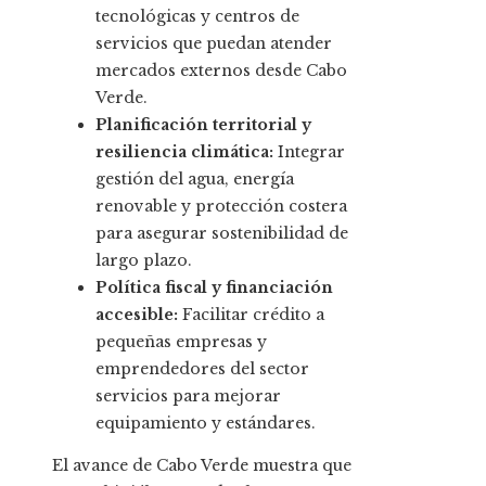
tecnológicas y centros de
servicios que puedan atender
mercados externos desde Cabo
Verde.
Planificación territorial y
resiliencia climática:
Integrar
gestión del agua, energía
renovable y protección costera
para asegurar sostenibilidad de
largo plazo.
Política fiscal y financiación
accesible:
Facilitar crédito a
pequeñas empresas y
emprendedores del sector
servicios para mejorar
equipamiento y estándares.
El avance de Cabo Verde muestra que