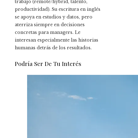
trabajo (remote/hybrid, talento,
productividad). Su escritura en inglés
se apoya en estudios y datos, pero
aterriza siempre en decisiones
concretas para managers. Le
interesan especialmente las historias
humanas detrás de los resultados.
Podría Ser De Tu Interés