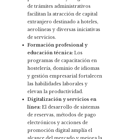
de trámites administrativos
facilitan la atracción de capital
extranjero destinado a hoteles,
aerolíneas y diversas iniciativas
de servicios.
Formación profesional y
educación técnica:
Los
programas de capacitación en
hostelería, dominio de idiomas
y gestión empresarial fortalecen
las habilidades laborales y
elevan la productividad.
Digitalización y servicios en
línea:
El desarrollo de sistemas
de reservas, métodos de pago
electrónicos y acciones de
promoción digital amplía el
alcance del mercado y mejora la