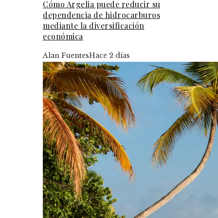
Cómo Argelia puede reducir su
dependencia de hidrocarburos
mediante la diversificación
económica
Alan Fuentes
Hace 2 días