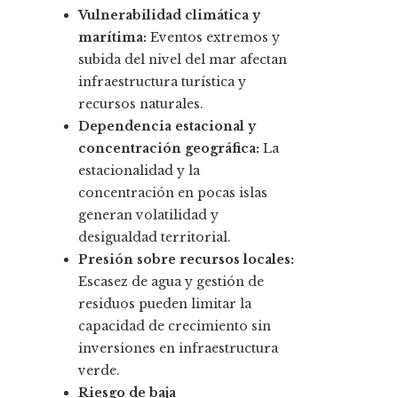
Vulnerabilidad climática y
marítima:
Eventos extremos y
subida del nivel del mar afectan
infraestructura turística y
recursos naturales.
Dependencia estacional y
concentración geográfica:
La
estacionalidad y la
concentración en pocas islas
generan volatilidad y
desigualdad territorial.
Presión sobre recursos locales:
Escasez de agua y gestión de
residuos pueden limitar la
capacidad de crecimiento sin
inversiones en infraestructura
verde.
Riesgo de baja