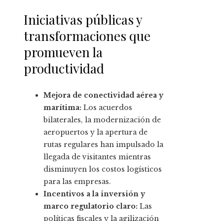
Iniciativas públicas y
transformaciones que
promueven la
productividad
Mejora de conectividad aérea y
marítima:
Los acuerdos
bilaterales, la modernización de
aeropuertos y la apertura de
rutas regulares han impulsado la
llegada de visitantes mientras
disminuyen los costos logísticos
para las empresas.
Incentivos a la inversión y
marco regulatorio claro:
Las
políticas fiscales y la agilización