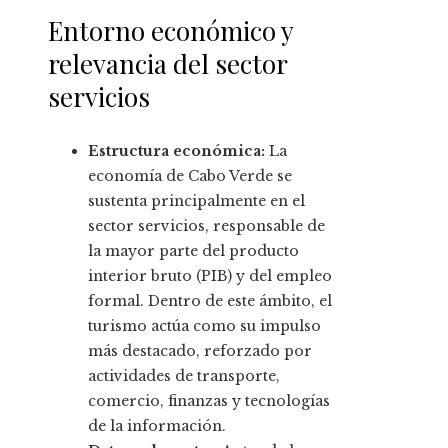
Entorno económico y
relevancia del sector
servicios
Estructura económica:
La
economía de Cabo Verde se
sustenta principalmente en el
sector servicios, responsable de
la mayor parte del producto
interior bruto (PIB) y del empleo
formal. Dentro de este ámbito, el
turismo actúa como su impulso
más destacado, reforzado por
actividades de transporte,
comercio, finanzas y tecnologías
de la información.