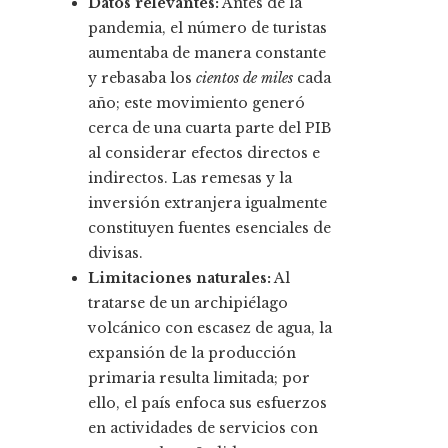
Datos relevantes:
Antes de la
pandemia, el número de turistas
aumentaba de manera constante
y rebasaba los
cientos de miles
cada
año; este movimiento generó
cerca de una cuarta parte del PIB
al considerar efectos directos e
indirectos. Las remesas y la
inversión extranjera igualmente
constituyen fuentes esenciales de
divisas.
Limitaciones naturales:
Al
tratarse de un archipiélago
volcánico con escasez de agua, la
expansión de la producción
primaria resulta limitada; por
ello, el país enfoca sus esfuerzos
en actividades de servicios con