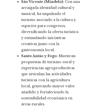
São Vicente (Mindelo):
Con una
arraigada identidad cultural y
musical, ha impulsado el
turismo asociado a la cultura y
espacios para congresos,
diversificando la oferta turística
y estimulando iniciativas
creativas junto con la
gastronomía local.
Santo Antão y Fogo:
Muestran
propuestas de turismo rural y
experiencias agroproductivas
que articulan las actividades
turísticas con la agricultura
local, generando mayor valor
añadido y fortaleciendo la
sostenibilidad económica en
áreas rurales.