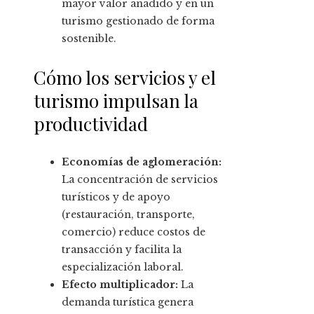
mayor valor añadido y en un
turismo gestionado de forma
sostenible.
Cómo los servicios y el
turismo impulsan la
productividad
Economías de aglomeración:
La concentración de servicios
turísticos y de apoyo
(restauración, transporte,
comercio) reduce costos de
transacción y facilita la
especialización laboral.
Efecto multiplicador:
La
demanda turística genera