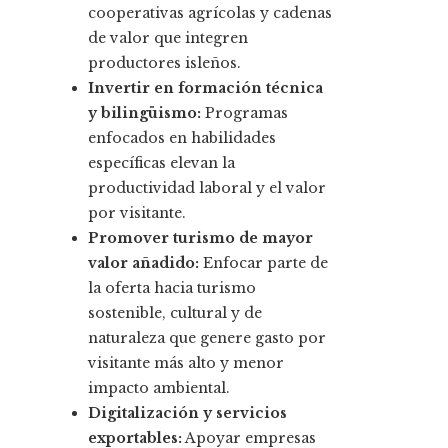
cooperativas agrícolas y cadenas
de valor que integren
productores isleños.
Invertir en formación técnica
y bilingüismo:
Programas
enfocados en habilidades
específicas elevan la
productividad laboral y el valor
por visitante.
Promover turismo de mayor
valor añadido:
Enfocar parte de
la oferta hacia turismo
sostenible, cultural y de
naturaleza que genere gasto por
visitante más alto y menor
impacto ambiental.
Digitalización y servicios
exportables:
Apoyar empresas