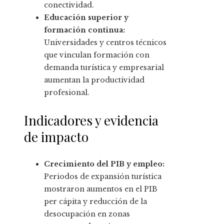
conectividad.
Educación superior y
formación continua:
Universidades y centros técnicos
que vinculan formación con
demanda turística y empresarial
aumentan la productividad
profesional.
Indicadores y evidencia
de impacto
Crecimiento del PIB y empleo:
Periodos de expansión turística
mostraron aumentos en el PIB
per cápita y reducción de la
desocupación en zonas