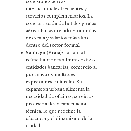
conexiones aéreas
internacionales frecuentes y
servicios complementarios. La
concentración de hoteles y rutas
aéreas ha favorecido economías
de escala y salarios más altos
dentro del sector formal.
Santiago (Praia):
La capital
reúne funciones administrativas,
entidades bancarias, comercio al
por mayor y múltiples
expresiones culturales. Su
expansión urbana alimenta la
necesidad de oficinas, servicios
profesionales y capacitación
técnica, lo que redefine la
eficiencia y el dinamismo de la
ciudad.