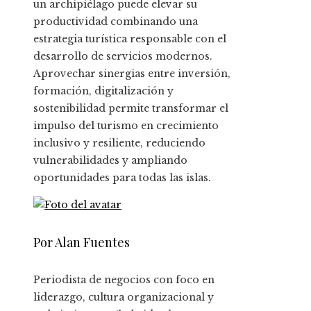
un archipiélago puede elevar su
productividad combinando una
estrategia turística responsable con el
desarrollo de servicios modernos.
Aprovechar sinergias entre inversión,
formación, digitalización y
sostenibilidad permite transformar el
impulso del turismo en crecimiento
inclusivo y resiliente, reduciendo
vulnerabilidades y ampliando
oportunidades para todas las islas.
Por Alan Fuentes
Periodista de negocios con foco en
liderazgo, cultura organizacional y