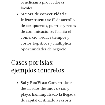
benefician a proveedores
locales.
Mejora de conectividad e
infraestructuras:
El desarrollo
de aeropuertos, puertos y redes
de comunicaciones facilita el
comercio, reduce tiempos y
costos logísticos y multiplica
oportunidades de negocio.
Casos por islas:
ejemplos concretos
Sal y Boa Vista:
Convertidas en
destacados destinos de sol y
playa, han impulsado la llegada
de capital destinado a resorts,