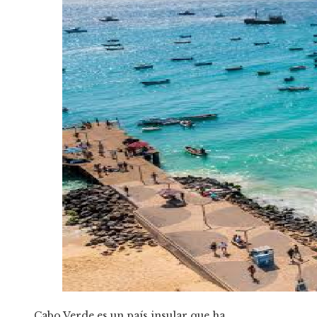
Cabo Verde es un país insular que ha