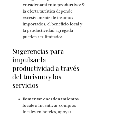
encadenamiento productivo:
Si
la oferta turística depende
excesivamente de insumos
importados, el beneficio local y
la productividad agregada
pueden ser limitados.
Sugerencias para
impulsar la
productividad a través
del turismo y los
servicios
Fomentar encadenamientos
locales:
Incentivar compras
locales en hoteles, apoyar