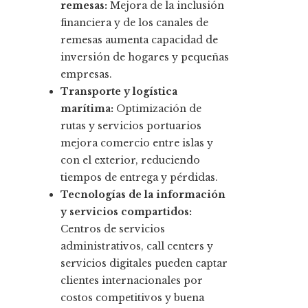
remesas:
Mejora de la inclusión
financiera y de los canales de
remesas aumenta capacidad de
inversión de hogares y pequeñas
empresas.
Transporte y logística
marítima:
Optimización de
rutas y servicios portuarios
mejora comercio entre islas y
con el exterior, reduciendo
tiempos de entrega y pérdidas.
Tecnologías de la información
y servicios compartidos:
Centros de servicios
administrativos, call centers y
servicios digitales pueden captar
clientes internacionales por
costos competitivos y buena