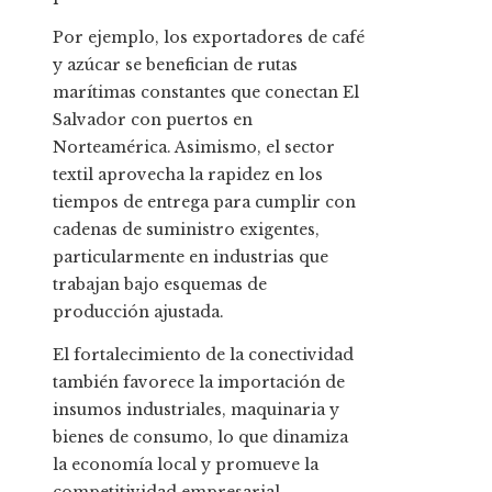
Por ejemplo, los exportadores de café
y azúcar se benefician de rutas
marítimas constantes que conectan El
Salvador con puertos en
Norteamérica. Asimismo, el sector
textil aprovecha la rapidez en los
tiempos de entrega para cumplir con
cadenas de suministro exigentes,
particularmente en industrias que
trabajan bajo esquemas de
producción ajustada.
El fortalecimiento de la conectividad
también favorece la importación de
insumos industriales, maquinaria y
bienes de consumo, lo que dinamiza
la economía local y promueve la