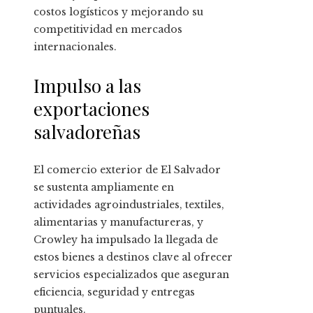
costos logísticos y mejorando su
competitividad en mercados
internacionales.
Impulso a las
exportaciones
salvadoreñas
El comercio exterior de El Salvador
se sustenta ampliamente en
actividades agroindustriales, textiles,
alimentarias y manufactureras, y
Crowley ha impulsado la llegada de
estos bienes a destinos clave al ofrecer
servicios especializados que aseguran
eficiencia, seguridad y entregas
puntuales.