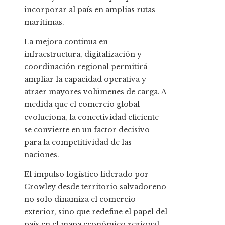
incorporar al país en amplias rutas
marítimas.
La mejora continua en
infraestructura, digitalización y
coordinación regional permitirá
ampliar la capacidad operativa y
atraer mayores volúmenes de carga. A
medida que el comercio global
evoluciona, la conectividad eficiente
se convierte en un factor decisivo
para la competitividad de las
naciones.
El impulso logístico liderado por
Crowley desde territorio salvadoreño
no solo dinamiza el comercio
exterior, sino que redefine el papel del
país en el mapa económico regional.