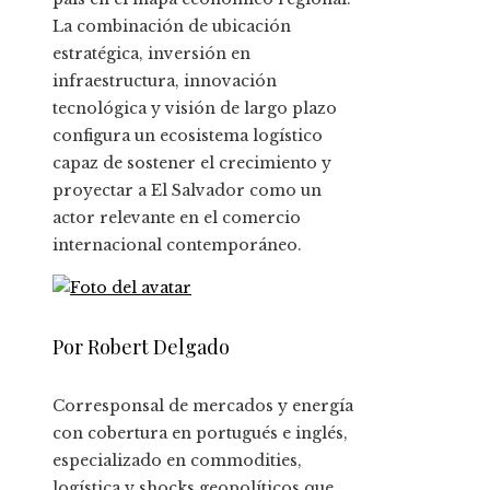
La combinación de ubicación
estratégica, inversión en
infraestructura, innovación
tecnológica y visión de largo plazo
configura un ecosistema logístico
capaz de sostener el crecimiento y
proyectar a El Salvador como un
actor relevante en el comercio
internacional contemporáneo.
Por Robert Delgado
Corresponsal de mercados y energía
con cobertura en portugués e inglés,
especializado en commodities,
logística y shocks geopolíticos que