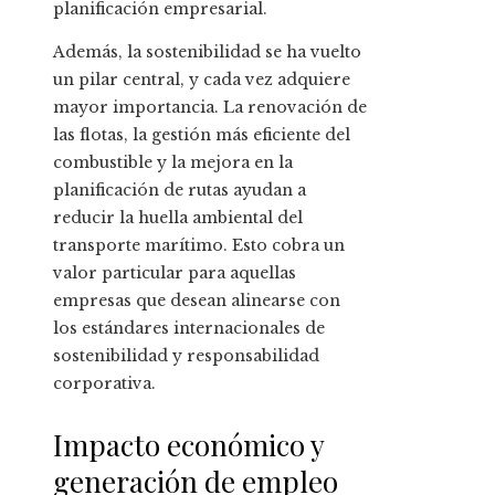
planificación empresarial.
Además, la sostenibilidad se ha vuelto
un pilar central, y cada vez adquiere
mayor importancia. La renovación de
las flotas, la gestión más eficiente del
combustible y la mejora en la
planificación de rutas ayudan a
reducir la huella ambiental del
transporte marítimo. Esto cobra un
valor particular para aquellas
empresas que desean alinearse con
los estándares internacionales de
sostenibilidad y responsabilidad
corporativa.
Impacto económico y
generación de empleo