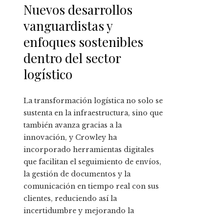
Nuevos desarrollos
vanguardistas y
enfoques sostenibles
dentro del sector
logístico
La transformación logística no solo se
sustenta en la infraestructura, sino que
también avanza gracias a la
innovación, y Crowley ha
incorporado herramientas digitales
que facilitan el seguimiento de envíos,
la gestión de documentos y la
comunicación en tiempo real con sus
clientes, reduciendo así la
incertidumbre y mejorando la