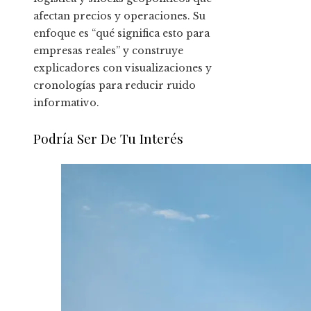
afectan precios y operaciones. Su
enfoque es “qué significa esto para
empresas reales” y construye
explicadores con visualizaciones y
cronologías para reducir ruido
informativo.
Podría Ser De Tu Interés