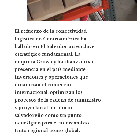
El refuerzo de la conectividad
logística en Centroamérica ha
hallado en El Salvador un enclave
estratégico fundamental. La
empresa Crowley ha afianzado su
presencia en el país mediante
inversiones y operaciones que
dinamizan el comercio
internacional, optimizan los
procesos de la cadena de suministro
y proyectan al territorio
salvadoreño como un punto
neurálgico para el intercambio
tanto regional como global.