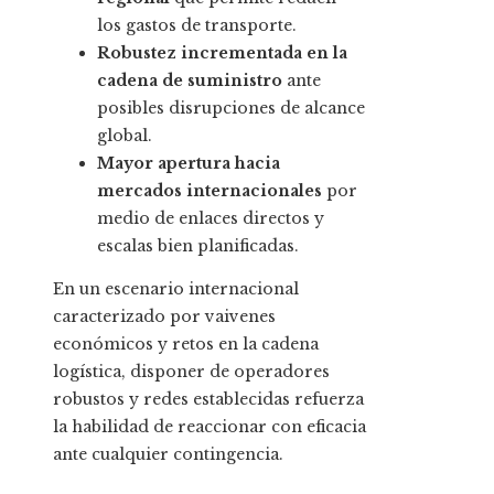
los gastos de transporte.
Robustez incrementada en la
cadena de suministro
ante
posibles disrupciones de alcance
global.
Mayor apertura hacia
mercados internacionales
por
medio de enlaces directos y
escalas bien planificadas.
En un escenario internacional
caracterizado por vaivenes
económicos y retos en la cadena
logística, disponer de operadores
robustos y redes establecidas refuerza
la habilidad de reaccionar con eficacia
ante cualquier contingencia.