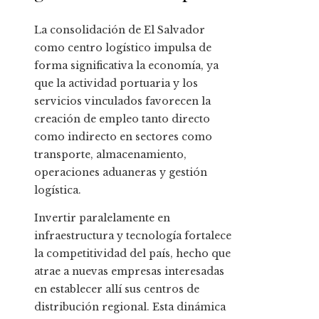
La consolidación de El Salvador
como centro logístico impulsa de
forma significativa la economía, ya
que la actividad portuaria y los
servicios vinculados favorecen la
creación de empleo tanto directo
como indirecto en sectores como
transporte, almacenamiento,
operaciones aduaneras y gestión
logística.
Invertir paralelamente en
infraestructura y tecnología fortalece
la competitividad del país, hecho que
atrae a nuevas empresas interesadas
en establecer allí sus centros de
distribución regional. Esta dinámica