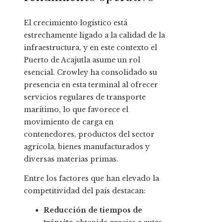
El crecimiento logístico está
estrechamente ligado a la calidad de la
infraestructura, y en este contexto el
Puerto de Acajutla asume un rol
esencial. Crowley ha consolidado su
presencia en esta terminal al ofrecer
servicios regulares de transporte
marítimo, lo que favorece el
movimiento de carga en
contenedores, productos del sector
agrícola, bienes manufacturados y
diversas materias primas.
Entre los factores que han elevado la
competitividad del país destacan:
Reducción de tiempos de