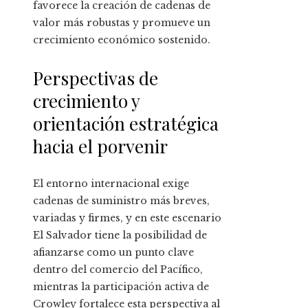
favorece la creación de cadenas de
valor más robustas y promueve un
crecimiento económico sostenido.
Perspectivas de
crecimiento y
orientación estratégica
hacia el porvenir
El entorno internacional exige
cadenas de suministro más breves,
variadas y firmes, y en este escenario
El Salvador tiene la posibilidad de
afianzarse como un punto clave
dentro del comercio del Pacífico,
mientras la participación activa de
Crowley fortalece esta perspectiva al