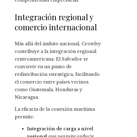
competitividad empresarial.
Integración regional y
comercio internacional
Más allá del ámbito nacional, Crowley
contribuye a la integración regional
centroamericana. El Salvador se
convierte en un punto de
redistribución estratégica, facilitando
el comercio entre países vecinos
como Guatemala, Honduras y
Nicaragua.
La eficacia de la conexión marítima
permite:
Integración de carga a nivel
regional
que permite reducir