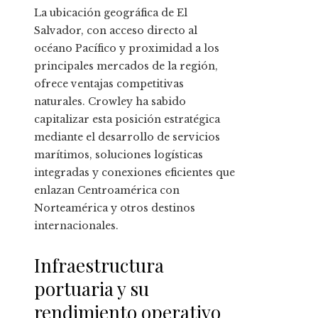
La ubicación geográfica de El
Salvador, con acceso directo al
océano Pacífico y proximidad a los
principales mercados de la región,
ofrece ventajas competitivas
naturales. Crowley ha sabido
capitalizar esta posición estratégica
mediante el desarrollo de servicios
marítimos, soluciones logísticas
integradas y conexiones eficientes que
enlazan Centroamérica con
Norteamérica y otros destinos
internacionales.
Infraestructura
portuaria y su
rendimiento operativo