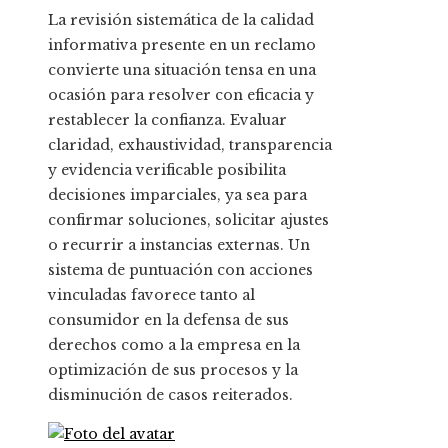
La revisión sistemática de la calidad
informativa presente en un reclamo
convierte una situación tensa en una
ocasión para resolver con eficacia y
restablecer la confianza. Evaluar
claridad, exhaustividad, transparencia
y evidencia verificable posibilita
decisiones imparciales, ya sea para
confirmar soluciones, solicitar ajustes
o recurrir a instancias externas. Un
sistema de puntuación con acciones
vinculadas favorece tanto al
consumidor en la defensa de sus
derechos como a la empresa en la
optimización de sus procesos y la
disminución de casos reiterados.