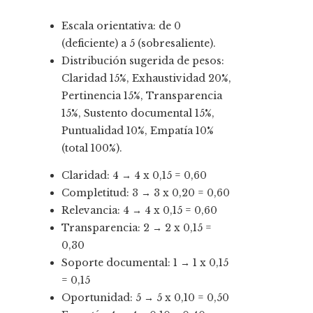
Escala orientativa: de 0
(deficiente) a 5 (sobresaliente).
Distribución sugerida de pesos:
Claridad 15%, Exhaustividad 20%,
Pertinencia 15%, Transparencia
15%, Sustento documental 15%,
Puntualidad 10%, Empatía 10%
(total 100%).
Claridad: 4 → 4 x 0,15 = 0,60
Completitud: 3 → 3 x 0,20 = 0,60
Relevancia: 4 → 4 x 0,15 = 0,60
Transparencia: 2 → 2 x 0,15 =
0,30
Soporte documental: 1 → 1 x 0,15
= 0,15
Oportunidad: 5 → 5 x 0,10 = 0,50