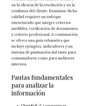
en la eficacia de la resolución y en la
confianza del cliente. Examinar dicha
calidad requiere un enfoque
estructurado que integre criterios
medibles, verificación de documentos
y criterio profesional. A continuación
se ofrece una guía exhaustiva que
incluye ejemplos, indicadores y un
sistema de puntuación útil tanto para
consumidores como para auditores
internos.
Pautas fundamentales
para analizar la
información
Claridad:
¿La respuesta es