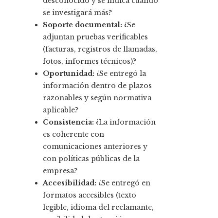
desconocido y se indica cuándo
se investigará más?
Soporte documental:
¿Se
adjuntan pruebas verificables
(facturas, registros de llamadas,
fotos, informes técnicos)?
Oportunidad:
¿Se entregó la
información dentro de plazos
razonables y según normativa
aplicable?
Consistencia:
¿La información
es coherente con
comunicaciones anteriores y
con políticas públicas de la
empresa?
Accesibilidad:
¿Se entregó en
formatos accesibles (texto
legible, idioma del reclamante,