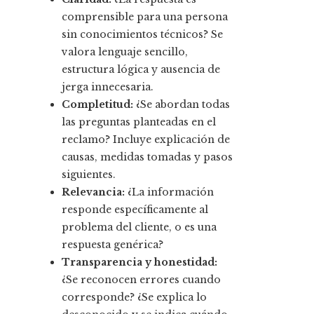
comprensible para una persona
sin conocimientos técnicos? Se
valora lenguaje sencillo,
estructura lógica y ausencia de
jerga innecesaria.
Completitud:
¿Se abordan todas
las preguntas planteadas en el
reclamo? Incluye explicación de
causas, medidas tomadas y pasos
siguientes.
Relevancia:
¿La información
responde específicamente al
problema del cliente, o es una
respuesta genérica?
Transparencia y honestidad:
¿Se reconocen errores cuando
corresponde? ¿Se explica lo