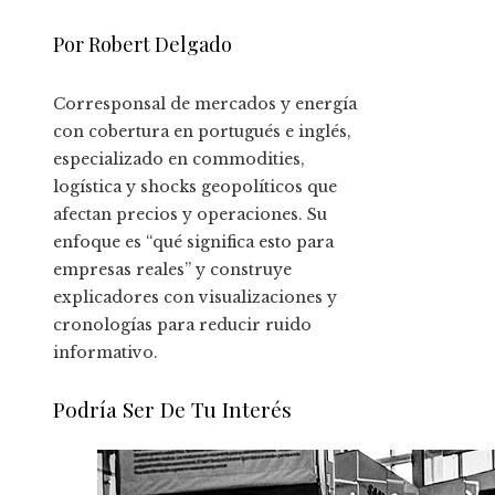
Por Robert Delgado
Corresponsal de mercados y energía
con cobertura en portugués e inglés,
especializado en commodities,
logística y shocks geopolíticos que
afectan precios y operaciones. Su
enfoque es “qué significa esto para
empresas reales” y construye
explicadores con visualizaciones y
cronologías para reducir ruido
informativo.
Podría Ser De Tu Interés