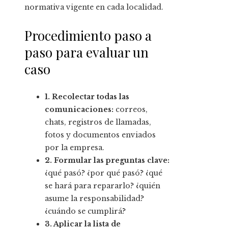
normativa vigente en cada localidad.
Procedimiento paso a
paso para evaluar un
caso
1. Recolectar todas las
comunicaciones:
correos,
chats, registros de llamadas,
fotos y documentos enviados
por la empresa.
2. Formular las preguntas clave:
¿qué pasó? ¿por qué pasó? ¿qué
se hará para repararlo? ¿quién
asume la responsabilidad?
¿cuándo se cumplirá?
3. Aplicar la lista de