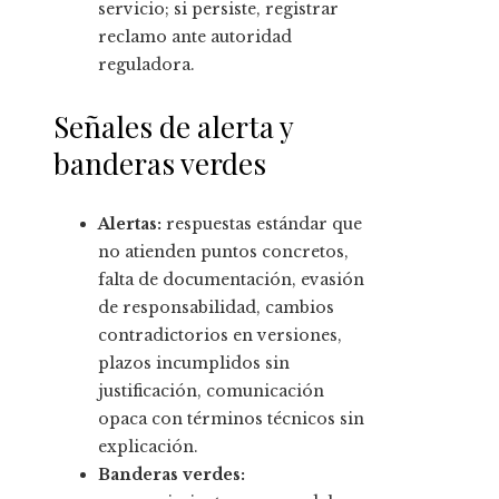
servicio; si persiste, registrar
reclamo ante autoridad
reguladora.
Señales de alerta y
banderas verdes
Alertas:
respuestas estándar que
no atienden puntos concretos,
falta de documentación, evasión
de responsabilidad, cambios
contradictorios en versiones,
plazos incumplidos sin
justificación, comunicación
opaca con términos técnicos sin
explicación.
Banderas verdes: