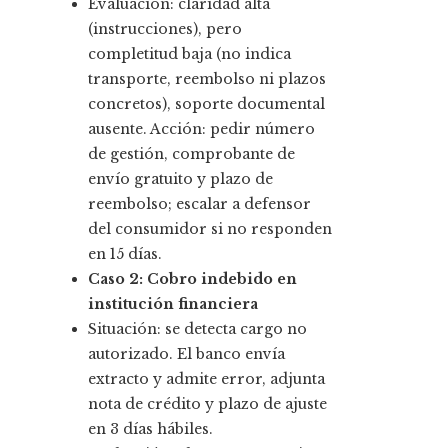
Evaluación: claridad alta
(instrucciones), pero
completitud baja (no indica
transporte, reembolso ni plazos
concretos), soporte documental
ausente. Acción: pedir número
de gestión, comprobante de
envío gratuito y plazo de
reembolso; escalar a defensor
del consumidor si no responden
en 15 días.
Caso 2: Cobro indebido en
institución financiera
Situación: se detecta cargo no
autorizado. El banco envía
extracto y admite error, adjunta
nota de crédito y plazo de ajuste
en 3 días hábiles.