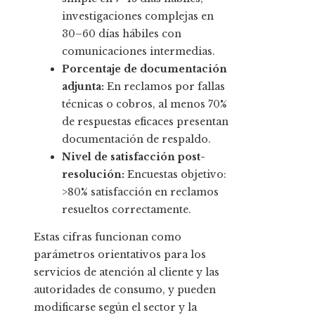
investigaciones complejas en
30–60 días hábiles con
comunicaciones intermedias.
Porcentaje de documentación
adjunta:
En reclamos por fallas
técnicas o cobros, al menos 70%
de respuestas eficaces presentan
documentación de respaldo.
Nivel de satisfacción post-
resolución:
Encuestas objetivo:
>80% satisfacción en reclamos
resueltos correctamente.
Estas cifras funcionan como
parámetros orientativos para los
servicios de atención al cliente y las
autoridades de consumo, y pueden
modificarse según el sector y la