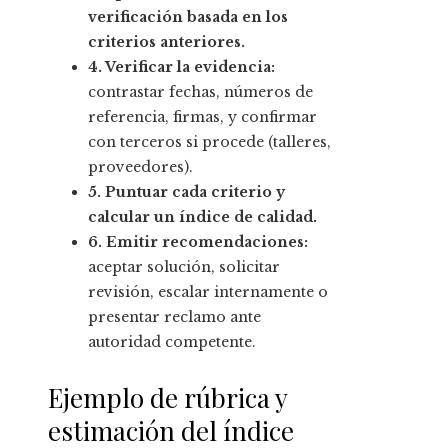
verificación basada en los
criterios anteriores.
4. Verificar la evidencia:
contrastar fechas, números de
referencia, firmas, y confirmar
con terceros si procede (talleres,
proveedores).
5. Puntuar cada criterio y
calcular un índice de calidad.
6. Emitir recomendaciones:
aceptar solución, solicitar
revisión, escalar internamente o
presentar reclamo ante
autoridad competente.
Ejemplo de rúbrica y
estimación del índice