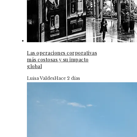
Las operaciones corporativas
más costosas y su impacto
global
Luisa Valdes
Hace 2 días