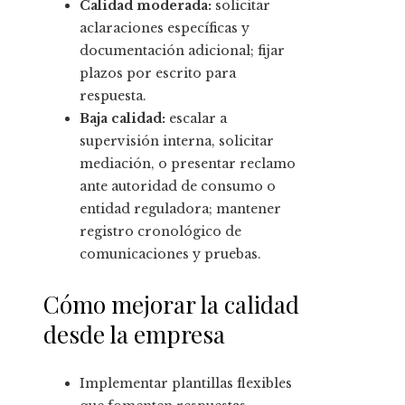
Calidad moderada:
solicitar
aclaraciones específicas y
documentación adicional; fijar
plazos por escrito para
respuesta.
Baja calidad:
escalar a
supervisión interna, solicitar
mediación, o presentar reclamo
ante autoridad de consumo o
entidad reguladora; mantener
registro cronológico de
comunicaciones y pruebas.
Cómo mejorar la calidad
desde la empresa
Implementar plantillas flexibles