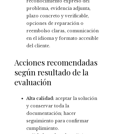
reconocimiento expreso del
problema, evidencia adjunta,
plazo concreto y verificable,
opciones de reparación o
reembolso claras, comunicación
en el idioma y formato accesible
del cliente.
Acciones recomendadas
según resultado de la
evaluación
Alta calidad:
aceptar la solución
y conservar toda la
documentación; hacer
seguimiento para confirmar
cumplimiento.