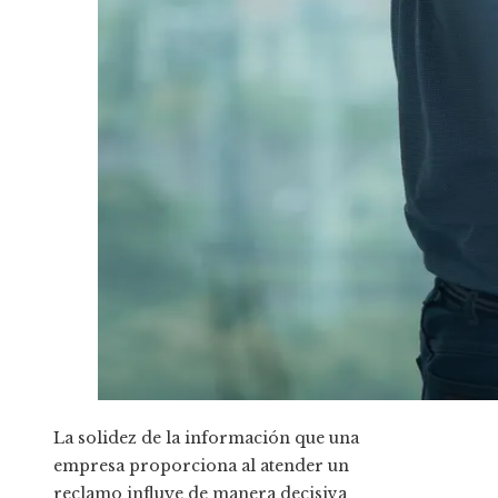
La solidez de la información que una
empresa proporciona al atender un
reclamo influye de manera decisiva