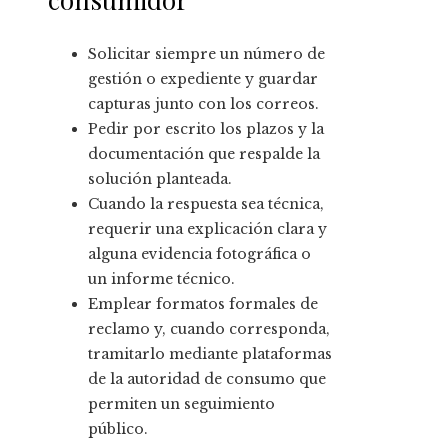
Solicitar siempre un número de
gestión o expediente y guardar
capturas junto con los correos.
Pedir por escrito los plazos y la
documentación que respalde la
solución planteada.
Cuando la respuesta sea técnica,
requerir una explicación clara y
alguna evidencia fotográfica o
un informe técnico.
Emplear formatos formales de
reclamo y, cuando corresponda,
tramitarlo mediante plataformas
de la autoridad de consumo que
permiten un seguimiento
público.