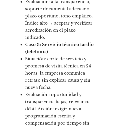
Evaluación: alta transparencia,
soporte documental adecuado,
plazo oportuno, tono empático.
Índice alto → aceptar y verificar
acreditación en el plazo
indicado.
Caso 3: Servicio técnico tardío
(telefonía)
Situación: corte de servicio y
promesa de visita técnica en 24
horas; la empresa comunica
retraso sin explicar causa y sin
nueva fecha.
Evaluación: oportunidad y
transparencia bajas, relevancia
débil. Acción: exigir nueva
programación escrita y
compensación por tiempo sin