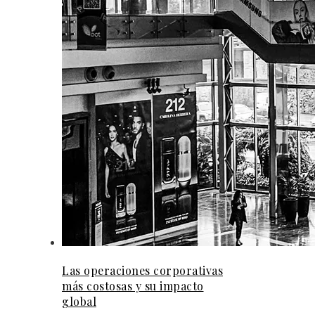
Las operaciones corporativas
más costosas y su impacto
global