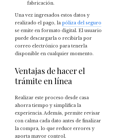
fabricación.
Una vez ingresados estos datos y
realizado el pago, la
póliza del seguro
se emite en formato digital. El usuario
puede descargarla o recibirla por
correo electrónico para tenerla
disponible en cualquier momento.
Ventajas de hacer el
trámite en línea
Realizar este proceso desde casa
ahorra tiempo y simplifica la
experiencia. Además, permite revisar
con calma cada dato antes de finalizar
la compra, lo que reduce errores y
aporta mayor control.