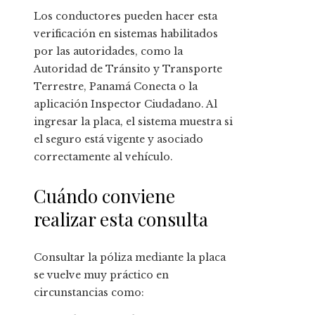
Los conductores pueden hacer esta
verificación en sistemas habilitados
por las autoridades, como la
Autoridad de Tránsito y Transporte
Terrestre, Panamá Conecta o la
aplicación Inspector Ciudadano. Al
ingresar la placa, el sistema muestra si
el seguro está vigente y asociado
correctamente al vehículo.
Cuándo conviene
realizar esta consulta
Consultar la póliza mediante la placa
se vuelve muy práctico en
circunstancias como: