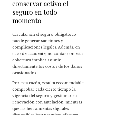
conservar activo el
seguro en todo
momento
Circular sin el seguro obligatorio
puede generar sanciones y
complicaciones legales. Además, en
caso de accidente, no contar con esta
cobertura implica asumir
directamente los costos de los daños
ocasionados.
Por esta razón, resulta recomendable
comprobar cada cierto tiempo la
vigencia del seguro y gestionar su
renovación con antelación, mientras
que las herramientas digitales