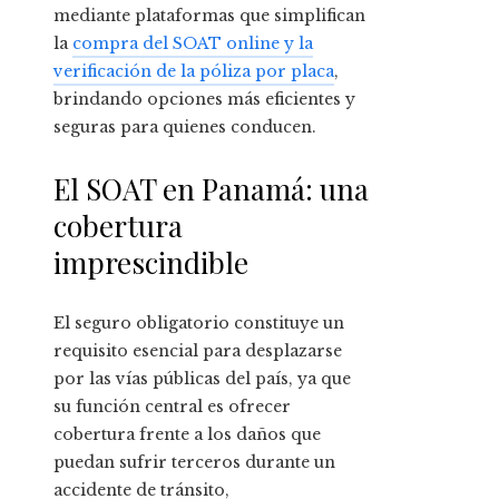
mediante plataformas que simplifican
la
compra del SOAT online y la
verificación de la póliza por placa
,
brindando opciones más eficientes y
seguras para quienes conducen.
El SOAT en Panamá: una
cobertura
imprescindible
El seguro obligatorio constituye un
requisito esencial para desplazarse
por las vías públicas del país, ya que
su función central es ofrecer
cobertura frente a los daños que
puedan sufrir terceros durante un
accidente de tránsito,