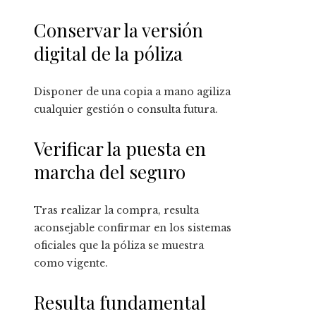
Conservar la versión
digital de la póliza
Disponer de una copia a mano agiliza
cualquier gestión o consulta futura.
Verificar la puesta en
marcha del seguro
Tras realizar la compra, resulta
aconsejable confirmar en los sistemas
oficiales que la póliza se muestra
como vigente.
Resulta fundamental