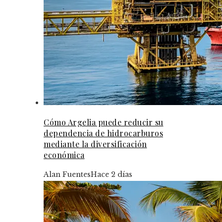
Cómo Argelia puede reducir su
dependencia de hidrocarburos
mediante la diversificación
económica
Alan Fuentes
Hace 2 días