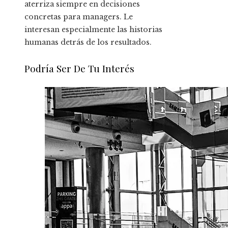
aterriza siempre en decisiones
concretas para managers. Le
interesan especialmente las historias
humanas detrás de los resultados.
Podría Ser De Tu Interés