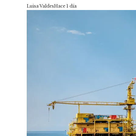
Luisa Valdes
Hace 1 día