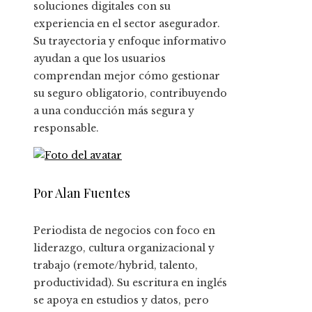
soluciones digitales con su
experiencia en el sector asegurador.
Su trayectoria y enfoque informativo
ayudan a que los usuarios
comprendan mejor cómo gestionar
su seguro obligatorio, contribuyendo
a una conducción más segura y
responsable.
Por Alan Fuentes
Periodista de negocios con foco en
liderazgo, cultura organizacional y
trabajo (remote/hybrid, talento,
productividad). Su escritura en inglés
se apoya en estudios y datos, pero