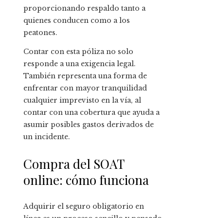
proporcionando respaldo tanto a
quienes conducen como a los
peatones.
Contar con esta póliza no solo
responde a una exigencia legal.
También representa una forma de
enfrentar con mayor tranquilidad
cualquier imprevisto en la vía, al
contar con una cobertura que ayuda a
asumir posibles gastos derivados de
un incidente.
Compra del SOAT
online: cómo funciona
Adquirir el seguro obligatorio en