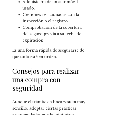
Adquisición de un automóvil
usado.
Gestiones relacionadas con la
inspección o el registro.
Comprobación de la cobertura
del seguro previa a su fecha de
expiración.
Es una forma rápida de asegurarse de
que todo esté en orden.
Consejos para realizar
una compra con
seguridad
Aunque el trámite en línea resulta muy
sencillo, adoptar ciertas prácticas
recomendadas puede minimizar