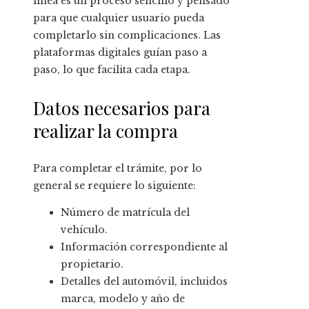
línea es un proceso sencillo y pensado
para que cualquier usuario pueda
completarlo sin complicaciones. Las
plataformas digitales guían paso a
paso, lo que facilita cada etapa.
Datos necesarios para
realizar la compra
Para completar el trámite, por lo
general se requiere lo siguiente:
Número de matrícula del
vehículo.
Información correspondiente al
propietario.
Detalles del automóvil, incluidos
marca, modelo y año de