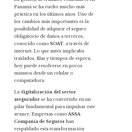
Panamá se ha vuelto mucho más
práctica en los últimos años. Uno de
los cambios más importantes es la
posibilidad de adquirir el seguro
obligatorio de daños a terceros,
conocido como
SOAT
, a través de
internet. Lo que antes implicaba
traslados, filas y tiempos de espera,
hoy puede resolverse en pocos
minutos desde un celular o
computadora.
La d
igitalización del sector
asegurador
se ha convertido en un
pilar fundamental para impulsar este
avance. Empresas como
ASSA
Compañía de Seguros
han
respaldado esta transformación