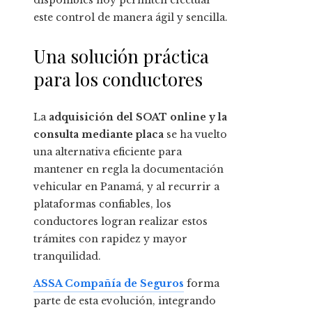
disponibles hoy permiten efectuar
este control de manera ágil y sencilla.
Una solución práctica
para los conductores
La
adquisición del SOAT online y la
consulta mediante placa
se ha vuelto
una alternativa eficiente para
mantener en regla la documentación
vehicular en Panamá, y al recurrir a
plataformas confiables, los
conductores logran realizar estos
trámites con rapidez y mayor
tranquilidad.
ASSA Compañía de Seguros
forma
parte de esta evolución, integrando