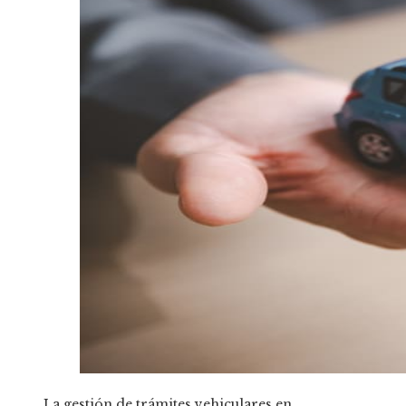
La gestión de trámites vehiculares en