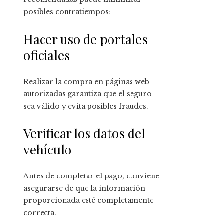
posibles contratiempos:
Hacer uso de portales
oficiales
Realizar la compra en páginas web
autorizadas garantiza que el seguro
sea válido y evita posibles fraudes.
Verificar los datos del
vehículo
Antes de completar el pago, conviene
asegurarse de que la información
proporcionada esté completamente
correcta.