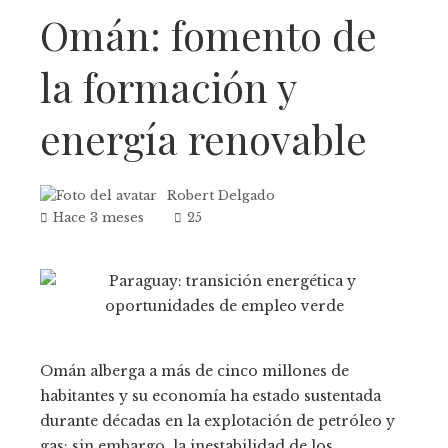
Omán: fomento de
la formación y
energía renovable
Robert Delgado
Hace 3 meses
25
Omán alberga a más de cinco millones de
habitantes y su economía ha estado sustentada
durante décadas en la explotación de petróleo y
gas; sin embargo, la inestabilidad de los