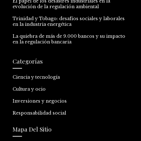
El papel de los desastres industriales en la
evolución de la regulación ambiental
Trinidad y Tobago: desafíos sociales y laborales
en la industria energética
La quiebra de más de 9.000 bancos y su impacto
en la regulación bancaria
Categorías
Ciencia y tecnología
Cultura y ocio
Inversiones y negocios
Responsabilidad social
Mapa Del Sitio