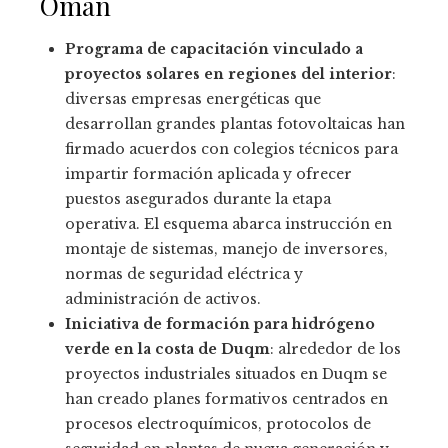
Omán
Programa de capacitación vinculado a
proyectos solares en regiones del interior
:
diversas empresas energéticas que
desarrollan grandes plantas fotovoltaicas han
firmado acuerdos con colegios técnicos para
impartir formación aplicada y ofrecer
puestos asegurados durante la etapa
operativa. El esquema abarca instrucción en
montaje de sistemas, manejo de inversores,
normas de seguridad eléctrica y
administración de activos.
Iniciativa de formación para hidrógeno
verde en la costa de Duqm
: alrededor de los
proyectos industriales situados en Duqm se
han creado planes formativos centrados en
procesos electroquímicos, protocolos de