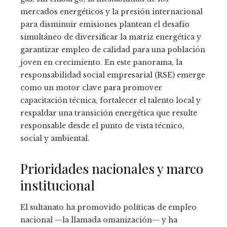
mercados energéticos y la presión internacional
para disminuir emisiones plantean el desafío
simultáneo de diversificar la matriz energética y
garantizar empleo de calidad para una población
joven en crecimiento. En este panorama, la
responsabilidad social empresarial (RSE) emerge
como un motor clave para promover
capacitación técnica, fortalecer el talento local y
respaldar una transición energética que resulte
responsable desde el punto de vista técnico,
social y ambiental.
Prioridades nacionales y marco
institucional
El sultanato ha promovido políticas de empleo
nacional —la llamada omanización— y ha