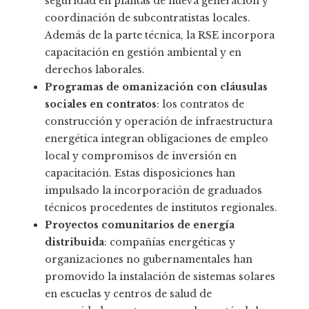
seguridad en plantas de nueva generación y
coordinación de subcontratistas locales.
Además de la parte técnica, la RSE incorpora
capacitación en gestión ambiental y en
derechos laborales.
Programas de omanización con cláusulas
sociales en contratos
: los contratos de
construcción y operación de infraestructura
energética integran obligaciones de empleo
local y compromisos de inversión en
capacitación. Estas disposiciones han
impulsado la incorporación de graduados
técnicos procedentes de institutos regionales.
Proyectos comunitarios de energía
distribuida
: compañías energéticas y
organizaciones no gubernamentales han
promovido la instalación de sistemas solares
en escuelas y centros de salud de