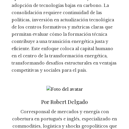
adopción de tecnologías bajas en carbono. La
consolidación requiere continuidad de las
políticas, inversión en actualización tecnológica
de los centros formativos y métricas claras que
permitan evaluar cómo la formación técnica
contribuye a una transición energética justa y
eficiente. Este enfoque coloca al capital humano
en el centro de la transformación energética,
transformando desafíos estructurales en ventajas
competitivas y sociales para el país.
Por Robert Delgado
Corresponsal de mercados y energía con
cobertura en portugués e inglés, especializado en
commodities, logística y shocks geopolíticos que