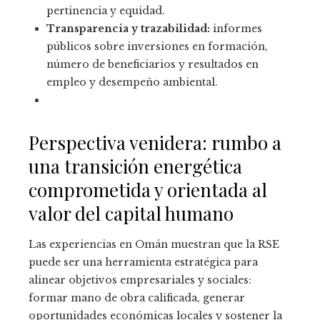
pertinencia y equidad.
Transparencia y trazabilidad:
informes
públicos sobre inversiones en formación,
número de beneficiarios y resultados en
empleo y desempeño ambiental.
Perspectiva venidera: rumbo a
una transición energética
comprometida y orientada al
valor del capital humano
Las experiencias en Omán muestran que la RSE
puede ser una herramienta estratégica para
alinear objetivos empresariales y sociales:
formar mano de obra calificada, generar
oportunidades económicas locales y sostener la