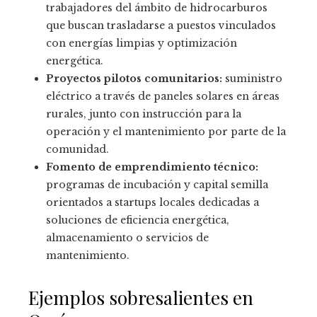
trabajadores del ámbito de hidrocarburos
que buscan trasladarse a puestos vinculados
con energías limpias y optimización
energética.
Proyectos pilotos comunitarios:
suministro
eléctrico a través de paneles solares en áreas
rurales, junto con instrucción para la
operación y el mantenimiento por parte de la
comunidad.
Fomento de emprendimiento técnico:
programas de incubación y capital semilla
orientados a startups locales dedicadas a
soluciones de eficiencia energética,
almacenamiento o servicios de
mantenimiento.
Ejemplos sobresalientes en