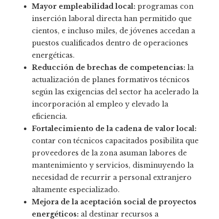
Mayor empleabilidad local:
programas con
inserción laboral directa han permitido que
cientos, e incluso miles, de jóvenes accedan a
puestos cualificados dentro de operaciones
energéticas.
Reducción de brechas de competencias:
la
actualización de planes formativos técnicos
según las exigencias del sector ha acelerado la
incorporación al empleo y elevado la
eficiencia.
Fortalecimiento de la cadena de valor local:
contar con técnicos capacitados posibilita que
proveedores de la zona asuman labores de
mantenimiento y servicios, disminuyendo la
necesidad de recurrir a personal extranjero
altamente especializado.
Mejora de la aceptación social de proyectos
energéticos:
al destinar recursos a