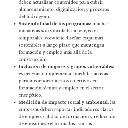
deben actualizar contenidos para cubrir
almacenamiento, digitalización y procesos
del hidrógeno.
Sostenibilidad de los programas:
muchas
iniciativas son vinculadas a proyectos
temporales; conviene diseñar esquemas
sostenibles a largo plazo que mantengan
formación y empleo más allá de la
construcción.
Inclusión de mujeres y grupos vulnerables:
es necesario implementar medidas activas
para incorporar a estos colectivos en
formación técnica y empleo en el sector
energético.
Medición de impacto social y ambiental:
las
empresas deben reportar indicadores claros
de empleo, calidad de formación y reducción
de emisiones relacionados con sus