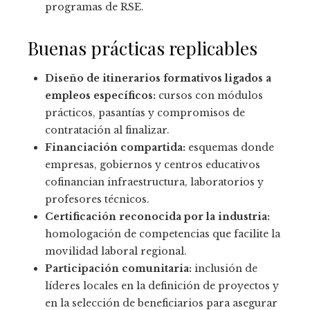
programas de RSE.
Buenas prácticas replicables
Diseño de itinerarios formativos ligados a
empleos específicos:
cursos con módulos
prácticos, pasantías y compromisos de
contratación al finalizar.
Financiación compartida:
esquemas donde
empresas, gobiernos y centros educativos
cofinancian infraestructura, laboratorios y
profesores técnicos.
Certificación reconocida por la industria:
homologación de competencias que facilite la
movilidad laboral regional.
Participación comunitaria:
inclusión de
líderes locales en la definición de proyectos y
en la selección de beneficiarios para asegurar