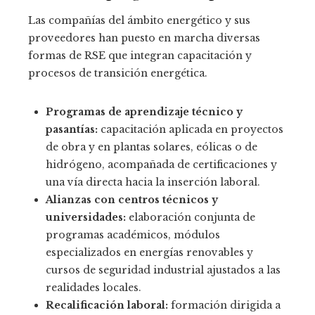
Las compañías del ámbito energético y sus
proveedores han puesto en marcha diversas
formas de RSE que integran capacitación y
procesos de transición energética.
Programas de aprendizaje técnico y
pasantías:
capacitación aplicada en proyectos
de obra y en plantas solares, eólicas o de
hidrógeno, acompañada de certificaciones y
una vía directa hacia la inserción laboral.
Alianzas con centros técnicos y
universidades:
elaboración conjunta de
programas académicos, módulos
especializados en energías renovables y
cursos de seguridad industrial ajustados a las
realidades locales.
Recalificación laboral:
formación dirigida a