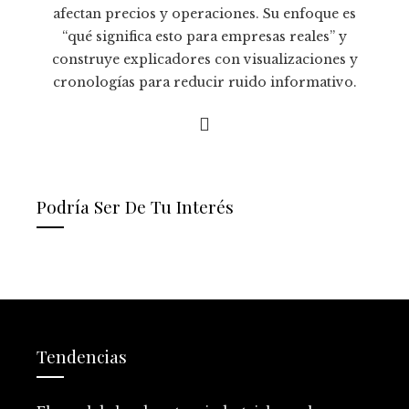
afectan precios y operaciones. Su enfoque es
“qué significa esto para empresas reales” y
construye explicadores con visualizaciones y
cronologías para reducir ruido informativo.
Podría Ser De Tu Interés
Tendencias