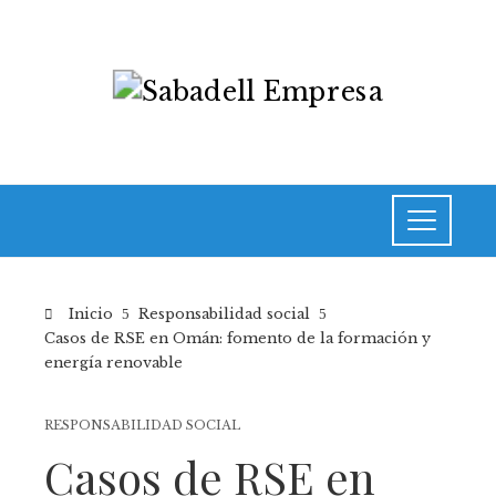
Inicio
Responsabilidad social
Casos de RSE en Omán: fomento de la formación y
energía renovable
RESPONSABILIDAD SOCIAL
Casos de RSE en