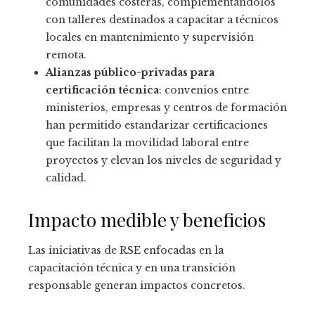
comunidades costeras, complementándolos
con talleres destinados a capacitar a técnicos
locales en mantenimiento y supervisión
remota.
Alianzas público-privadas para
certificación técnica
: convenios entre
ministerios, empresas y centros de formación
han permitido estandarizar certificaciones
que facilitan la movilidad laboral entre
proyectos y elevan los niveles de seguridad y
calidad.
Impacto medible y beneficios
Las iniciativas de RSE enfocadas en la
capacitación técnica y en una transición
responsable generan impactos concretos.