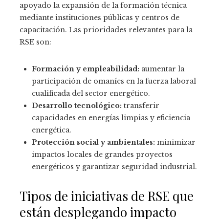
apoyado la expansión de la formación técnica
mediante instituciones públicas y centros de
capacitación. Las prioridades relevantes para la
RSE son:
Formación y empleabilidad:
aumentar la
participación de omaníes en la fuerza laboral
cualificada del sector energético.
Desarrollo tecnológico:
transferir
capacidades en energías limpias y eficiencia
energética.
Protección social y ambientales:
minimizar
impactos locales de grandes proyectos
energéticos y garantizar seguridad industrial.
Tipos de iniciativas de RSE que
están desplegando impacto