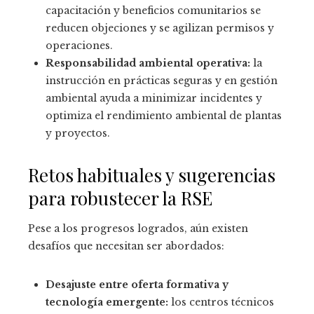
capacitación y beneficios comunitarios se
reducen objeciones y se agilizan permisos y
operaciones.
Responsabilidad ambiental operativa:
la
instrucción en prácticas seguras y en gestión
ambiental ayuda a minimizar incidentes y
optimiza el rendimiento ambiental de plantas
y proyectos.
Retos habituales y sugerencias
para robustecer la RSE
Pese a los progresos logrados, aún existen
desafíos que necesitan ser abordados:
Desajuste entre oferta formativa y
tecnología emergente:
los centros técnicos