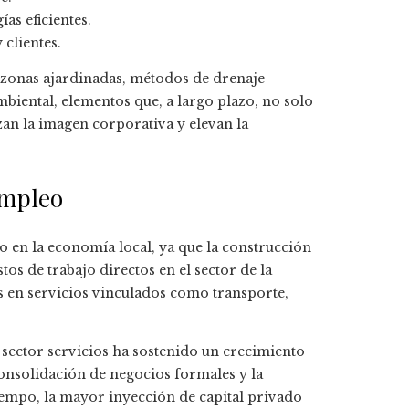
s eficientes.
clientes.
 zonas ajardinadas, métodos de drenaje
biental, elementos que, a largo plazo, no solo
an la imagen corporativa y elevan la
empleo
o en la economía local, ya que la construcción
s de trabajo directos en el sector de la
 en servicios vinculados como transporte,
 sector servicios ha sostenido un crecimiento
consolidación de negocios formales y la
iempo, la mayor inyección de capital privado