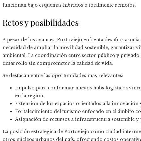
funcionan bajo esquemas híbridos o totalmente remotos.
Retos y posibilidades
A pesar de los avances, Portoviejo enfrenta desafíos asoci
necesidad de ampliar la movilidad sostenible, garantizar vi
ambiental. La coordinación entre sector público y privado 
desarrollo sin comprometer la calidad de vida.
Se destacan entre las oportunidades más relevantes:
Impulso para conformar nuevos hubs logísticos vincu
en la región.
Extensión de los espacios orientados a la innovación
Fortalecimiento del turismo enfocado en el ámbito co
Asignación de recursos a infraestructura sostenible y
La posición estratégica de Portoviejo como ciudad interme
otros núcleos urbanos del país, ofreciendo costos operati