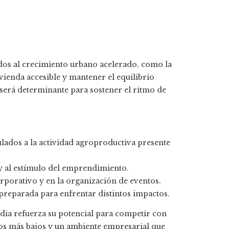
ados al crecimiento urbano acelerado, como la
vienda accesible y mantener el equilibrio
será determinante para sostener el ritmo de
lados a la actividad agroproductiva presente
 y al estímulo del emprendimiento.
rporativo y en la organización de eventos.
 preparada para enfrentar distintos impactos.
dia refuerza su potencial para competir con
vos más bajos y un ambiente empresarial que