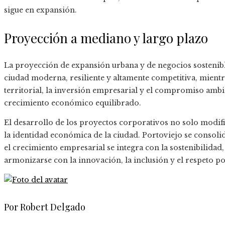
sigue en expansión.
Proyección a mediano y largo plazo
La proyección de expansión urbana y de negocios sostenibl
ciudad moderna, resiliente y altamente competitiva, mientra
territorial, la inversión empresarial y el compromiso am
crecimiento económico equilibrado.
El desarrollo de los proyectos corporativos no solo modif
la identidad económica de la ciudad. Portoviejo se consol
el crecimiento empresarial se integra con la sostenibilida
armonizarse con la innovación, la inclusión y el respeto po
Por Robert Delgado