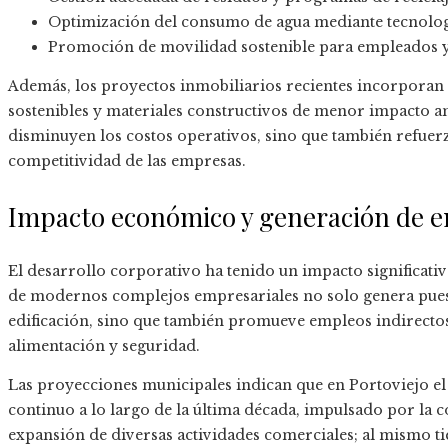
Optimización del consumo de agua mediante tecnología
Promoción de movilidad sostenible para empleados y 
Además, los proyectos inmobiliarios recientes incorporan
sostenibles y materiales constructivos de menor impacto am
disminuyen los costos operativos, sino que también refuerz
competitividad de las empresas.
Impacto económico y generación de 
El desarrollo corporativo ha tenido un impacto significativ
de modernos complejos empresariales no solo genera puesto
edificación, sino que también promueve empleos indirectos
alimentación y seguridad.
Las proyecciones municipales indican que en Portoviejo el
continuo a lo largo de la última década, impulsado por la 
expansión de diversas actividades comerciales; al mismo t