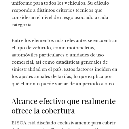
uniforme para todos los vehículos. Su cálculo
responde a distintos criterios técnicos que
consideran el nivel de riesgo asociado a cada
categoría.
Entre los elementos más relevantes se encuentran
el tipo de vehículo, como motocicletas,
automóviles particulares o unidades de uso
comercial, así como estadísticas generales de
siniestralidad en el país. Estos factores inciden en
los ajustes anuales de tarifas, lo que explica por
qué el monto puede variar de un periodo a otro.
Alcance efectivo que realmente
ofrece la cobertura
El SOA está diseñado exclusivamente para cubrir