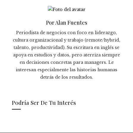
Por Alan Fuentes
Periodista de negocios con foco en liderazgo,
cultura organizacional y trabajo (remote/hybrid,
talento, productividad). Su escritura en inglés se
apoya en estudios y datos, pero aterriza siempre
en decisiones concretas para managers. Le
interesan especialmente las historias humanas
detrás de los resultados.
Podría Ser De Tu Interés