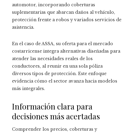
automotor, incorporando coberturas
suplementarias que abarcan daños al vehículo,
protección frente a robos y variados servicios de
asistencia.
En el caso de ASSA, su oferta para el mercado
costarricense integra alternativas diseñadas para
atender las necesidades reales de los
conductores, al reunir en una sola póliza
diversos tipos de protección. Este enfoque
evidencia cómo el sector avanza hacia modelos
más integrales.
Información clara para
decisiones más acertadas
Comprender los precios, coberturas y