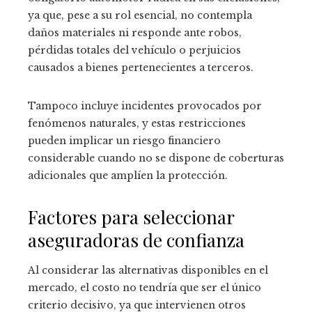
ya que, pese a su rol esencial, no contempla
daños materiales ni responde ante robos,
pérdidas totales del vehículo o perjuicios
causados a bienes pertenecientes a terceros.
Tampoco incluye incidentes provocados por
fenómenos naturales, y estas restricciones
pueden implicar un riesgo financiero
considerable cuando no se dispone de coberturas
adicionales que amplíen la protección.
Factores para seleccionar
aseguradoras de confianza
Al considerar las alternativas disponibles en el
mercado, el costo no tendría que ser el único
criterio decisivo, ya que intervienen otros