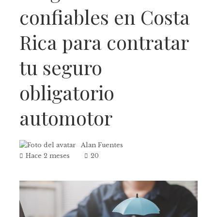
confiables en Costa
Rica para contratar
tu seguro
obligatorio
automotor
Alan Fuentes
Hace 2 meses
20