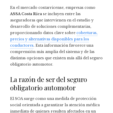
En el mercado costarricense, empresas como
ASSA Costa Rica
se incluyen entre las
aseguradoras que intervienen en el estudio y
desarrollo de soluciones complementarias,
proporcionando datos clave sobre
coberturas,
precios y alternativas disponibles para los
conductores
. Esta información favorece una
comprensión más amplia del sistema y de las
distintas opciones que existen más allá del seguro
obligatorio automotor.
La razón de ser del seguro
obligatorio automotor
El SOA surge como una medida de protección
social orientada a garantizar la atención médica
inmediata de quienes resulten afectados en un