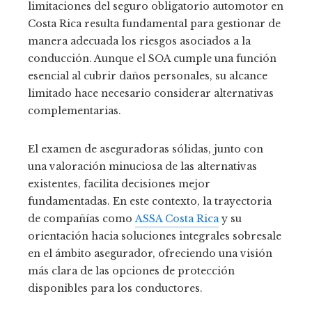
limitaciones del seguro obligatorio automotor en
Costa Rica resulta fundamental para gestionar de
manera adecuada los riesgos asociados a la
conducción. Aunque el SOA cumple una función
esencial al cubrir daños personales, su alcance
limitado hace necesario considerar alternativas
complementarias.
El examen de aseguradoras sólidas, junto con
una valoración minuciosa de las alternativas
existentes, facilita decisiones mejor
fundamentadas. En este contexto, la trayectoria
de compañías como
ASSA Costa Rica
y su
orientación hacia soluciones integrales sobresale
en el ámbito asegurador, ofreciendo una visión
más clara de las opciones de protección
disponibles para los conductores.