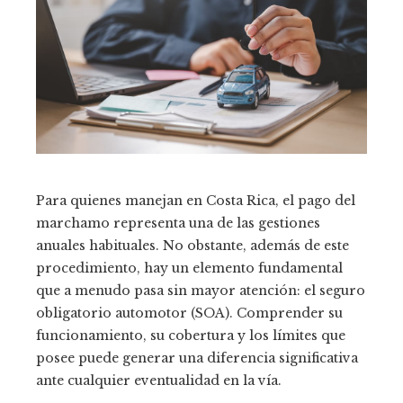
Para quienes manejan en Costa Rica, el pago del
marchamo representa una de las gestiones
anuales habituales. No obstante, además de este
procedimiento, hay un elemento fundamental
que a menudo pasa sin mayor atención: el seguro
obligatorio automotor (SOA). Comprender su
funcionamiento, su cobertura y los límites que
posee puede generar una diferencia significativa
ante cualquier eventualidad en la vía.