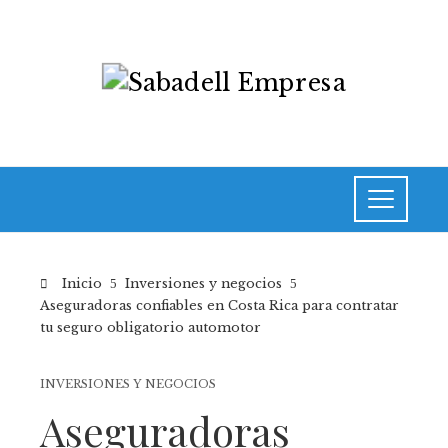
Inicio
Inversiones y negocios
Aseguradoras confiables en Costa Rica para contratar
tu seguro obligatorio automotor
INVERSIONES Y NEGOCIOS
Aseguradoras