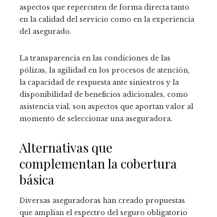
aspectos que repercuten de forma directa tanto
en la calidad del servicio como en la experiencia
del asegurado.
La transparencia en las condiciones de las
pólizas, la agilidad en los procesos de atención,
la capacidad de respuesta ante siniestros y la
disponibilidad de beneficios adicionales, como
asistencia vial, son aspectos que aportan valor al
momento de seleccionar una aseguradora.
Alternativas que
complementan la cobertura
básica
Diversas aseguradoras han creado propuestas
que amplían el espectro del seguro obligatorio