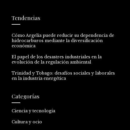
Tendencias
Cómo Argelia puede reducir su dependencia de
hidrocarburos mediante la diversificación
económica
El papel de los desastres industriales en la
evolución de la regulación ambiental
Trinidad y Tobago: desafíos sociales y laborales
en la industria energética
Categorías
Ciencia y tecnología
Cultura y ocio