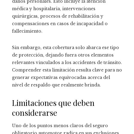
daños personales. Esto incluye la atención
médica y hospitalaria, intervenciones
quirúrgicas, procesos de rehabilitación y
compensaciones en casos de incapacidad o
fallecimiento.
Sin embargo, esta cobertura solo abarca ese tipo
de protección, dejando fuera otros elementos
relevantes vinculados a los accidentes de tránsito.
Comprender esta limitación resulta clave para no
generar expectativas equivocadas acerca del
nivel de respaldo que realmente brinda.
Limitaciones que deben
considerarse
Uno de los puntos menos claros del seguro
obligatorio automotor radica en sus exclusiones,