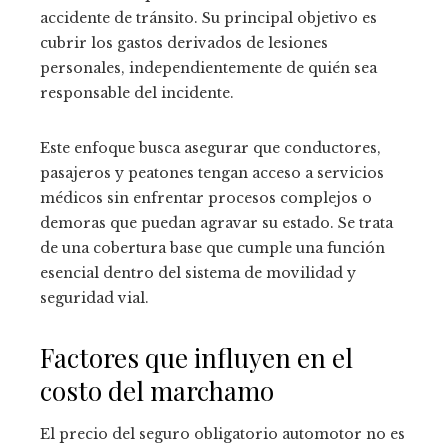
accidente de tránsito. Su principal objetivo es
cubrir los gastos derivados de lesiones
personales, independientemente de quién sea
responsable del incidente.
Este enfoque busca asegurar que conductores,
pasajeros y peatones tengan acceso a servicios
médicos sin enfrentar procesos complejos o
demoras que puedan agravar su estado. Se trata
de una cobertura base que cumple una función
esencial dentro del sistema de movilidad y
seguridad vial.
Factores que influyen en el
costo del marchamo
El precio del seguro obligatorio automotor no es