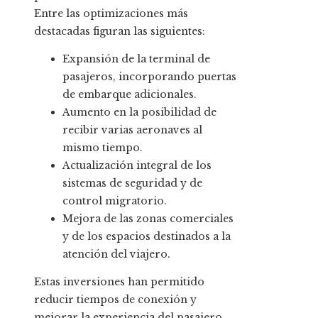
Entre las optimizaciones más
destacadas figuran las siguientes:
Expansión de la terminal de
pasajeros, incorporando puertas
de embarque adicionales.
Aumento en la posibilidad de
recibir varias aeronaves al
mismo tiempo.
Actualización integral de los
sistemas de seguridad y de
control migratorio.
Mejora de las zonas comerciales
y de los espacios destinados a la
atención del viajero.
Estas inversiones han permitido
reducir tiempos de conexión y
mejorar la experiencia del pasajero.