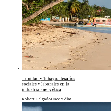
Trinidad y Tobago: desafíos
sociales y laborales en la
industria energética
Robert Delgado
Hace 2 días