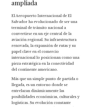
ampliada
El Aeropuerto Internacional de El
Salvador ha evolucionado de ser una
terminal de tránsito nacional a
convertirse en un eje central de la
aviación regional. Su infraestructura
renovada, la expansión de rutas y su
papel clave en el comercio
internacional lo posicionan como una
pieza estratégica en la conectividad
del continente americano.
Más que un simple punto de partida o
llegada, es un entorno donde se
entrelazan dinámicamente las
posibilidades económicas, culturales y
logísticas. Su evolución constante