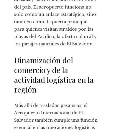
del país. El aeropuerto funciona no
solo como un enlace estratégico, sino
también como la puerta principal
para quienes visitan atraídos por las
playas del Pacífico, la oferta cultural y
los parajes naturales de El Salvador.
Dinamización del
comercio y de la
actividad logística en la
región
Más allá de trasladar pasajeros, el
Aeropuerto Internacional de El
Salvador también cumple una función
esencial en las operaciones logísticas