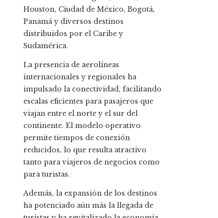
Houston, Ciudad de México, Bogotá,
Panamá y diversos destinos
distribuidos por el Caribe y
Sudamérica.
La presencia de aerolíneas
internacionales y regionales ha
impulsado la conectividad, facilitando
escalas eficientes para pasajeros que
viajan entre el norte y el sur del
continente. El modelo operativo
permite tiempos de conexión
reducidos, lo que resulta atractivo
tanto para viajeros de negocios como
para turistas.
Además, la expansión de los destinos
ha potenciado aún más la llegada de
turistas y ha revitalizado la economía