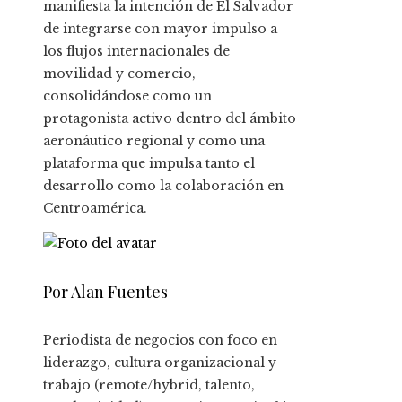
manifiesta la intención de El Salvador
de integrarse con mayor impulso a
los flujos internacionales de
movilidad y comercio,
consolidándose como un
protagonista activo dentro del ámbito
aeronáutico regional y como una
plataforma que impulsa tanto el
desarrollo como la colaboración en
Centroamérica.
Por Alan Fuentes
Periodista de negocios con foco en
liderazgo, cultura organizacional y
trabajo (remote/hybrid, talento,