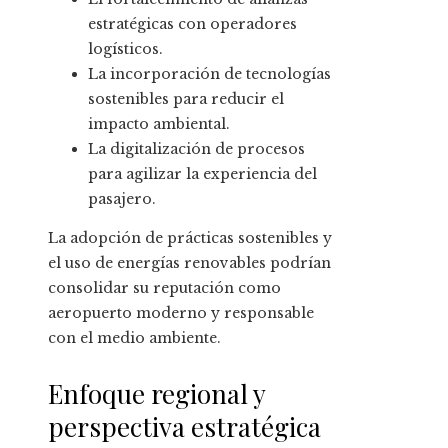
estratégicas con operadores
logísticos.
La incorporación de tecnologías
sostenibles para reducir el
impacto ambiental.
La digitalización de procesos
para agilizar la experiencia del
pasajero.
La adopción de prácticas sostenibles y
el uso de energías renovables podrían
consolidar su reputación como
aeropuerto moderno y responsable
con el medio ambiente.
Enfoque regional y
perspectiva estratégica