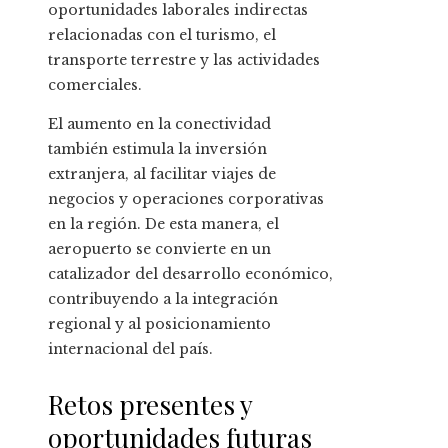
oportunidades laborales indirectas
relacionadas con el turismo, el
transporte terrestre y las actividades
comerciales.
El aumento en la conectividad
también estimula la inversión
extranjera, al facilitar viajes de
negocios y operaciones corporativas
en la región. De esta manera, el
aeropuerto se convierte en un
catalizador del desarrollo económico,
contribuyendo a la integración
regional y al posicionamiento
internacional del país.
Retos presentes y
oportunidades futuras