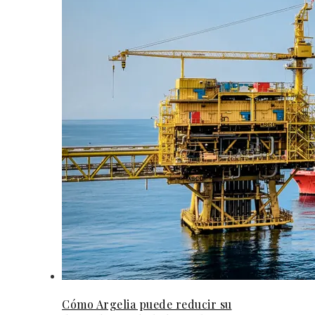
Cómo Argelia puede reducir su