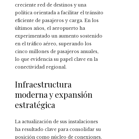
creciente red de destinos y una
política orientada a facilitar el tránsito
eficiente de pasajeros y carga. En los
últimos años, el aeropuerto ha
experimentado un aumento sostenido
en el tráfico aéreo, superando los
cinco millones de pasajeros anuales,
lo que evidencia su papel clave en la
conectividad regional.
Infraestructura
moderna y expansión
estratégica
La actualización de sus instalaciones
ha resultado clave para consolidar su
posición como núcleo de conexiones.