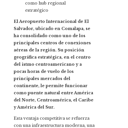
El Aeropuerto Internacional de El
Salvador, ubicado en Comalapa, se
ha consolidado como uno de los
principales centros de conexiones
aéreas de la región. Su posición
geográfica estratégica, en el centro
del istmo centroamericano y a
pocas horas de vuelo de los
principales mercados del
continente, le permite funcionar
como puente natural entre América
del Norte, Centroamérica, el Caribe
y América del Sur.
Esta ventaja competitiva se refuerza
con una infraestructura moderna, una