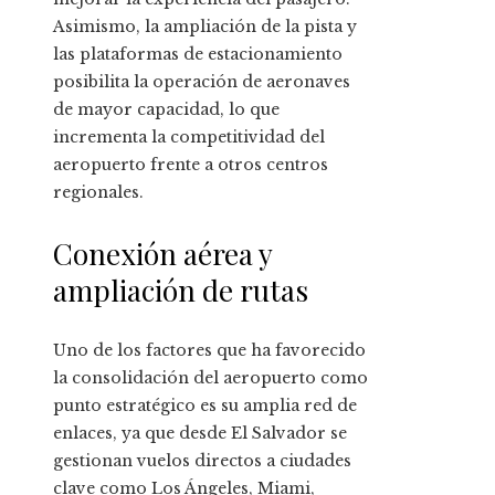
Asimismo, la ampliación de la pista y
las plataformas de estacionamiento
posibilita la operación de aeronaves
de mayor capacidad, lo que
incrementa la competitividad del
aeropuerto frente a otros centros
regionales.
Conexión aérea y
ampliación de rutas
Uno de los factores que ha favorecido
la consolidación del aeropuerto como
punto estratégico es su amplia red de
enlaces, ya que desde El Salvador se
gestionan vuelos directos a ciudades
clave como Los Ángeles, Miami,