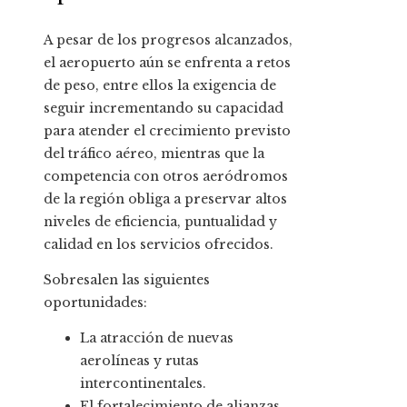
A pesar de los progresos alcanzados,
el aeropuerto aún se enfrenta a retos
de peso, entre ellos la exigencia de
seguir incrementando su capacidad
para atender el crecimiento previsto
del tráfico aéreo, mientras que la
competencia con otros aeródromos
de la región obliga a preservar altos
niveles de eficiencia, puntualidad y
calidad en los servicios ofrecidos.
Sobresalen las siguientes
oportunidades:
La atracción de nuevas
aerolíneas y rutas
intercontinentales.
El fortalecimiento de alianzas