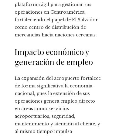
plataforma ágil para gestionar sus
operaciones en Centroamérica,
fortaleciendo el papel de El Salvador
como centro de distribución de
mercancías hacia naciones cercanas.
Impacto económico y
generación de empleo
La expansión del aeropuerto fortalece
de forma significativa la economía
nacional, pues la extensión de sus
operaciones genera empleo directo
en áreas como servicios
aeroportuarios, seguridad,
mantenimiento y atención al cliente, y
al mismo tiempo impulsa