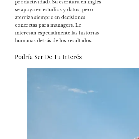
productividad). Su escritura en inglés
se apoya en estudios y datos, pero
aterriza siempre en decisiones
concretas para managers. Le
interesan especialmente las historias
humanas detrás de los resultados.
Podría Ser De Tu Interés