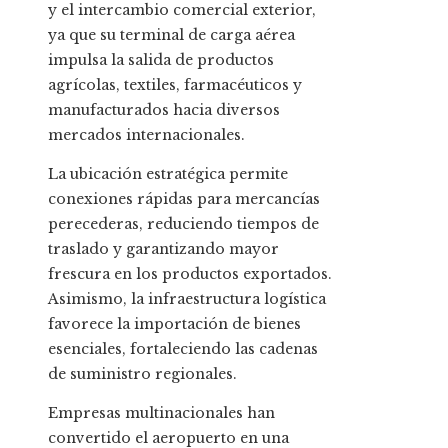
y el intercambio comercial exterior,
ya que su terminal de carga aérea
impulsa la salida de productos
agrícolas, textiles, farmacéuticos y
manufacturados hacia diversos
mercados internacionales.
La ubicación estratégica permite
conexiones rápidas para mercancías
perecederas, reduciendo tiempos de
traslado y garantizando mayor
frescura en los productos exportados.
Asimismo, la infraestructura logística
favorece la importación de bienes
esenciales, fortaleciendo las cadenas
de suministro regionales.
Empresas multinacionales han
convertido el aeropuerto en una